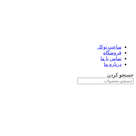
ساعت توکل
فروشگاه
تماس با ما
درباره ما
جستجو کردن