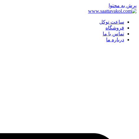
پرش به محتوا
ساعت توکل
فروشگاه
تماس با ما
درباره ما