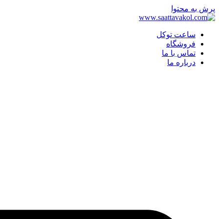
پرش به محتوا
ساعت توکل
فروشگاه
تماس با ما
درباره ما