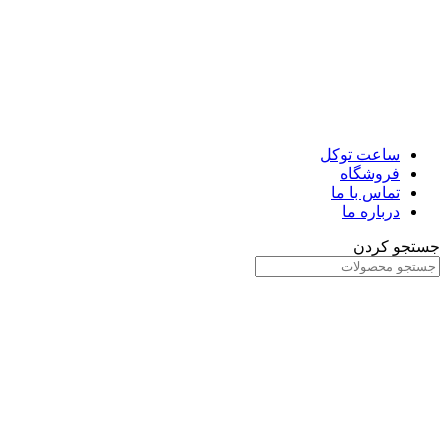
ساعت توکل
فروشگاه
تماس با ما
درباره ما
جستجو کردن