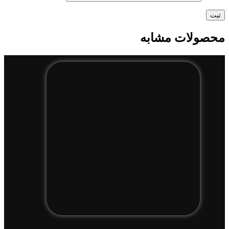
محصولات مشابه