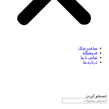
ساعت توکل
فروشگاه
تماس با ما
درباره ما
جستجو کردن