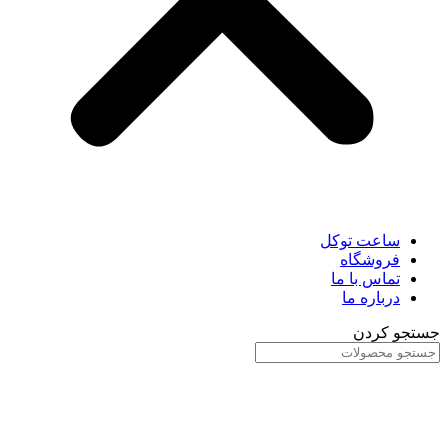
ساعت توکل
فروشگاه
تماس با ما
درباره ما
جستجو کردن