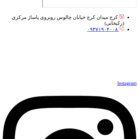
کرج میدان کرج خیابان چالوس روبروی پاساژ مرکزی
(زکیخانی)
۰۹۳۷۱۹۰۴۰۰۸
Instagram