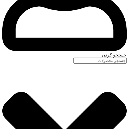
جستجو کردن