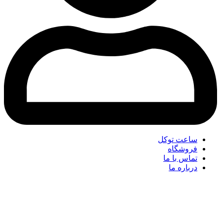
ساعت توکل
فروشگاه
تماس با ما
درباره ما