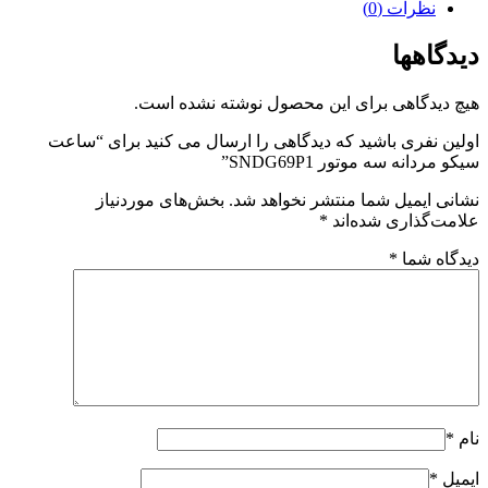
نظرات (0)
دیدگاهها
هیچ دیدگاهی برای این محصول نوشته نشده است.
اولین نفری باشید که دیدگاهی را ارسال می کنید برای “ساعت
سیکو مردانه سه موتور SNDG69P1”
نشانی ایمیل شما منتشر نخواهد شد.
بخش‌های موردنیاز
علامت‌گذاری شده‌اند
*
دیدگاه شما
*
نام
*
ایمیل
*