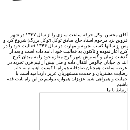
آقای محسن توکل حرفه ساعت سازی را از سال ۱۳۳۷ در شهر
قزوین نزد مرحوم استاد حاج صادق توکل (توکل بزرگ) شروع کرد و
پس از سالها کسب تجربه و مهارت در سال ۱۳۴۴ فعالیت خود را در
کرج آغاز نموده و تاکنون به فعالیت خود ادامه داده است و بعد از
گذشت زمان و گسترش شهر کرج مغازه خود را به میدان کرج
ابتدای خیابان چالوس انتقال داده و طی بیش از نیم قرن تجربه در
عرصه ساعت همچنان صادقانه همراه با کیفیت اهتمام به جلب
رضایت مشتریان و خدمت همشهریان عزیز دارد.امید است با
حمایت و همراهی شما عزیزان همواره بتوانیم در این راه ثابت قدم
باشیم.
ارتباط با ما