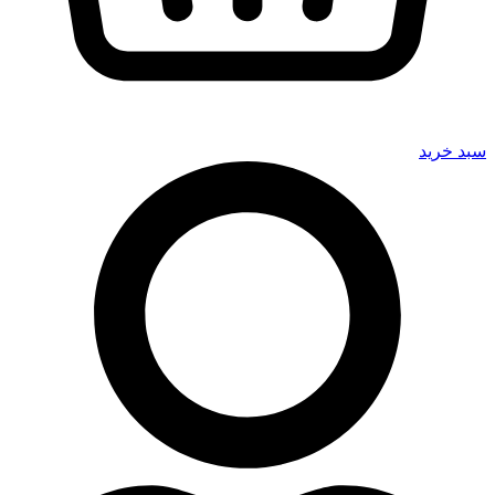
سبد خرید