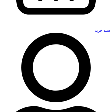
سبد خرید