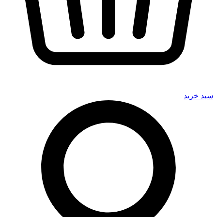
سبد خرید