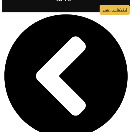
اطلاعات بیشتر