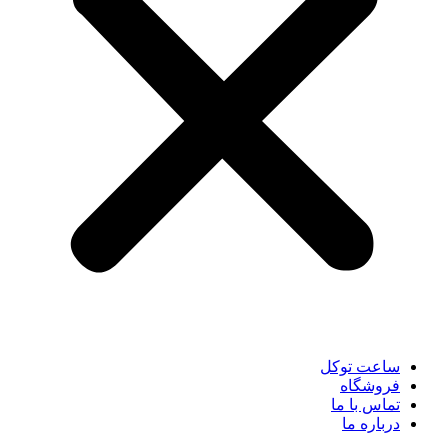
ساعت توکل
فروشگاه
تماس با ما
درباره ما