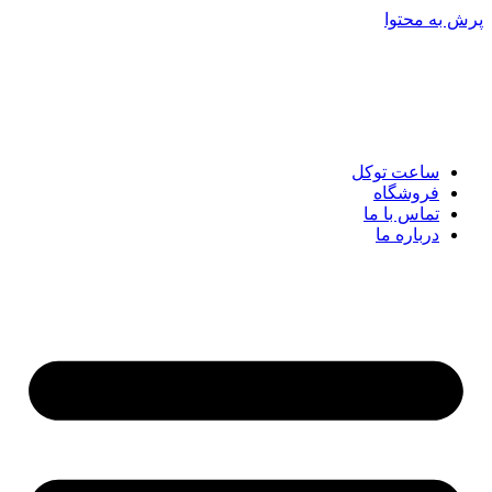
پرش به محتوا
ساعت توکل
فروشگاه
تماس با ما
درباره ما