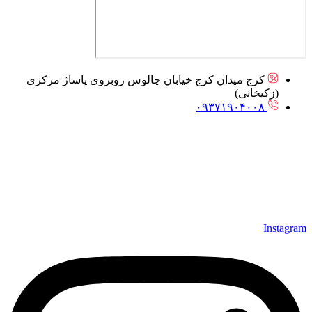
کرج میدان کرج خیابان چالوس روبروی پاساژ مرکزی
(زکیخانی)
۰۹۳۷۱۹۰۴۰۰۸
Instagram