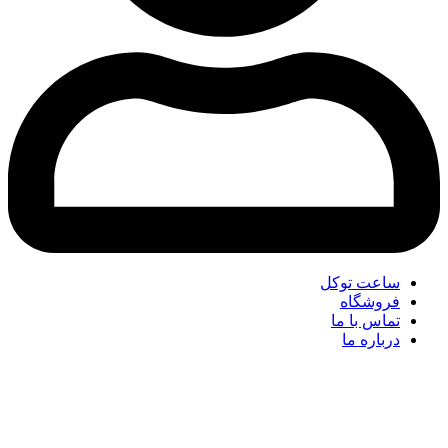
ساعت توکل
فروشگاه
تماس با ما
درباره ما