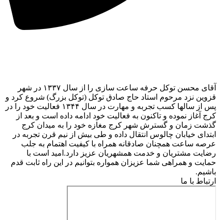
آقای محسن توکل حرفه ساعت سازی را از سال ۱۳۳۷ در شهر
قزوین نزد مرحوم استاد حاج صادق توکل (توکل بزرگ) شروع کرد و
پس از سالها کسب تجربه و مهارت در سال ۱۳۴۴ فعالیت خود را در
کرج آغاز نموده و تاکنون به فعالیت خود ادامه داده است و بعد از
گذشت زمان و گسترش شهر کرج مغازه خود را به میدان کرج
ابتدای خیابان چالوس انتقال داده و طی بیش از نیم قرن تجربه در
عرصه ساعت همچنان صادقانه همراه با کیفیت اهتمام به جلب
رضایت مشتریان و خدمت همشهریان عزیز دارد.امید است با
حمایت و همراهی شما عزیزان همواره بتوانیم در این راه ثابت قدم
باشیم.
ارتباط با ما