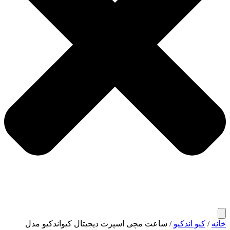
خانه
/
کیو اندکیو
/ ساعت مچی اسپرت دیجیتال کیواندکیو مدل