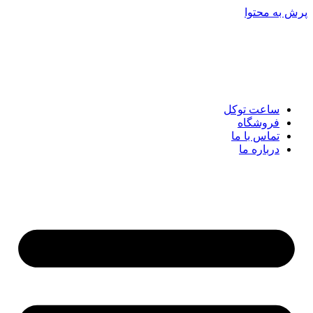
پرش به محتوا
ساعت توکل
فروشگاه
تماس با ما
درباره ما