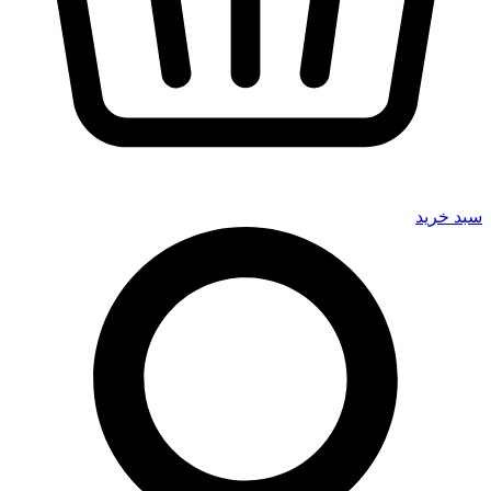
سبد خرید