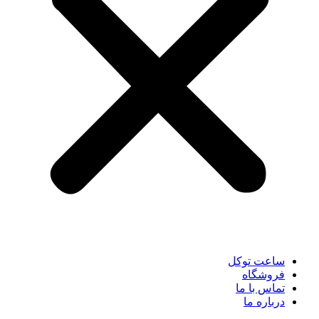
ساعت توکل
فروشگاه
تماس با ما
درباره ما