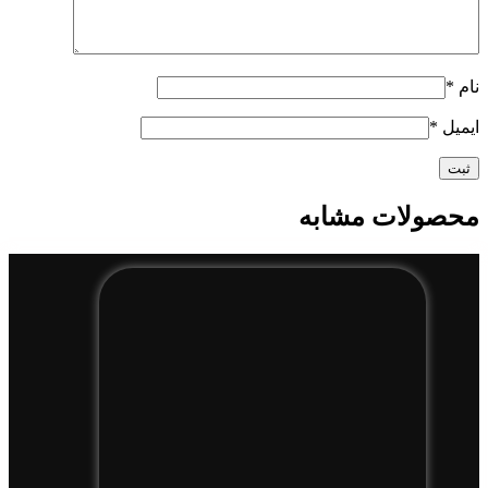
نام
*
ایمیل
*
محصولات مشابه