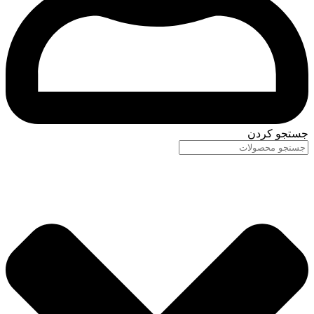
جستجو کردن