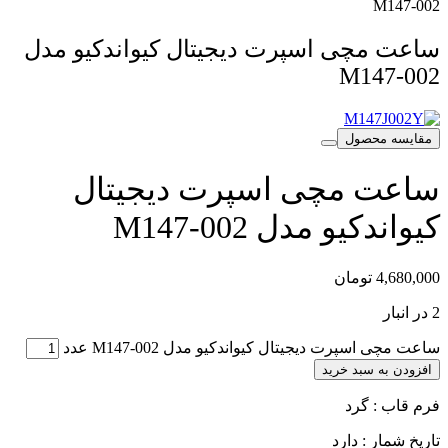
M147-002
ساعت مچی اسپرت دیجیتال کیواندکیو مدل
M147-002
مقایسه محصول
ساعت مچی اسپرت دیجیتال
کیواندکیو مدل M147-002
4,680,000
تومان
2 در انبار
ساعت مچی اسپرت دیجیتال کیواندکیو مدل M147-002 عدد
افزودن به سبد خرید
فرم قاب : گرد
تاریخ شمار : دارد