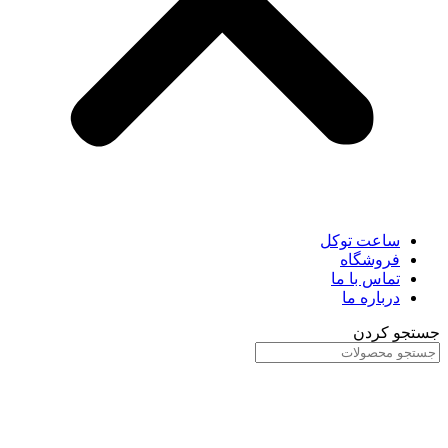
ساعت توکل
فروشگاه
تماس با ما
درباره ما
جستجو کردن