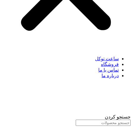
ساعت توکل
فروشگاه
تماس با ما
درباره ما
جستجو کردن