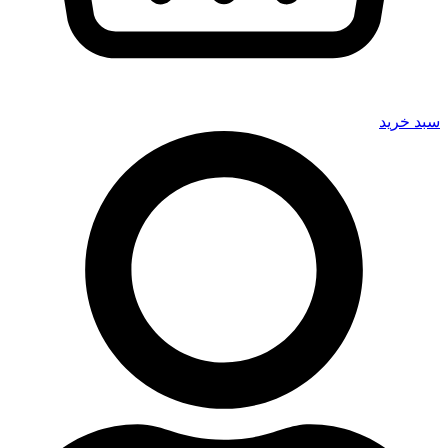
سبد خرید