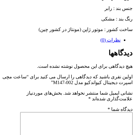
جنس بند : رابر
رنگ بند : مشکی
ساخت کشور : موتور ژاپن (مونتاژ در کشور چین)
نظرات (0)
دیدگاهها
هیچ دیدگاهی برای این محصول نوشته نشده است.
اولین نفری باشید که دیدگاهی را ارسال می کنید برای “ساعت مچی
اسپرت دیجیتال کیواندکیو مدل M147-002”
نشانی ایمیل شما منتشر نخواهد شد.
بخش‌های موردنیاز
علامت‌گذاری شده‌اند
*
دیدگاه شما
*