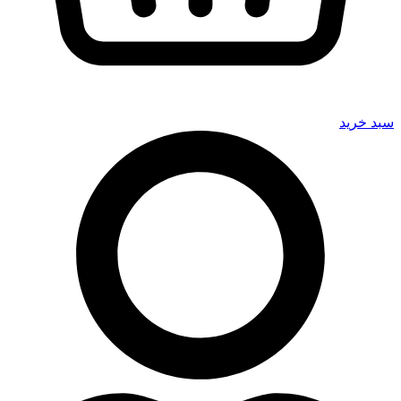
سبد خرید