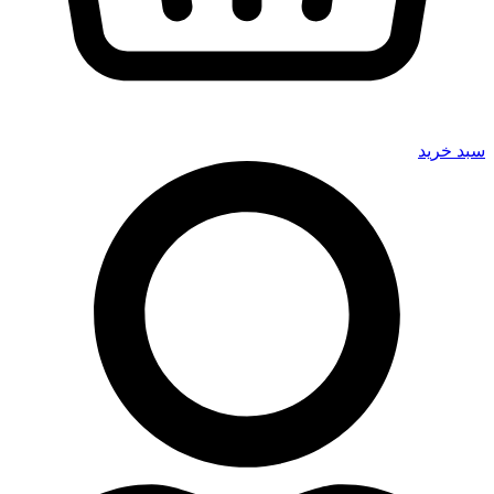
سبد خرید