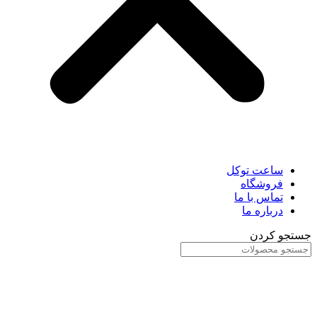
ساعت توکل
فروشگاه
تماس با ما
درباره ما
جستجو کردن