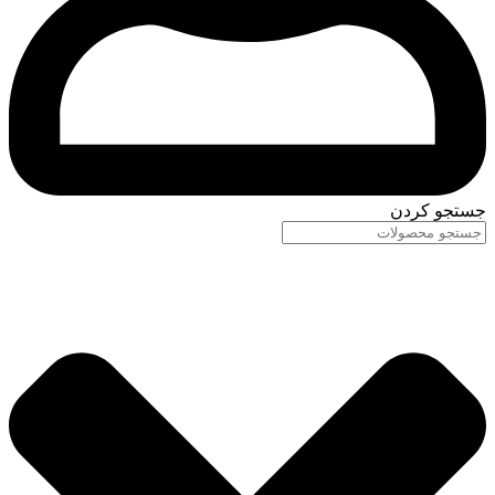
جستجو کردن