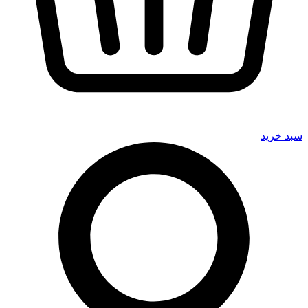
سبد خرید