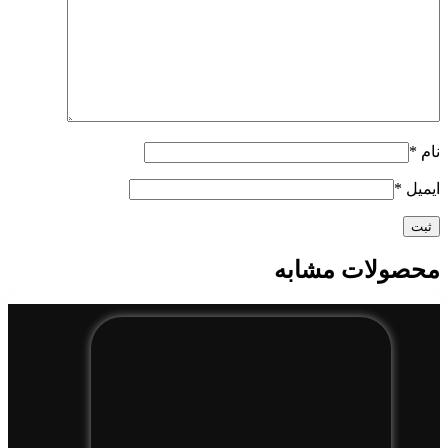
نام
*
ایمیل
*
محصولات مشابه