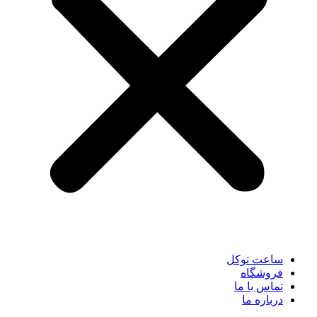
ساعت توکل
فروشگاه
تماس با ما
درباره ما