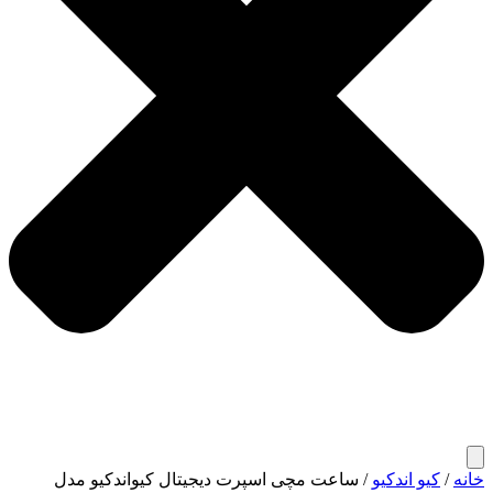
خانه
/
کیو اندکیو
/ ساعت مچی اسپرت دیجیتال کیواندکیو مدل