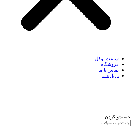
ساعت توکل
فروشگاه
تماس با ما
درباره ما
جستجو کردن