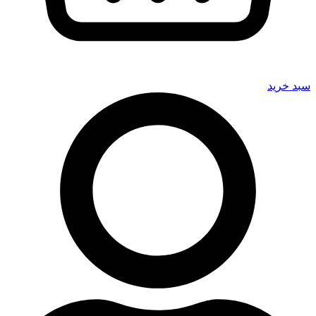
سبد خرید