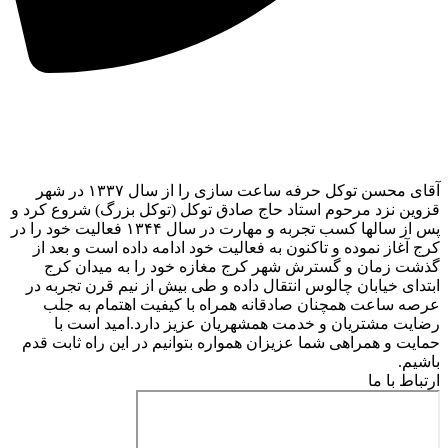
آقای محسن توکل حرفه ساعت سازی را از سال ۱۳۳۷ در شهر
قزوین نزد مرحوم استاد حاج صادق توکل (توکل بزرگ) شروع کرد و
پس از سالها کسب تجربه و مهارت در سال ۱۳۴۴ فعالیت خود را در
کرج آغاز نموده و تاکنون به فعالیت خود ادامه داده است و بعد از
گذشت زمان و گسترش شهر کرج مغازه خود را به میدان کرج
ابتدای خیابان چالوس انتقال داده و طی بیش از نیم قرن تجربه در
عرصه ساعت همچنان صادقانه همراه با کیفیت اهتمام به جلب
رضایت مشتریان و خدمت همشهریان عزیز دارد.امید است با
حمایت و همراهی شما عزیزان همواره بتوانیم در این راه ثابت قدم
باشیم.
ارتباط با ما