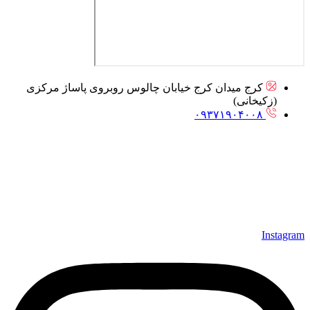
کرج میدان کرج خیابان چالوس روبروی پاساژ مرکزی
(زکیخانی)
۰۹۳۷۱۹۰۴۰۰۸
Instagram