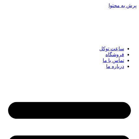
پرش به محتوا
ساعت توکل
فروشگاه
تماس با ما
درباره ما