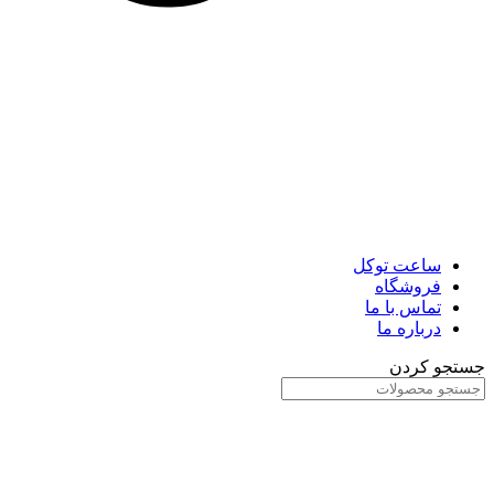
ساعت توکل
فروشگاه
تماس با ما
درباره ما
جستجو کردن