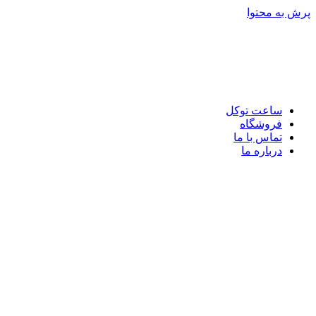
پرش به محتوا
ساعت توکل
فروشگاه
تماس با ما
درباره ما