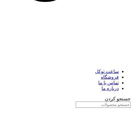
ساعت توکل
فروشگاه
تماس با ما
درباره ما
جستجو کردن