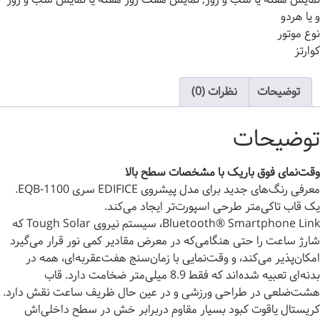
و یا هردو
نوع موتور
کوارتز
توضیحات
نظرات (0)
توضیحات
وقت‌نمای فوق باریک با مشخصات سطح بالا
معرفی رنگ‌های جدید برای مدل پیشروی EDIFICE سری EQB-1100.
یک قاب تاکی‌متر طرحی اسپورت‌تر ایجاد می‌کند.
Bluetooth® Smartphone Link، سیستم نیروی Tough Solar که
شارژ ساعت را حتی هنگامی‌که در معرض مقادیر کمی نور قرار می‌گیرد
امکان‌پذیر می‌کند، و وقت‌نمایی با زمان‌سنج هفت‌عقربه‌ای، همه در
بدنه‌ای تعبیه شده‌اند که فقط 8.9 میلی‌متر ضخامت دارد. قاب
هشت‌ضلعی در طراحی ورزشی و در عین حال ظریف ساعت نقش دارد.
کریستال یاقوت کبود بسیار مقاوم دربرابر خش در سطح داخلی‌اش