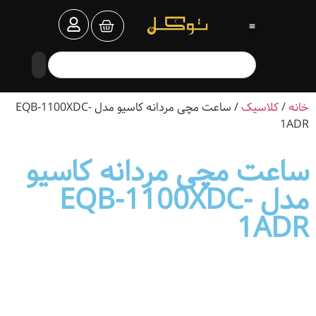
خانه
/
کلاسیک
/ ساعت مچی مردانه کاسیو مدل EQB-1100XDC-
1ADR
ساعت مچی مردانه کاسیو
مدل EQB-1100XDC-
1ADR