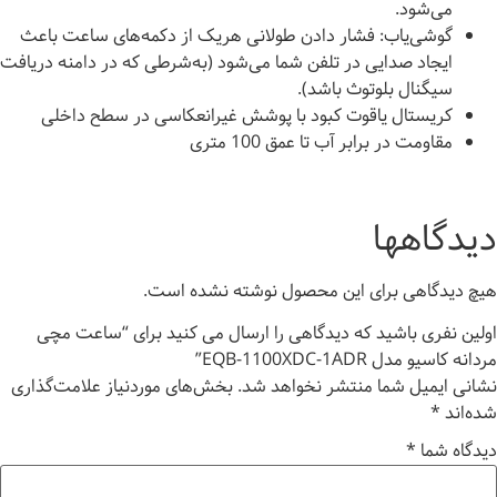
می‌شود.
گوشی‌یاب: فشار دادن طولانی هریک از دکمه‌های ساعت باعث
ایجاد صدایی در تلفن شما می‌شود (به‌شرطی که در دامنه دریافت
سیگنال بلوتوث باشد).
کریستال یاقوت کبود با پوشش غیرانعکاسی در سطح داخلی
مقاومت در برابر آب تا عمق 100 متری
دیدگاهها
هیچ دیدگاهی برای این محصول نوشته نشده است.
اولین نفری باشید که دیدگاهی را ارسال می کنید برای “ساعت مچی
مردانه کاسیو مدل EQB-1100XDC-1ADR”
نشانی ایمیل شما منتشر نخواهد شد.
بخش‌های موردنیاز علامت‌گذاری
شده‌اند
*
دیدگاه شما
*