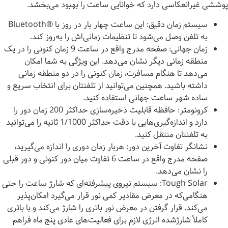
پوششی غیرانعکاسی دارد که خوانایی ساعت را بهبود می‌بخشد.
سیستم زمان دقیق: این ساعت چهار بار در روز با Bluetooth®‎
به تلفن وصل می‌شود تا تنظیمات زمانی‌اش را به‌روز کند.
زمان جهانی: صفحه مدرج واقع در ساعت 9 زمان کنونی را در یک
منطقه زمانی دیگر نشان می‌دهد. این ویژگی به شما امکان
می‌دهد تا هنگام مسافرت، زمان کنونی را در دو منطقه زمانی
داشته باشید. همچنین می‌توانید از تلفنتان برای انتخاب سریع و
ساده شهر ساعت جهانی استفاده کنید.
کرونومتر: حافظه قابلیت ذخیره‌سازی حداکثر 200 زمان دور را
دارد و اندازه‌گیری‌هایی با دقت حداکثر 1/1000 ثانیه را می‌توانید
به تلفنتان منتقل کنید.
نشانگر تفاوت آخرین دور: هربار زمان دوری را اندازه می‌گیرید،
صفحه مدرج واقع در ساعت 6 تفاوت میان دور کنونی و دور قبلی
را نشان می‌دهد.
Tough Solar: سیستم نیروی پیشرفته‌ای که شارژ ساعت را حتی
هنگامی‌که در معرض مقادیر کمی نور قرار می‌گیرد امکان‌پذیر
می‌کند. قرار گرفتن در معرض نور باتری را شارژ می‌کند و با باتری
کاملاً شارژشده انرژی لازم برای فعالیت‌های عادی پنج ماه فراهم