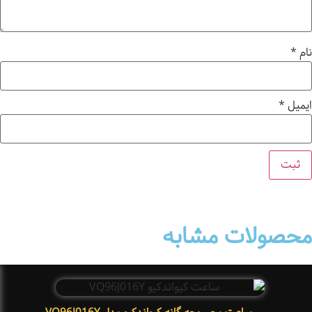
نام
*
ایمیل
*
محصولات مشابه