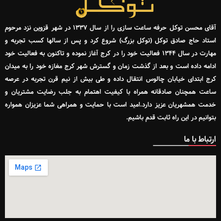
آقای محسن توکل حرفه ساعت سازی را از سال ۱۳۳۷ در شهر قزوین نزد مرحوم
استاد حاج صادق توکل (توکل بزرگ) شروع کرد و پس از سالها کسب تجربه و
مهارت در سال ۱۳۴۴ فعالیت خود را در کرج آغاز نموده و تاکنون به فعالیت خود
ادامه داده است و بعد از گذشت زمان و گسترش شهر کرج مغازه خود را به میدان
کرج ابتدای خیابان چالوس انتقال داده و طی بیش از نیم قرن تجربه در عرصه
ساعت همچنان صادقانه همراه با کیفیت اهتمام به جلب رضایت مشتریان و
خدمت همشهریان عزیز دارد.امید است با حمایت و همراهی شما عزیزان همواره
بتوانیم در این راه ثابت قدم باشیم.
ارتباط با ما