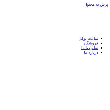
پرش به محتوا
ساعت توکل
فروشگاه
تماس با ما
درباره ما