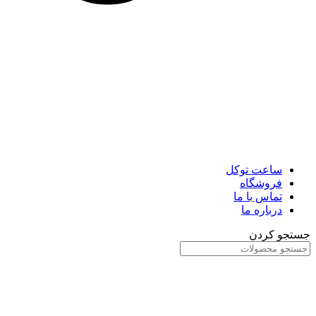
ساعت توکل
فروشگاه
تماس با ما
درباره ما
جستجو کردن