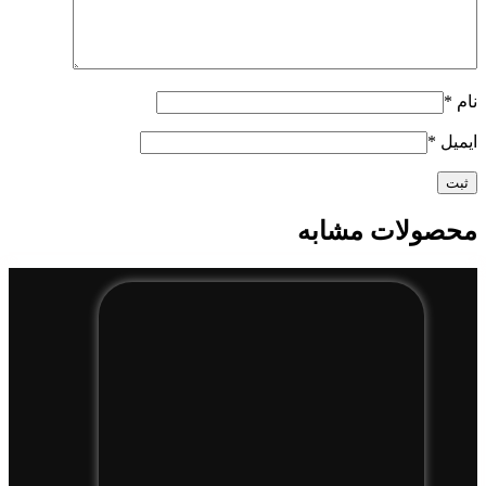
نام
*
ایمیل
*
محصولات مشابه