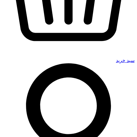
سبد خرید