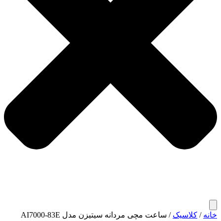
خانه
/
کلاسیک
/ ساعت مچی مردانه سیتیزن مدل AI7000-83E