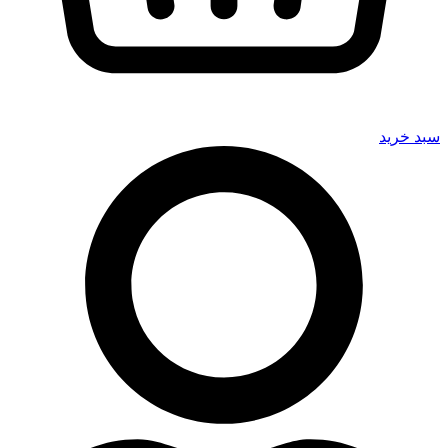
سبد خرید