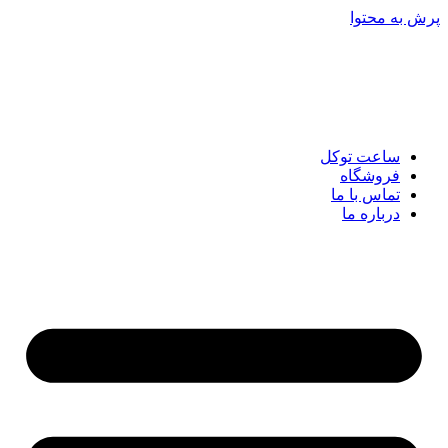
پرش به محتوا
ساعت توکل
فروشگاه
تماس با ما
درباره ما