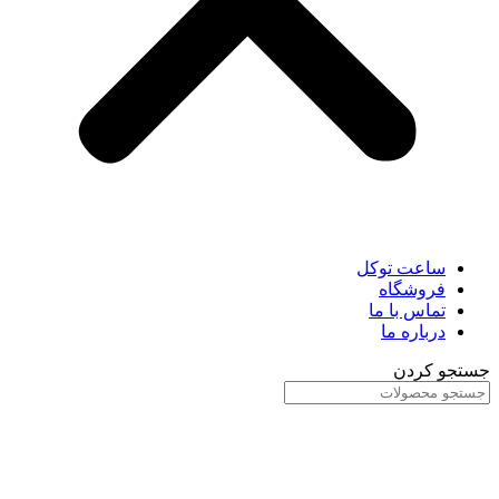
ساعت توکل
فروشگاه
تماس با ما
درباره ما
جستجو کردن