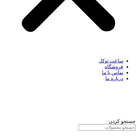
ساعت توکل
فروشگاه
تماس با ما
درباره ما
جستجو کردن