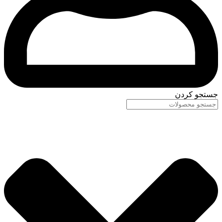
جستجو کردن