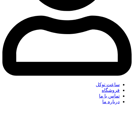
ساعت توکل
فروشگاه
تماس با ما
درباره ما