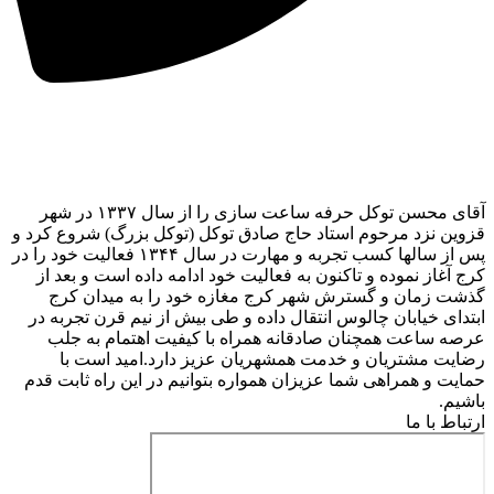
آقای محسن توکل حرفه ساعت سازی را از سال ۱۳۳۷ در شهر
قزوین نزد مرحوم استاد حاج صادق توکل (توکل بزرگ) شروع کرد و
پس از سالها کسب تجربه و مهارت در سال ۱۳۴۴ فعالیت خود را در
کرج آغاز نموده و تاکنون به فعالیت خود ادامه داده است و بعد از
گذشت زمان و گسترش شهر کرج مغازه خود را به میدان کرج
ابتدای خیابان چالوس انتقال داده و طی بیش از نیم قرن تجربه در
عرصه ساعت همچنان صادقانه همراه با کیفیت اهتمام به جلب
رضایت مشتریان و خدمت همشهریان عزیز دارد.امید است با
حمایت و همراهی شما عزیزان همواره بتوانیم در این راه ثابت قدم
باشیم.
ارتباط با ما