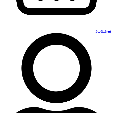
سبد خرید