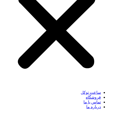
ساعت توکل
فروشگاه
تماس با ما
درباره ما