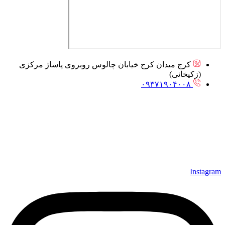
کرج میدان کرج خیابان چالوس روبروی پاساژ مرکزی
(زکیخانی)
۰۹۳۷۱۹۰۴۰۰۸
Instagram