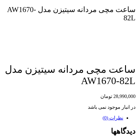
ساعت مچی مردانه سیتیزن مدل AW1670-
82L
مقایسه محصول
ساعت مچی مردانه سیتیزن مدل
AW1670-82L
28,990,000
تومان
در انبار موجود نمی باشد
نظرات (0)
دیدگاهها