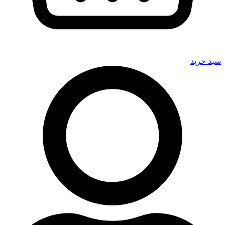
سبد خرید