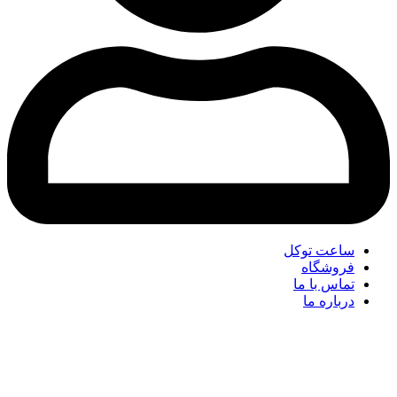
ساعت توکل
فروشگاه
تماس با ما
درباره ما