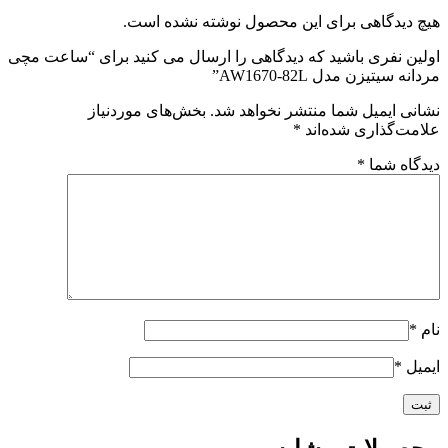
هیچ دیدگاهی برای این محصول نوشته نشده است.
اولین نفری باشید که دیدگاهی را ارسال می کنید برای “ساعت مچی
مردانه سیتیزن مدل AW1670-82L”
نشانی ایمیل شما منتشر نخواهد شد.
بخش‌های موردنیاز
علامت‌گذاری شده‌اند
*
دیدگاه شما
*
نام
*
ایمیل
*