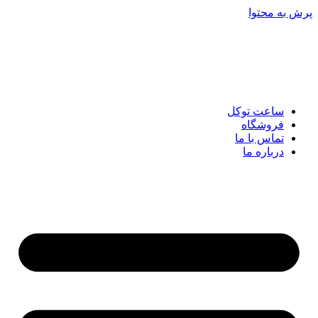
پرش به محتوا
ساعت توکل
فروشگاه
تماس با ما
درباره ما