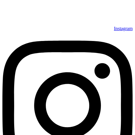
Instagram