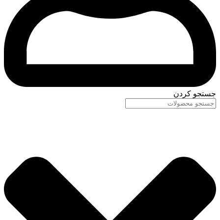
جستجو کردن