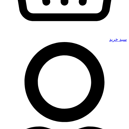
سبد خرید