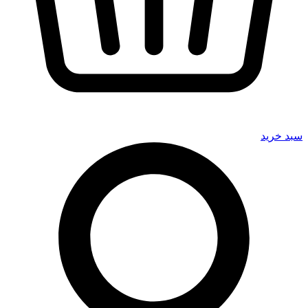
سبد خرید