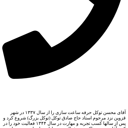
آقای محسن توکل حرفه ساعت سازی را از سال ۱۳۳۷ در شهر
قزوین نزد مرحوم استاد حاج صادق توکل (توکل بزرگ) شروع کرد و
پس از سالها کسب تجربه و مهارت در سال ۱۳۴۴ فعالیت خود را در