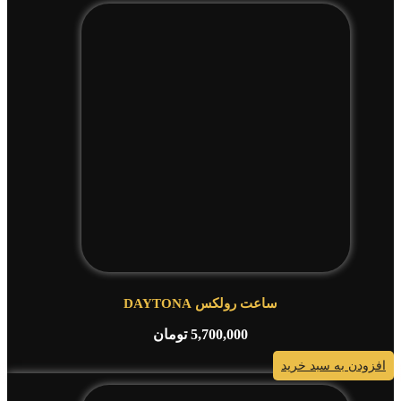
ساعت رولکس DAYTONA
5,700,000
تومان
افزودن به سبد خرید