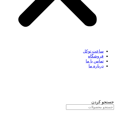
ساعت توکل
فروشگاه
تماس با ما
درباره ما
جستجو کردن