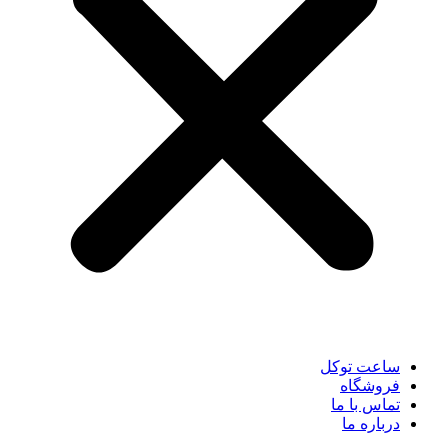
ساعت توکل
فروشگاه
تماس با ما
درباره ما