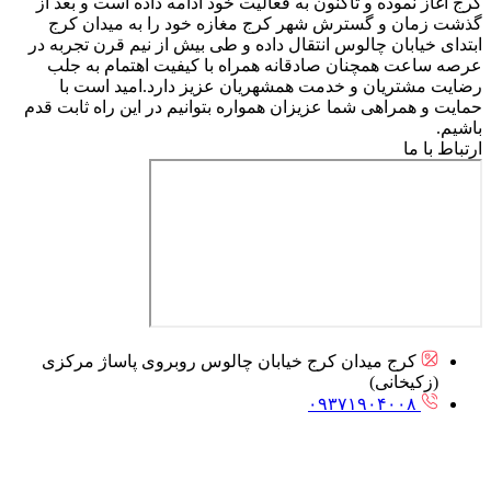
کرج آغاز نموده و تاکنون به فعالیت خود ادامه داده است و بعد از
گذشت زمان و گسترش شهر کرج مغازه خود را به میدان کرج
ابتدای خیابان چالوس انتقال داده و طی بیش از نیم قرن تجربه در
عرصه ساعت همچنان صادقانه همراه با کیفیت اهتمام به جلب
رضایت مشتریان و خدمت همشهریان عزیز دارد.امید است با
حمایت و همراهی شما عزیزان همواره بتوانیم در این راه ثابت قدم
باشیم.
ارتباط با ما
کرج میدان کرج خیابان چالوس روبروی پاساژ مرکزی
(زکیخانی)
۰۹۳۷۱۹۰۴۰۰۸