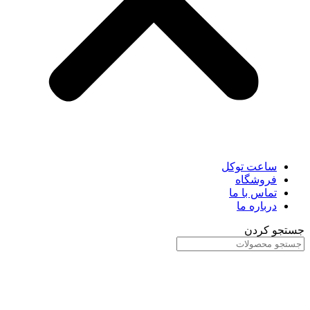
ساعت توکل
فروشگاه
تماس با ما
درباره ما
جستجو کردن