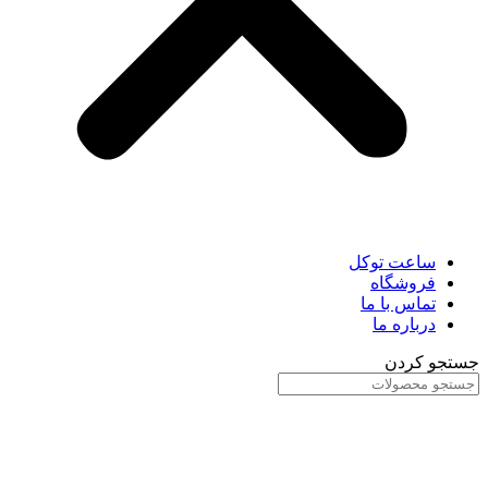
ساعت توکل
فروشگاه
تماس با ما
درباره ما
جستجو کردن