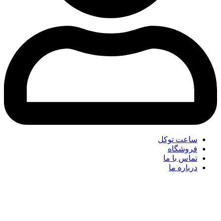
ساعت توکل
فروشگاه
تماس با ما
درباره ما