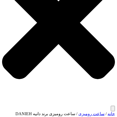
خانه
/
ساعت رومیزی
/ ساعت رومیزی برند دانیه DANIEH