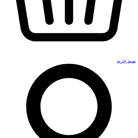
سبد خرید