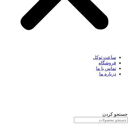
ساعت توکل
فروشگاه
تماس با ما
درباره ما
جستجو کردن