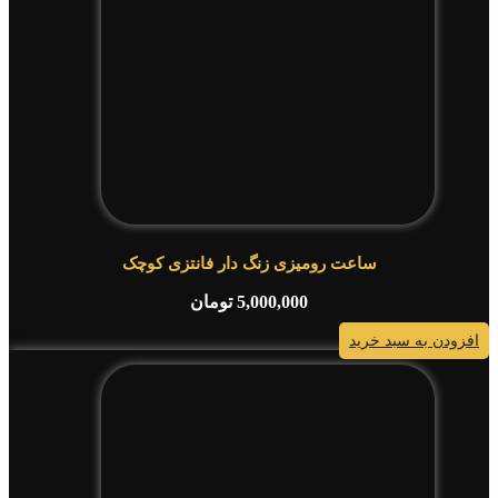
ساعت رومیزی زنگ دار فانتزی کوچک
5,000,000
تومان
افزودن به سبد خرید