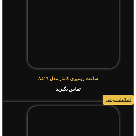
ساعت رومیزی کامار مدل A417
تماس بگیرید
اطلاعات بیشتر