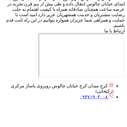
ابتدای خیابان چالوس انتقال داده و طی بیش از نیم قرن تجربه در
عرصه ساعت همچنان صادقانه همراه با کیفیت اهتمام به جلب
رضایت مشتریان و خدمت همشهریان عزیز دارد.امید است با
حمایت و همراهی شما عزیزان همواره بتوانیم در این راه ثابت قدم
باشیم.
ارتباط با ما
کرج میدان کرج خیابان چالوس روبروی پاساژ مرکزی
(زکیخانی)
۰۹۳۷۱۹۰۴۰۰۸