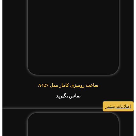
ساعت رومیزی کامار مدل A427
تماس بگیرید
اطلاعات بیشتر