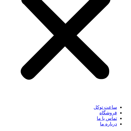
ساعت توکل
فروشگاه
تماس با ما
درباره ما