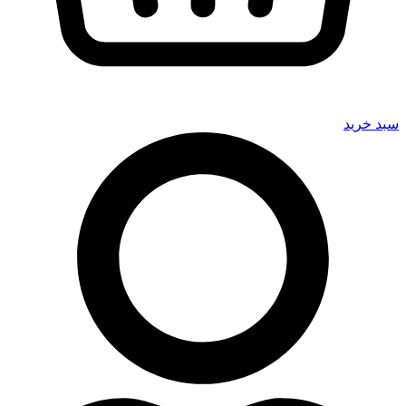
سبد خرید