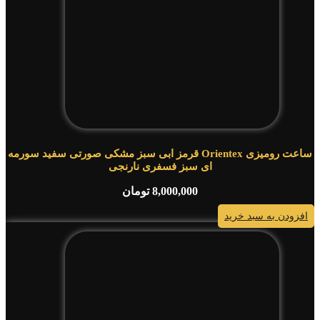
ساعت رومیزی Orientex قرمز ابی سبز مشکی صورتی سفید سورمه
ای سبز فسفری نارنجی
8,000,000
تومان
افزودن به سبد خرید