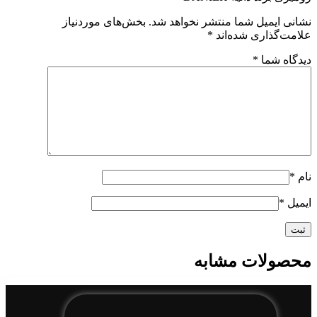
نشانی ایمیل شما منتشر نخواهد شد.
بخش‌های موردنیاز
علامت‌گذاری شده‌اند
*
دیدگاه شما
*
نام
*
ایمیل
*
محصولات مشابه