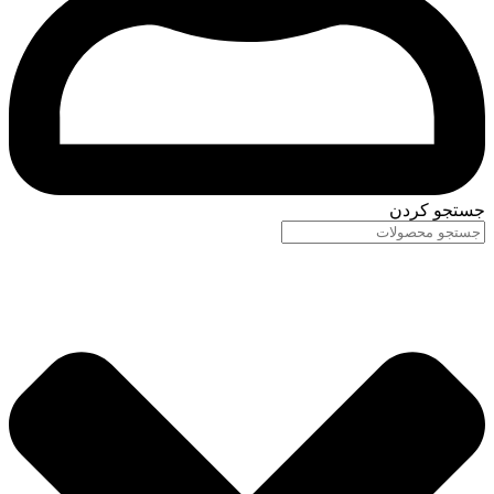
جستجو کردن