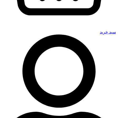
سبد خرید