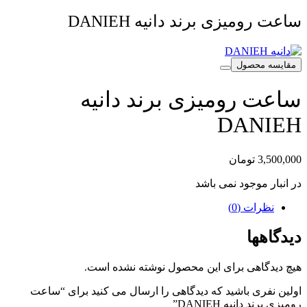
ساعت رومیزی برند دانیه DANIEH
مقایسه محصول
ساعت رومیزی برند دانیه
DANIEH
3,500,000
تومان
در انبار موجود نمی باشد
نظرات (0)
دیدگاهها
هیچ دیدگاهی برای این محصول نوشته نشده است.
اولین نفری باشید که دیدگاهی را ارسال می کنید برای “ساعت
رومیزی برند دانیه DANIEH”