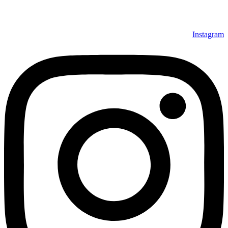
Instagram