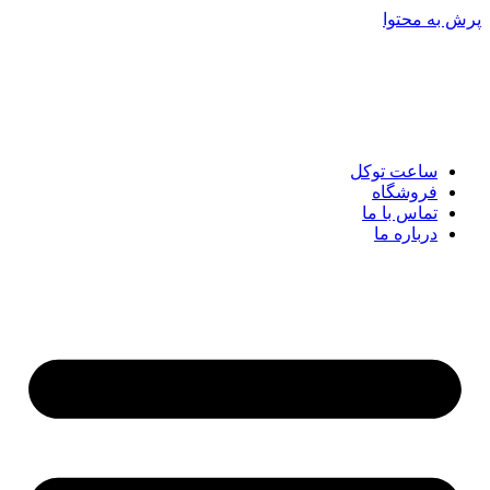
پرش به محتوا
ساعت توکل
فروشگاه
تماس با ما
درباره ما