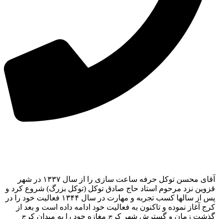
آقای محسن توکل حرفه ساعت سازی را از سال ۱۳۳۷ در شهر
قزوین نزد مرحوم استاد حاج صادق توکل (توکل بزرگ) شروع کرد و
پس از سالها کسب تجربه و مهارت در سال ۱۳۴۴ فعالیت خود را در
کرج آغاز نموده و تاکنون به فعالیت خود ادامه داده است و بعد از
گذشت زمان و گسترش شهر کرج مغازه خود را به میدان کرج