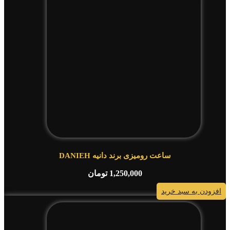
ساعت رومیزی برند دانیه DANIEH
1,250,000
تومان
افزودن به سبد خرید