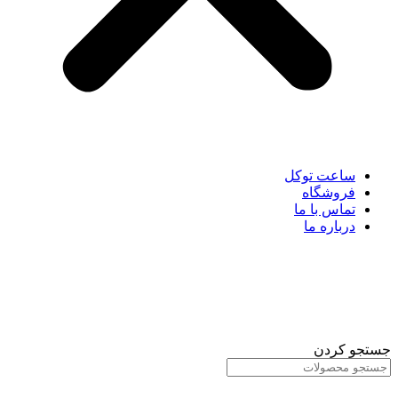
ساعت توکل
فروشگاه
تماس با ما
درباره ما
جستجو کردن