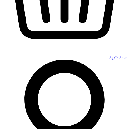
سبد خرید