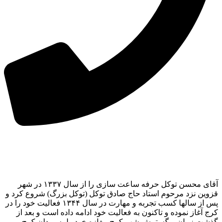
آقای محسن توکل حرفه ساعت سازی را از سال ۱۳۳۷ در شهر
قزوین نزد مرحوم استاد حاج صادق توکل (توکل بزرگ) شروع کرد و
پس از سالها کسب تجربه و مهارت در سال ۱۳۴۴ فعالیت خود را در
کرج آغاز نموده و تاکنون به فعالیت خود ادامه داده است و بعد از
گذشت زمان و گسترش شهر کرج مغازه خود را به میدان کرج