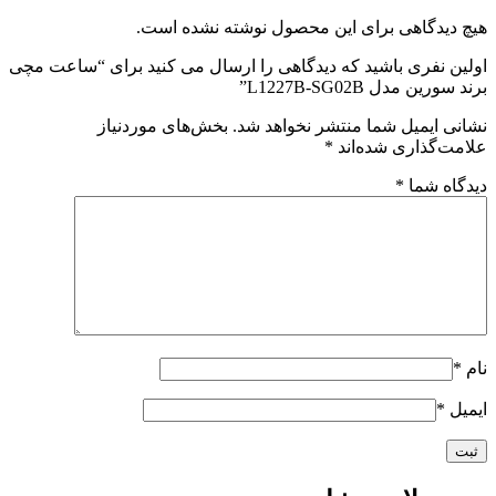
هیچ دیدگاهی برای این محصول نوشته نشده است.
اولین نفری باشید که دیدگاهی را ارسال می کنید برای “ساعت مچی
برند سورین مدل L1227B-SG02B”
نشانی ایمیل شما منتشر نخواهد شد.
بخش‌های موردنیاز
علامت‌گذاری شده‌اند
*
دیدگاه شما
*
نام
*
ایمیل
*