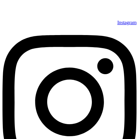
Instagram