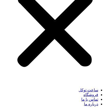
ساعت توکل
فروشگاه
تماس با ما
درباره ما