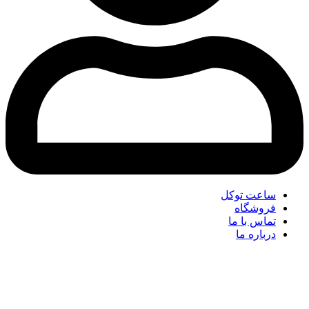
ساعت توکل
فروشگاه
تماس با ما
درباره ما