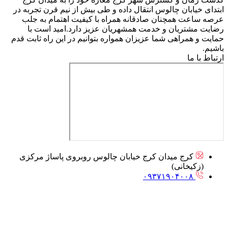
ابتدای خیابان چالوس انتقال داده و طی بیش از نیم قرن تجربه در
عرصه ساعت همچنان صادقانه همراه با کیفیت اهتمام به جلب
رضایت مشتریان و خدمت همشهریان عزیز دارد.امید است با
حمایت و همراهی شما عزیزان همواره بتوانیم در این راه ثابت قدم
باشیم.
ارتباط با ما
کرج میدان کرج خیابان چالوس روبروی پاساژ مرکزی
(زکیخانی)
۰۹۳۷۱۹۰۴۰۰۸