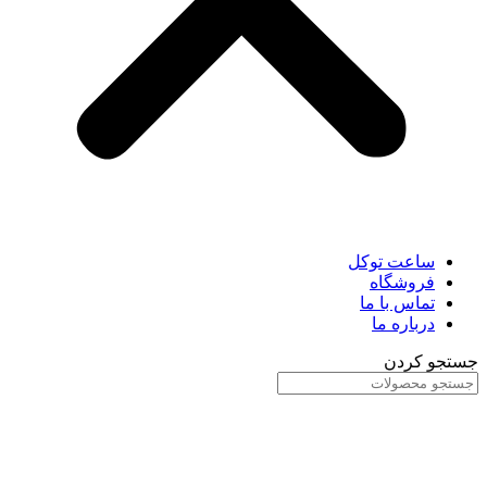
ساعت توکل
فروشگاه
تماس با ما
درباره ما
جستجو کردن