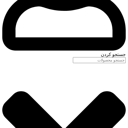
جستجو کردن