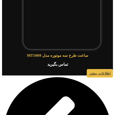
ساعت طرح سه موتوره مدل MT1009
تماس بگیرید
اطلاعات بیشتر