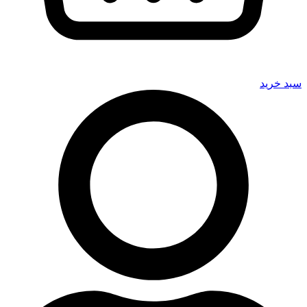
سبد خرید