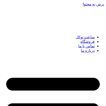
پرش به محتوا
ساعت توکل
فروشگاه
تماس با ما
درباره ما