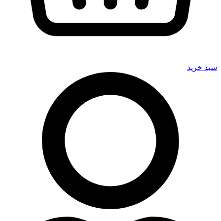
سبد خرید