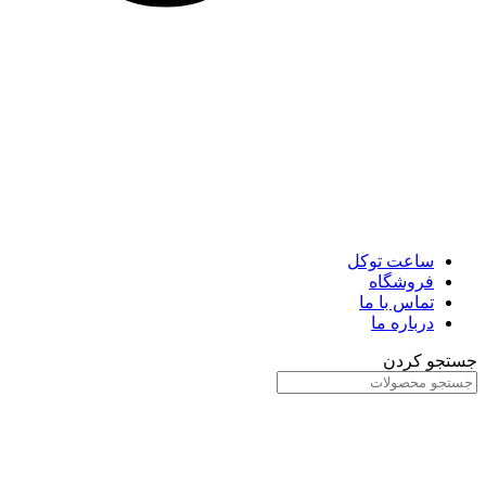
ساعت توکل
فروشگاه
تماس با ما
درباره ما
جستجو کردن