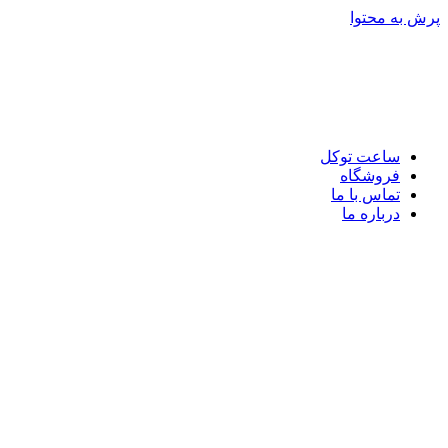
پرش به محتوا
ساعت توکل
فروشگاه
تماس با ما
درباره ما