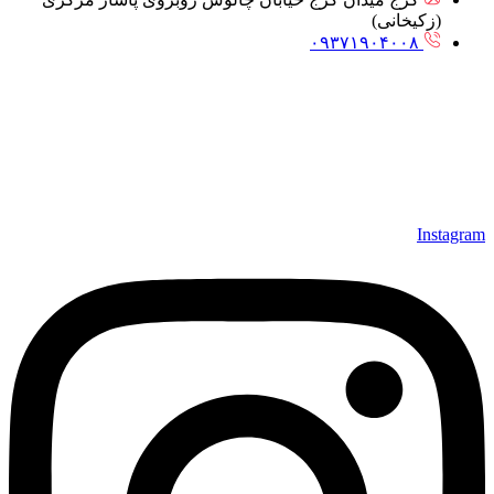
(زکیخانی)
۰۹۳۷۱۹۰۴۰۰۸
Instagram