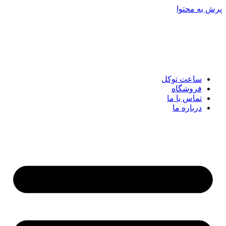
پرش به محتوا
ساعت توکل
فروشگاه
تماس با ما
درباره ما