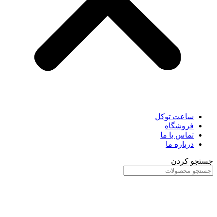
ساعت توکل
فروشگاه
تماس با ما
درباره ما
جستجو کردن