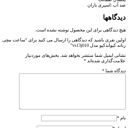
ضد آب :اسپری باران
دیدگاهها
هیچ دیدگاهی برای این محصول نوشته نشده است.
اولین نفری باشید که دیدگاهی را ارسال می کنید برای “ساعت مچی
زنانه کیواندکیو مدل vs13j010”
نشانی ایمیل شما منتشر نخواهد شد.
بخش‌های موردنیاز
علامت‌گذاری شده‌اند
*
دیدگاه شما
*
نام
*