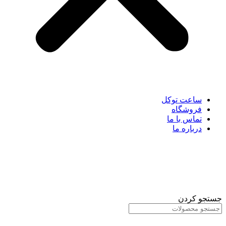
ساعت توکل
فروشگاه
تماس با ما
درباره ما
جستجو کردن