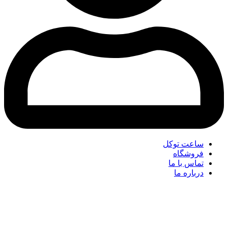
ساعت توکل
فروشگاه
تماس با ما
درباره ما