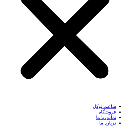
ساعت توکل
فروشگاه
تماس با ما
درباره ما