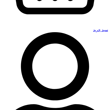
سبد خرید