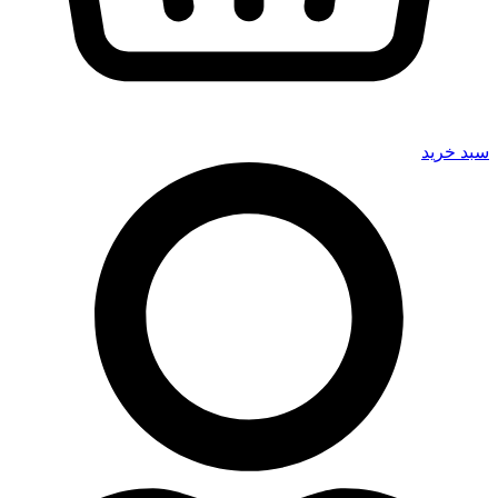
سبد خرید