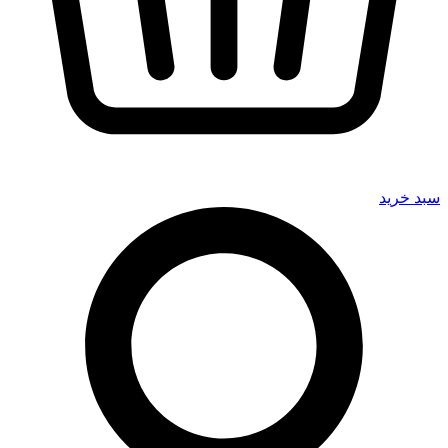
سبد خرید