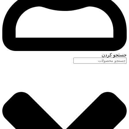
جستجو کردن