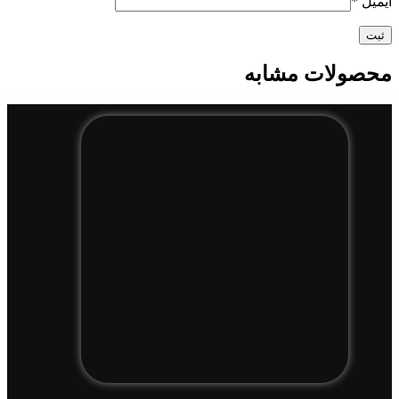
ایمیل
*
محصولات مشابه