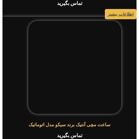
تماس بگیرید
اطلاعات بیشتر
ساعت مچی آنتیک برند سیکو مدل اتوماتیک
تماس بگیرید