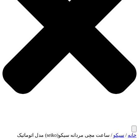
خانه
/
سیکو
/ ساعت مچی مردانه سیکو(seiko) مدل اتوماتیک