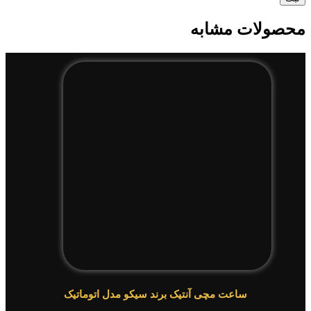
محصولات مشابه
ساعت مچی آنتیک برند سیکو مدل اتوماتیک