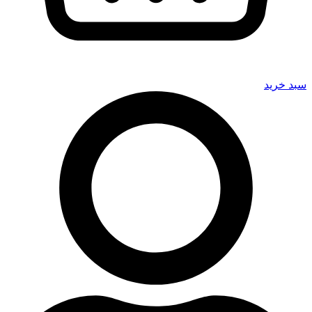
سبد خرید