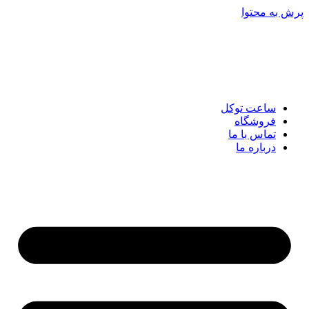
پرش به محتوا
ساعت توکل
فروشگاه
تماس با ما
درباره ما