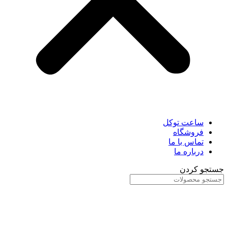
ساعت توکل
فروشگاه
تماس با ما
درباره ما
جستجو کردن