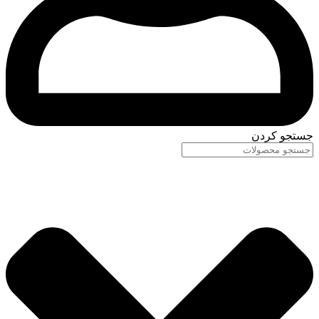
جستجو کردن