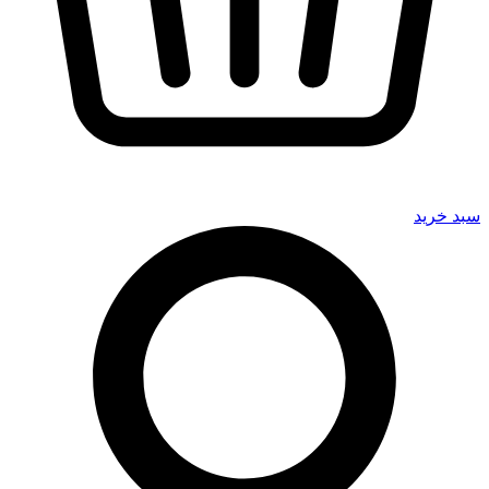
سبد خرید