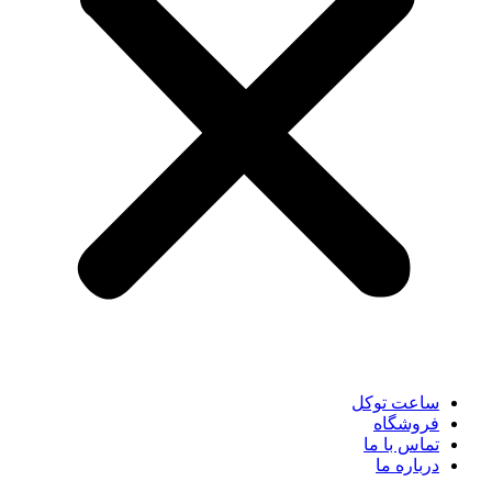
ساعت توکل
فروشگاه
تماس با ما
درباره ما