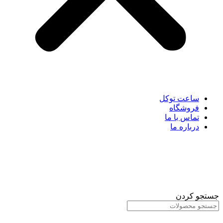
ساعت توکل
فروشگاه
تماس با ما
درباره ما
جستجو کردن