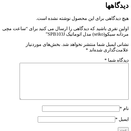
دیدگاهها
هیچ دیدگاهی برای این محصول نوشته نشده است.
اولین نفری باشید که دیدگاهی را ارسال می کنید برای “ساعت مچی
مردانه سیکو(seiko) مدل اتوماتیک SPB103J”
نشانی ایمیل شما منتشر نخواهد شد.
بخش‌های موردنیاز
علامت‌گذاری شده‌اند
*
دیدگاه شما
*
نام
*
ایمیل
*