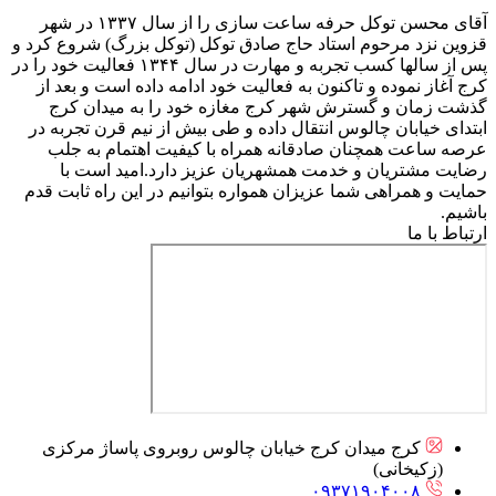
آقای محسن توکل حرفه ساعت سازی را از سال ۱۳۳۷ در شهر
قزوین نزد مرحوم استاد حاج صادق توکل (توکل بزرگ) شروع کرد و
پس از سالها کسب تجربه و مهارت در سال ۱۳۴۴ فعالیت خود را در
کرج آغاز نموده و تاکنون به فعالیت خود ادامه داده است و بعد از
گذشت زمان و گسترش شهر کرج مغازه خود را به میدان کرج
ابتدای خیابان چالوس انتقال داده و طی بیش از نیم قرن تجربه در
عرصه ساعت همچنان صادقانه همراه با کیفیت اهتمام به جلب
رضایت مشتریان و خدمت همشهریان عزیز دارد.امید است با
حمایت و همراهی شما عزیزان همواره بتوانیم در این راه ثابت قدم
باشیم.
ارتباط با ما
کرج میدان کرج خیابان چالوس روبروی پاساژ مرکزی
(زکیخانی)
۰۹۳۷۱۹۰۴۰۰۸