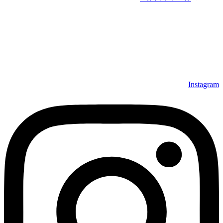
Instagram