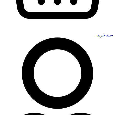
سبد خرید