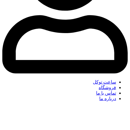
ساعت توکل
فروشگاه
تماس با ما
درباره ما