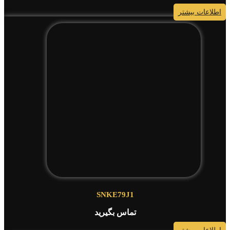
اطلاعات بیشتر
SNKE79J1
تماس بگیرید