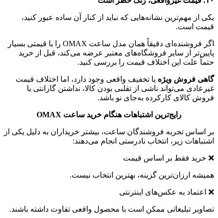
۱۰. قیمت غیرواقعی، زنگ خطر است
یکی از مهم‌ترین نشانه‌هایی که نباید از کنار آن ساده عبور کنید،
قیمت است.
اگر فروشنده‌ای دقیقاً همان مدل ساعت OMAX را با قیمتی بسیار
پایین‌تر از سایر فروشگاه‌های معتبر عرضه می‌کند، قبل از خرید
حتماً علت این اختلاف قیمت را بررسی کنید.
گاهی فروش ویژه
یا تخفیف واقعی وجود دارد، اما اختلاف قیمت
غیرعادی می‌تواند ناشی از تقلبی بودن کالا، نداشتن گارانتی یا
فروش کالای کارکرده به‌جای نو باشد.
رایج‌ترین اشتباهات هنگام خرید ساعت OMAX
بر اساس تجربه فروشندگان ساعت، بیشتر خریداران به دلیل یکی از
اشتباهات زیر، انتخاب نادرستی انجام می‌دهند:
❌ خرید فقط بر اساس قیمت
همیشه ارزان‌ترین گزینه، بهترین انتخاب نیست.
❌ اعتماد به عکس‌های اینترنتی
تصاویر تبلیغاتی ممکن است با محصول واقعی تفاوت داشته باشند.