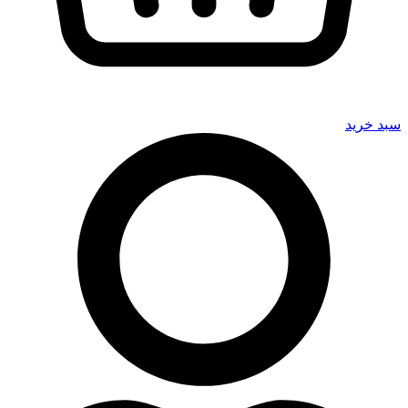
سبد خرید