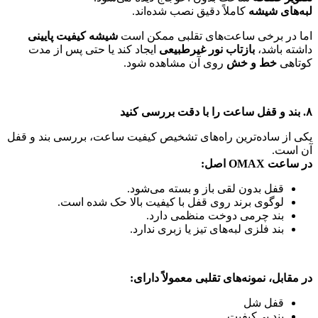
لبه‌های شیشه
کاملاً دقیق نصب شده‌اند.
اما در برخی ساعت‌های تقلبی ممکن است
شیشه
کیفیت پایینی
داشته باشد،
بازتاب نور غیرطبیعی
ایجاد کند یا حتی پس از مدت
کوتاهی
خط و خش
روی آن مشاهده شود.
۸. بند و قفل ساعت را با دقت بررسی کنید
یکی از ساده‌ترین راه‌های تشخیص کیفیت ساعت، بررسی بند و قفل
آن است.
در ساعت OMAX اصل:
قفل بدون لقی باز و بسته می‌شود.
لوگوی برند روی قفل با کیفیت بالا حک شده است.
بند چرمی دوخت منظمی دارد.
بند فلزی لبه‌های تیز یا زبری ندارد.
در مقابل، نمونه‌های تقلبی معمولاً دارای:
قفل شل
بند بی‌کیفیت