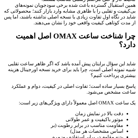
همین استقبال گسترده باعث شده برخی سودجویان نمونه‌های
بی‌کیفیت و تقلبی را با ظاهری مشابه وارد بازار کنند؛ محصولاتی که
شاید در نگاه اول تفاوت زیادی با نسخه اصلی نداشته باشند، اما پس
از مدت کوتاهی کیفیت واقعی خود را نشان می‌دهند.
چرا شناخت ساعت OMAX اصل اهمیت
دارد؟
شاید این سؤال برایتان پیش آمده باشد که اگر ظاهر ساعت تقلبی
شبیه نمونه اصلی است، چرا باید برای خرید نسخه اورجینال هزینه
بیشتری پرداخت کنیم؟
پاسخ بسیار ساده است؛ تفاوت اصلی در کیفیت، دوام و عملکرد
ساعت مشخص می‌شود.
یک ساعت OMAX اصل معمولاً دارای ویژگی‌های زیر است:
دقت بالا در نمایش زمان
موتور باکیفیت و عمر طولانی
مقاومت مناسب در برابر رطوبت (بر
اساس مشخصات هر مدل)
بدنه مقاوم در برابر استفاده روزمره