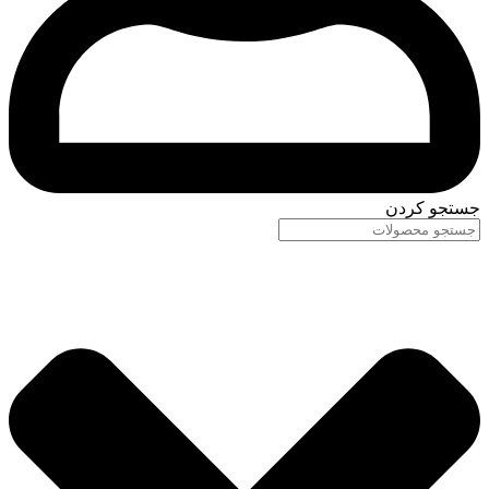
جستجو کردن