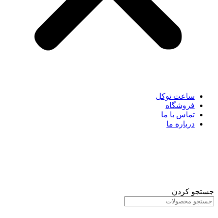
ساعت توکل
فروشگاه
تماس با ما
درباره ما
جستجو کردن