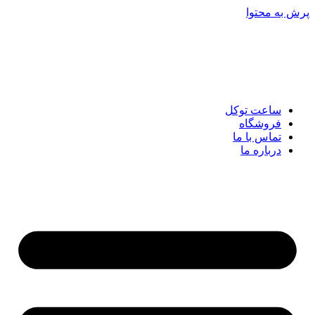
پرش به محتوا
ساعت توکل
فروشگاه
تماس با ما
درباره ما