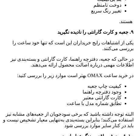
دوخت نامنظم
تغییر رنگ سریع
هستند.
۹. جعبه و کارت گارانتی را نادیده نگیرید
یکی از اشتباهات رایج خریداران این است که تنها خود ساعت را
بررسی می‌کنند.
در حالی که جعبه، دفترچه راهنما، کارت گارانتی و بسته‌بندی نیز
اطلاعات مهمی درباره اصالت محصول ارائه می‌دهند.
در خرید ساعت OMAX بهتر است موارد زیر را بررسی کنید:
کیفیت چاپ جعبه
وجود دفترچه راهنما
کارت گارانتی معتبر
تطابق شماره مدل با ساعت
البته توجه داشته باشید که برخی سودجویان از جعبه‌های مشابه نیز
استفاده می‌کنند؛ بنابراین بسته‌بندی به‌تنهایی معیار تشخیص نیست و
باید در کنار سایر موارد بررسی شود