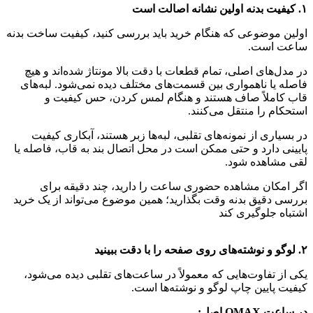
۱. کیفیت بدنه اولین نشانه اصالت است
اولین موضوعی که هنگام خرید باید بررسی کنید، کیفیت ساخت بدنه
ساعت است.
در مدل‌های اصلی، تمام قطعات با دقت بالا مونتاژ شده‌اند و هیچ
فاصله یا ناهمواری بین قسمت‌های مختلف دیده نمی‌شود. لبه‌های
قاب کاملاً صاف هستند و هنگام لمس کردن، حس کیفیت و
استحکام را منتقل می‌کنند.
در بسیاری از نمونه‌های تقلبی، لبه‌ها زبر هستند، آبکاری کیفیت
پایینی دارد و حتی ممکن است در محل اتصال بند به قاب، فاصله یا
لقی مشاهده شود.
اگر امکان مشاهده حضوری ساعت را دارید، چند دقیقه برای
بررسی دقیق بدنه وقت بگذارید؛ همین موضوع می‌تواند از یک خرید
اشتباه جلوگیری کند
۲. لوگو و نوشته‌های روی صفحه را با دقت ببینید
یکی از تفاوت‌هایی که معمولاً در ساعت‌های تقلبی دیده می‌شود،
کیفیت پایین چاپ لوگو و نوشته‌ها است.
در ساعت OMAX اصل: