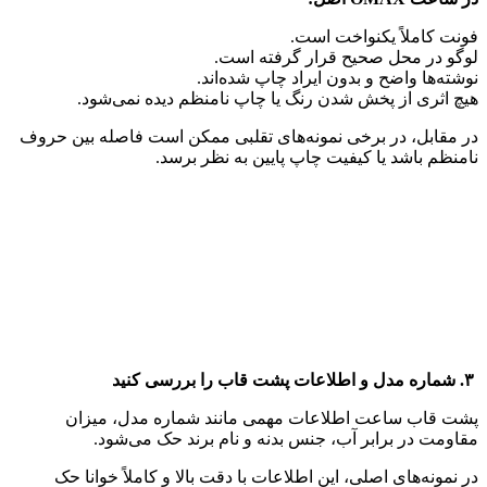
فونت کاملاً یکنواخت است.
لوگو در محل صحیح قرار گرفته است.
نوشته‌ها واضح و بدون ایراد چاپ شده‌اند.
هیچ اثری از پخش شدن رنگ یا چاپ نامنظم دیده نمی‌شود.
در مقابل، در برخی نمونه‌های تقلبی ممکن است فاصله بین حروف
نامنظم باشد یا کیفیت چاپ پایین به نظر برسد.
۳. شماره مدل و اطلاعات پشت قاب را بررسی کنید
پشت قاب ساعت اطلاعات مهمی مانند شماره مدل، میزان
مقاومت در برابر آب، جنس بدنه و نام برند حک می‌شود.
در نمونه‌های اصلی، این اطلاعات با دقت بالا و کاملاً خوانا حک