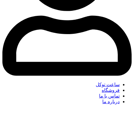
ساعت توکل
فروشگاه
تماس با ما
درباره ما