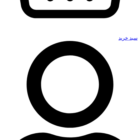
سبد خرید