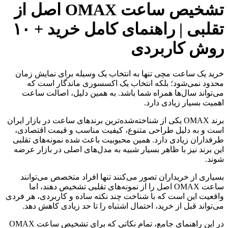
تشخیص ساعت OMAX اصل از
تقلبی | راهنمای کامل خرید + ۱۰
روش کاربردی
خرید یک ساعت مچی تنها به انتخاب یک وسیله برای نمایش زمان
محدود نمی‌شود؛ بلکه انتخاب یک اکسسوری ماندگار است که
می‌تواند سال‌ها همراه شما باشد. به همین دلیل، اصالت ساعت
اهمیت بسیار زیادی دارد.
برند OMAX یکی از شناخته‌شده‌ترین برندهای ساعت در بازار ایران
است و به دلیل طراحی متنوع، کیفیت مناسب و قیمت اقتصادی،
طرفداران زیادی دارد. همین محبوبیت باعث شده نمونه‌های تقلبی
این برند نیز با ظاهر بسیار شبیه به مدل‌های اصلی در بازار عرضه
شوند.
بسیاری از خریداران تصور می‌کنند تنها افراد متخصص می‌توانند
ساعت OMAX اصل را از نمونه‌های تقلبی تشخیص دهند، اما
واقعیت این است که با شناخت چند نکته ساده و کاربردی، هر فردی
می‌تواند قبل از خرید، احتمال اشتباه را تا حد زیادی کاهش دهد.
در این راهنمای جامع، تمام نکاتی که برای تشخیص ساعت OMAX