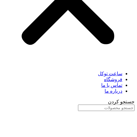
ساعت توکل
فروشگاه
تماس با ما
درباره ما
جستجو کردن