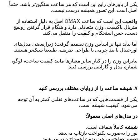
یکی از باورهای رایج این است که هر ساعت سنگین‌تر باشد، حتماً
اصل است. این تصور همیشه درست نیست.
واقعیت این است که ساعت OMAX اصل به دلیل استفاده از
متریال باکیفیت، وزن متعادلی دارد و هنگام قرار گرفتن رویمچ
دست، حس استحکام و کیفیت را منتقل می‌کند.
اما نباید تنها بر اساس وزن تصمیم گرفت؛ زیرا بعضی مدل‌های
اورجینال با بند چرمی یا طراحی ظریف، طبیعتاً سبک‌تر هستند.
بنابراین وزن را در کنار سایر معیارها مانند کیفیت ساخت، لوگو،
شماره مدل و گارانتی بررسی کنید.
۷. شیشه ساعت را از زوایای مختلف بررسی کنید
یکی از قسمت‌هایی که در ساعت‌های تقلبی کمتر به آن توجه
می‌شود، کیفیت شیشه است.
در مدل‌های اصلی معمولاً:
شیشه
کاملاً شفاف است.
نور را به‌صورت یکنواخت بازتاب می‌دهد.
تصویر صفحه
ساعت بدون اعوجاج دیده می‌شود.