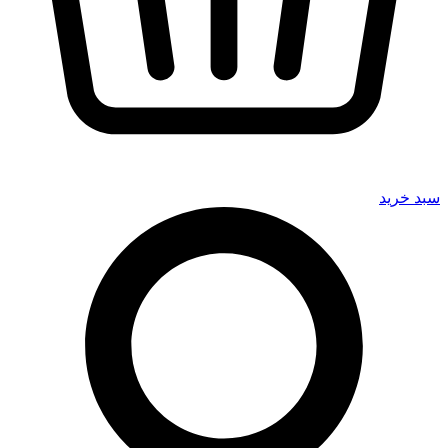
سبد خرید