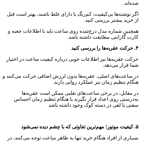
شده‌اند.
اگر نوشته‌ها بی‌کیفیت، کم‌رنگ یا دارای غلط باشند، بهتر است قبل
از خرید بیشتر بررسی کنید.
همچنین شماره مدل درج‌شده روی ساعت باید با اطلاعات جعبه و
کارت گارانتی مطابقت داشته باشد.
۴. حرکت عقربه‌ها را بررسی کنید
حرکت عقربه‌ها نیز اطلاعات خوبی درباره کیفیت ساعت در اختیار
شما قرار می‌دهد.
در ساعت‌های اصلی، عقربه‌ها بدون لرزش اضافی حرکت می‌کنند و
هنگام تنظیم زمان نیز عملکرد روانی دارند.
در مقابل، در برخی ساعت‌های تقلبی ممکن است عقربه‌ها
به‌درستی روی اعداد قرار نگیرند یا هنگام تنظیم زمان احساس
سفتی یا لقی در دسته کوک وجود داشته باشد
۵. کیفیت موتور؛ مهم‌ترین تفاوتی که با چشم دیده نمی‌شود
بسیاری از افراد هنگام خرید تنها به ظاهر ساعت توجه می‌کنند، در