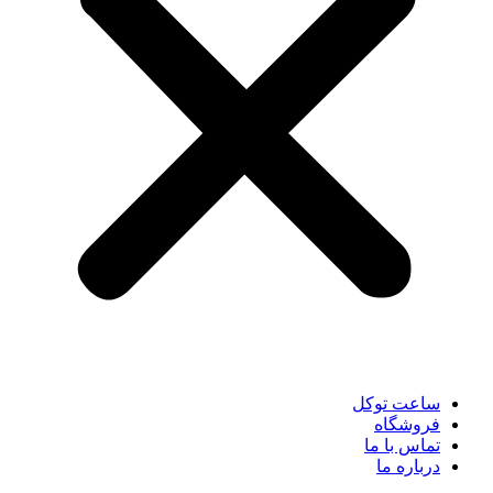
ساعت توکل
فروشگاه
تماس با ما
درباره ما