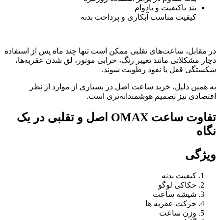
بند باکیفیت و بادوام
کیفیت مناسب آبکاری و پرداخت بدنه
در مقابل، ساعت‌های تقلبی ممکن است تنها چند ماه پس از استفاده
دچار مشکلاتی مانند تغییر رنگ، خرابی موتور، لق شدن عقربه‌ها،
شکستگی قفل یا نفوذ رطوبت شوند.
به همین دلیل، خرید ساعت اصل در بسیاری از موارد از نظر
اقتصادی نیز تصمیم هوشمندانه‌تری است.
تفاوت ساعت OMAX اصل و تقلبی در یک
نگاه
ویژگی
کیفیت بدنه
حکاکی لوگو
شیشه ساعت
حرکت عقربه ها
وزن ساعت