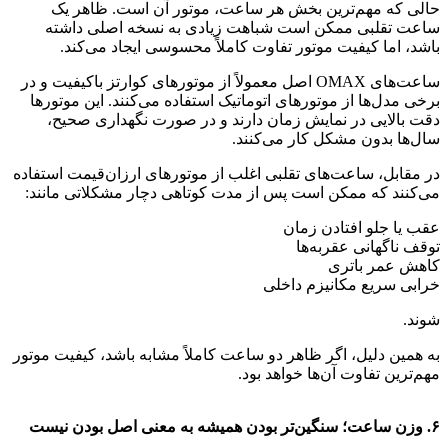
حالی که مهم‌ترین بخش هر ساعت، موتور آن است. ظاهر یک
ساعت تقلبی ممکن است شباهت زیادی به نسخه اصلی داشته
باشد، اما کیفیت موتور تفاوت کاملاً محسوسی ایجاد می‌کند.
ساعت‌های OMAX اصل معمولاً از موتورهای کوارتز باکیفیت و در
برخی مدل‌ها از موتورهای اتوماتیک استفاده می‌کنند. این موتورها
دقت بالایی در نمایش زمان دارند و در صورت نگهداری صحیح،
سال‌ها بدون مشکل کار می‌کنند.
در مقابل، ساعت‌های تقلبی اغلب از موتورهای ارزان‌قیمت استفاده
می‌کنند که ممکن است پس از مدت کوتاهی دچار مشکلاتی مانند:
عقب یا جلو افتادن زمان
توقف ناگهانی عقربه‌ها
کاهش عمر باتری
خرابی سریع مکانیزم داخلی
شوند.
به همین دلیل، اگر ظاهر دو ساعت کاملاً مشابه باشد، کیفیت موتور
مهم‌ترین تفاوت آن‌ها خواهد بود.
۶. وزن ساعت؛ سنگین‌تر بودن همیشه به معنی اصل بودن نیست