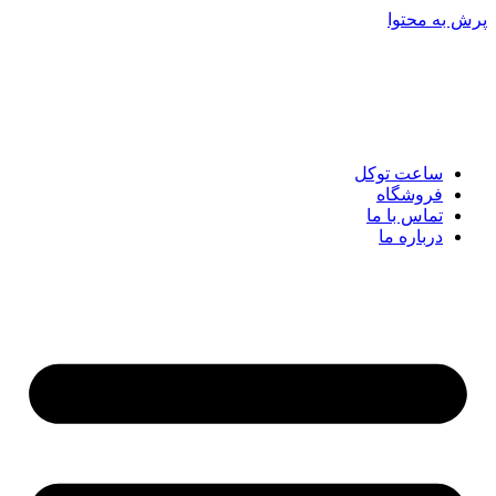
پرش به محتوا
ساعت توکل
فروشگاه
تماس با ما
درباره ما