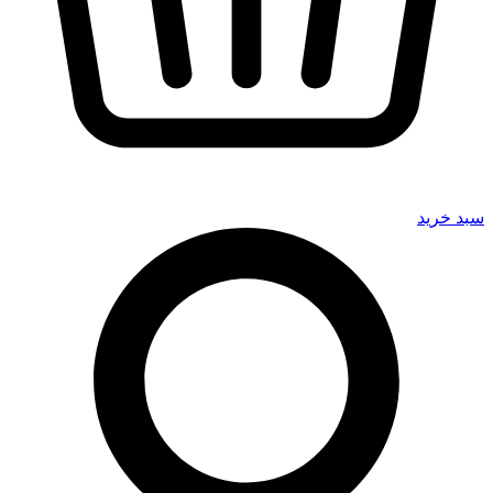
سبد خرید