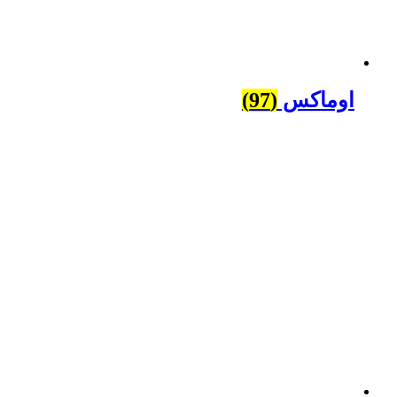
اوماکس
(97)