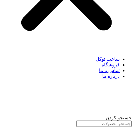
ساعت توکل
فروشگاه
تماس با ما
درباره ما
جستجو کردن