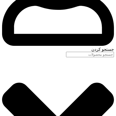
جستجو کردن