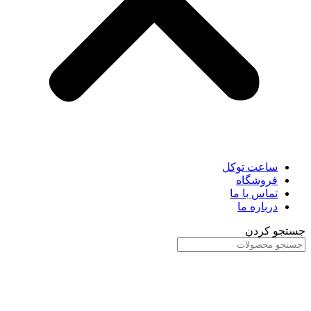
ساعت توکل
فروشگاه
تماس با ما
درباره ما
جستجو کردن