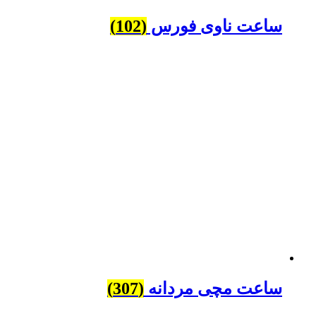
ساعت ناوی فورس
(102)
ساعت مچی مردانه
(307)