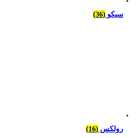
سیکو
(36)
رولکس
(16)