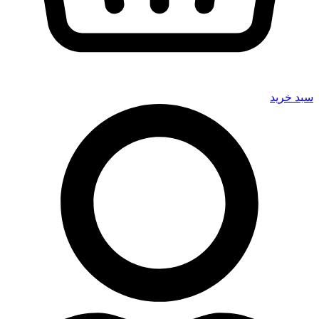
سبد خرید