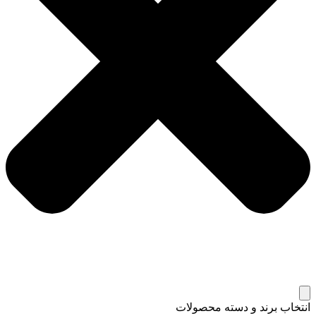
انتخاب برند و دسته محصولات