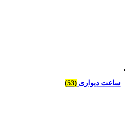
ساعت دیواری
(53)