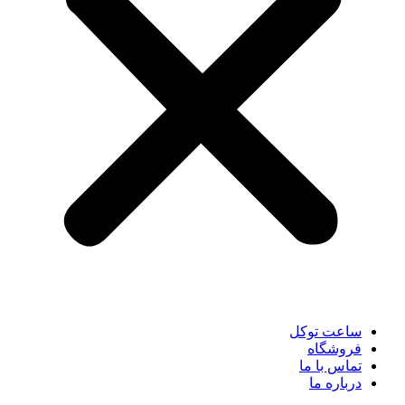
ساعت توکل
فروشگاه
تماس با ما
درباره ما