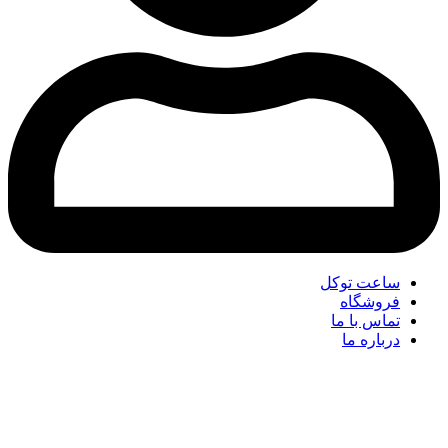
ساعت توکل
فروشگاه
تماس با ما
درباره ما