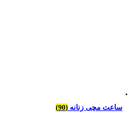
ساعت مچی زنانه
(90)