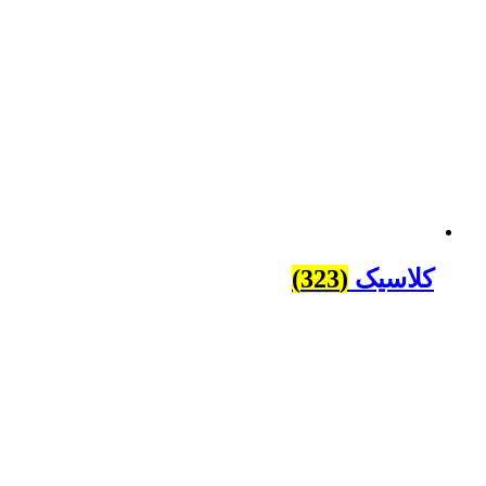
کلاسیک
(323)