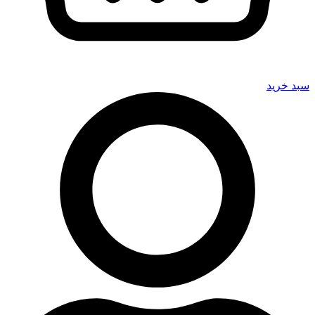
سبد خرید