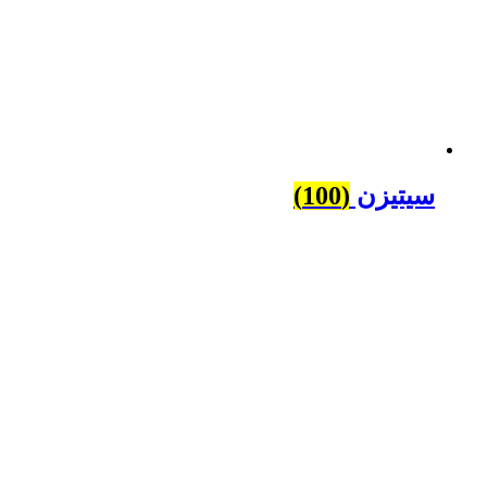
سیتیزن
(100)