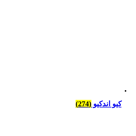
کیو اندکیو
(274)