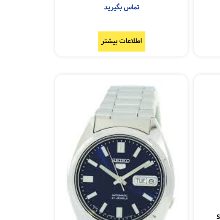
تماس بگیرید
اطلاعات بیشتر