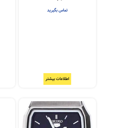
تماس بگیرید
اطلاعات بیشتر