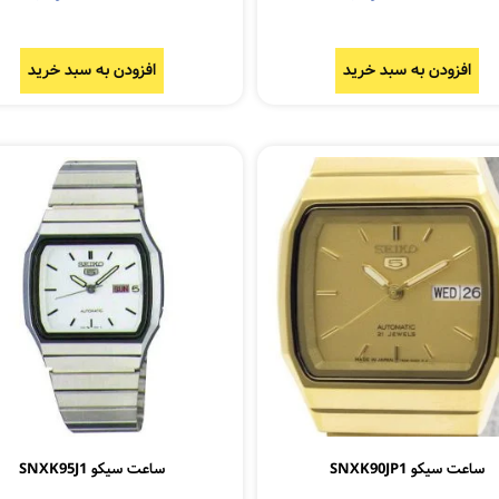
افزودن به سبد خرید
افزودن به سبد خرید
ساعت سیکو SNXK90JP1
ساعت سیکو SNXK95J1