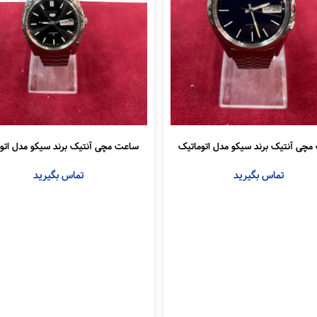
چی آنتیک برند سیکو مدل اتوماتیک
ساعت مچی آنتیک برند سیکو مدل اتو
تماس بگیرید
تماس بگیرید