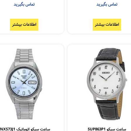
تماس بگیرید
تماس بگیرید
اطلاعات بیشتر
اطلاعات بیشتر
ساعت سیکو SUP863P1
ساعت سیکو اتوماتیک SNXS73J1