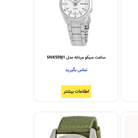
ساعت سیکو مردانه مدل SNK559J1
تماس بگیرید
اطلاعات بیشتر