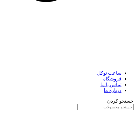
ساعت توکل
فروشگاه
تماس با ما
درباره ما
جستجو کردن