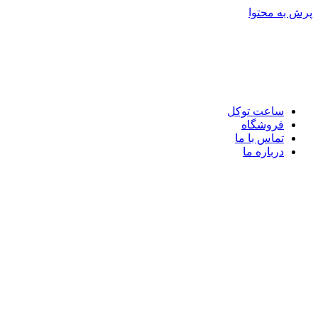
پرش به محتوا
ساعت توکل
فروشگاه
تماس با ما
درباره ما