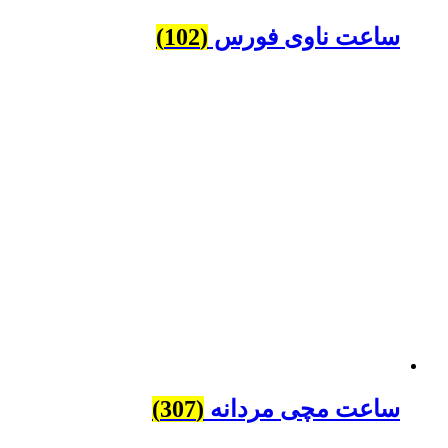
ساعت ناوی فورس
(102)
ساعت مچی مردانه
(307)