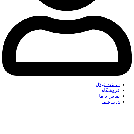
ساعت توکل
فروشگاه
تماس با ما
درباره ما