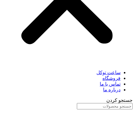
ساعت توکل
فروشگاه
تماس با ما
درباره ما
جستجو کردن