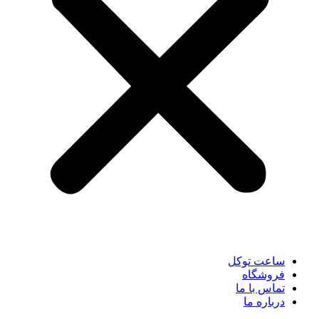
ساعت توکل
فروشگاه
تماس با ما
درباره ما