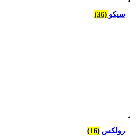
سیکو
(36)
رولکس
(16)