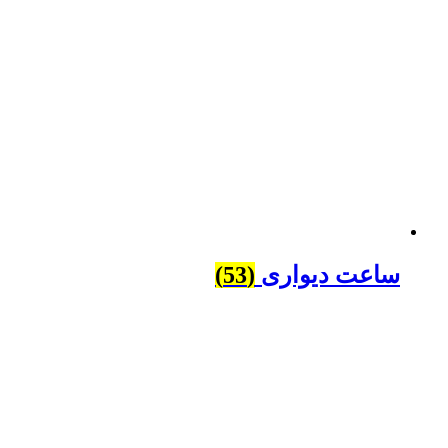
ساعت دیواری
(53)