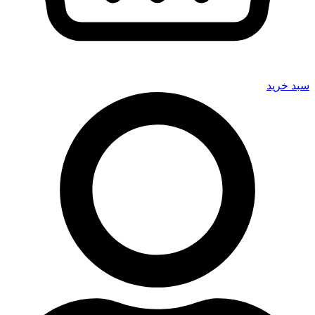
سبد خرید