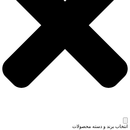
انتخاب برند و دسته محصولات