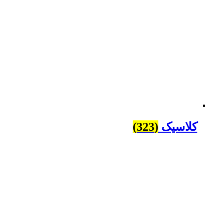
کلاسیک
(323)