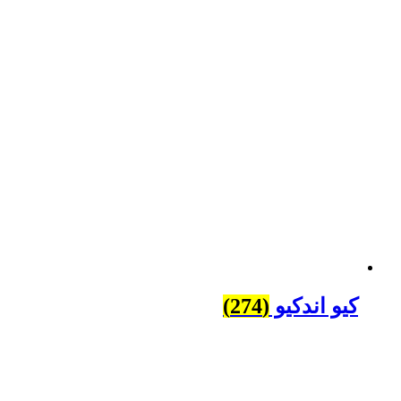
کیو اندکیو
(274)