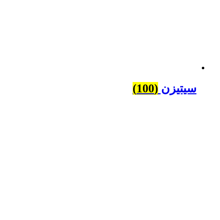
سیتیزن
(100)