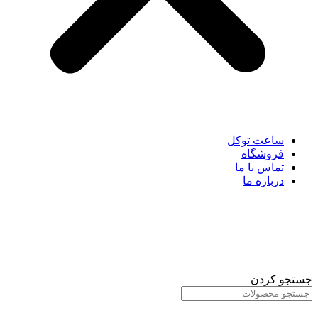
ساعت توکل
فروشگاه
تماس با ما
درباره ما
جستجو کردن