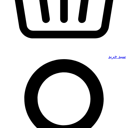
سبد خرید