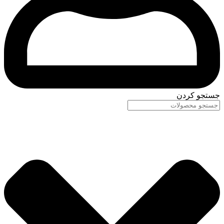
جستجو کردن