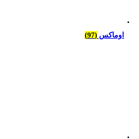
اوماکس
(97)