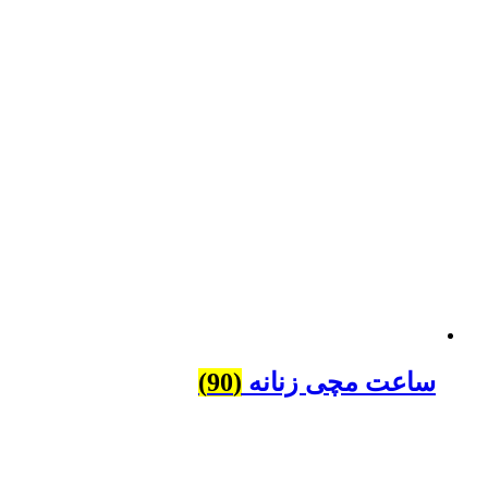
ساعت مچی زنانه
(90)