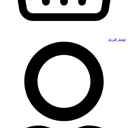
سبد خرید