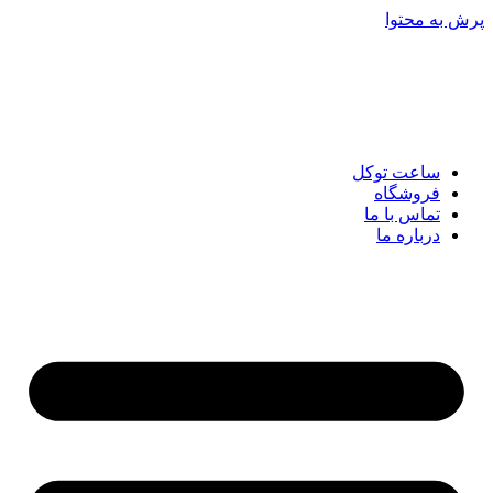
پرش به محتوا
ساعت توکل
فروشگاه
تماس با ما
درباره ما