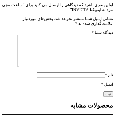
اولین نفری باشید که دیدگاهی را ارسال می کنید برای “ساعت مچی
مردانه اینویکتا INVICTA”
نشانی ایمیل شما منتشر نخواهد شد.
بخش‌های موردنیاز
علامت‌گذاری شده‌اند
*
دیدگاه شما
*
نام
*
ایمیل
*
محصولات مشابه