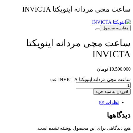
ساعت مچی مردانه اینویکتا INVICTA
مقایسه محصول
ساعت مچی مردانه اینویکتا
INVICTA
10,500,000
تومان
ساعت مچی مردانه اینویکتا INVICTA عدد
افزودن به سبد خرید
نظرات (0)
دیدگاهها
هیچ دیدگاهی برای این محصول نوشته نشده است.