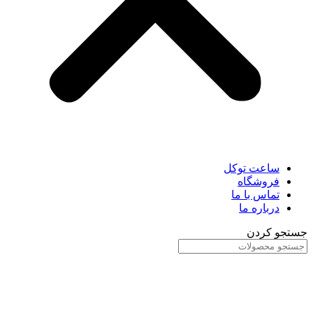
ساعت توکل
فروشگاه
تماس با ما
درباره ما
جستجو کردن