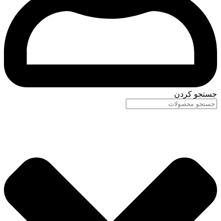
جستجو کردن