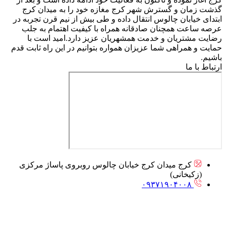
گذشت زمان و گسترش شهر کرج مغازه خود را به میدان کرج
ابتدای خیابان چالوس انتقال داده و طی بیش از نیم قرن تجربه در
عرصه ساعت همچنان صادقانه همراه با کیفیت اهتمام به جلب
رضایت مشتریان و خدمت همشهریان عزیز دارد.امید است با
حمایت و همراهی شما عزیزان همواره بتوانیم در این راه ثابت قدم
باشیم.
ارتباط با ما
کرج میدان کرج خیابان چالوس روبروی پاساژ مرکزی
(زکیخانی)
۰۹۳۷۱۹۰۴۰۰۸