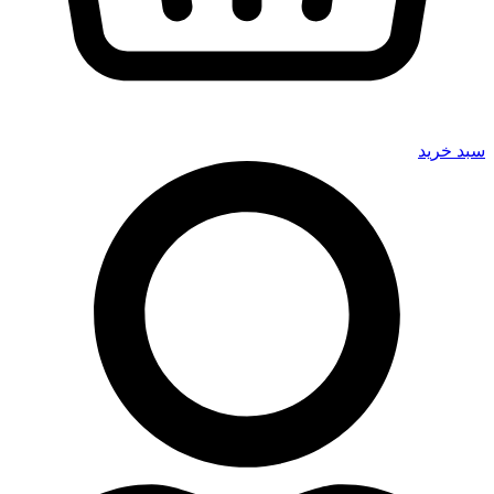
سبد خرید