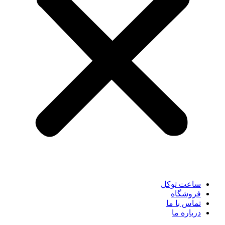
ساعت توکل
فروشگاه
تماس با ما
درباره ما