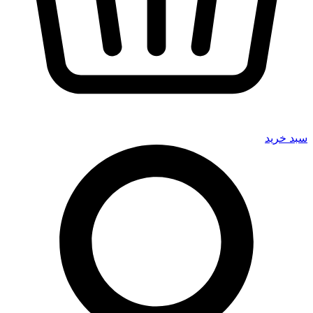
سبد خرید