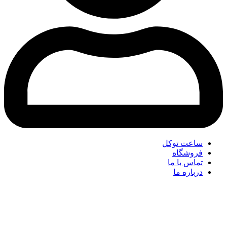
ساعت توکل
فروشگاه
تماس با ما
درباره ما