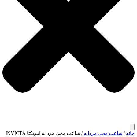
خانه
/
ساعت مچی مردانه
/ ساعت مچی مردانه اینویکتا INVICTA