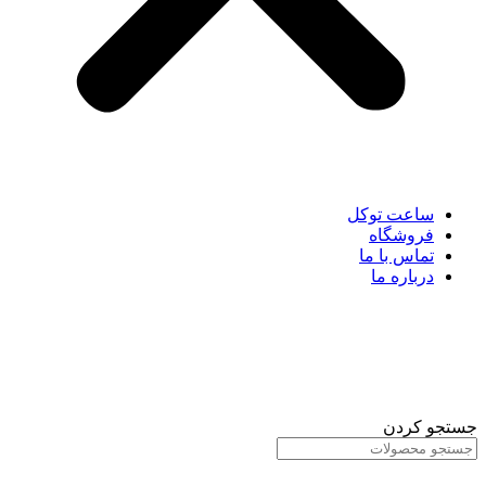
ساعت توکل
فروشگاه
تماس با ما
درباره ما
جستجو کردن