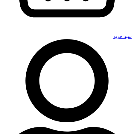
سبد خرید