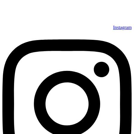
Instagram