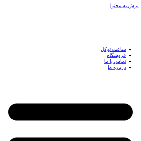
پرش به محتوا
ساعت توکل
فروشگاه
تماس با ما
درباره ما