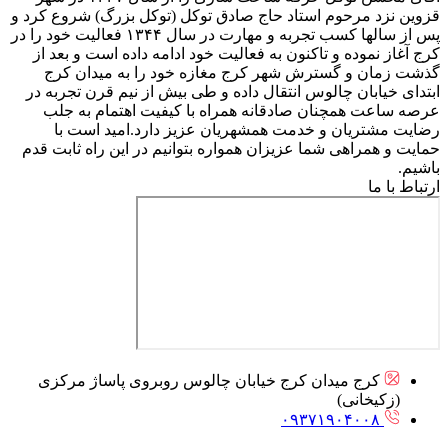
قزوین نزد مرحوم استاد حاج صادق توکل (توکل بزرگ) شروع کرد و
پس از سالها کسب تجربه و مهارت در سال ۱۳۴۴ فعالیت خود را در
کرج آغاز نموده و تاکنون به فعالیت خود ادامه داده است و بعد از
گذشت زمان و گسترش شهر کرج مغازه خود را به میدان کرج
ابتدای خیابان چالوس انتقال داده و طی بیش از نیم قرن تجربه در
عرصه ساعت همچنان صادقانه همراه با کیفیت اهتمام به جلب
رضایت مشتریان و خدمت همشهریان عزیز دارد.امید است با
حمایت و همراهی شما عزیزان همواره بتوانیم در این راه ثابت قدم
باشیم.
ارتباط با ما
کرج میدان کرج خیابان چالوس روبروی پاساژ مرکزی
(زکیخانی)
۰۹۳۷۱۹۰۴۰۰۸