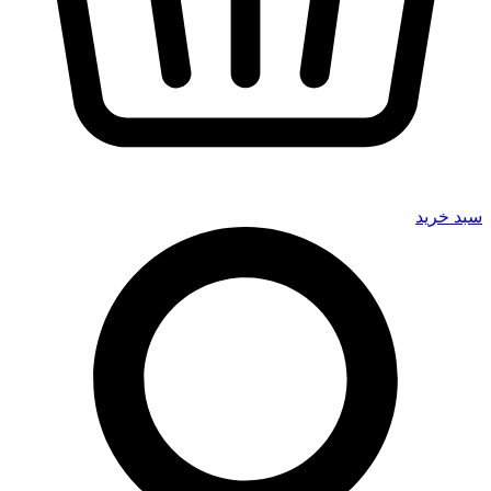
سبد خرید