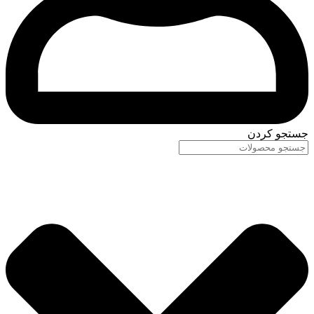
جستجو کردن