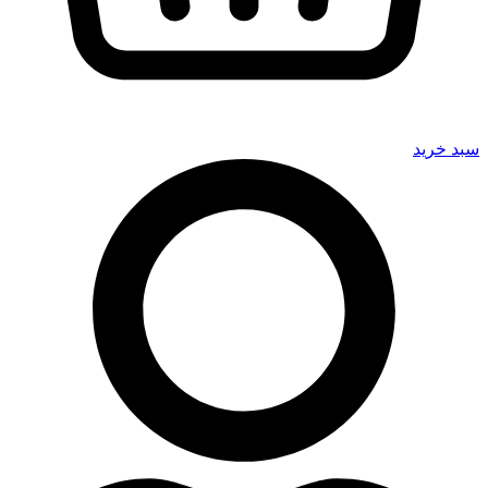
سبد خرید