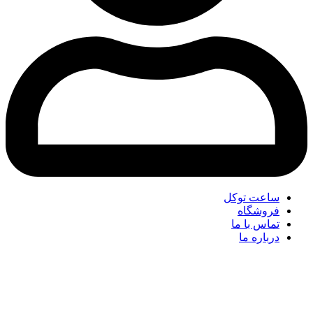
ساعت توکل
فروشگاه
تماس با ما
درباره ما