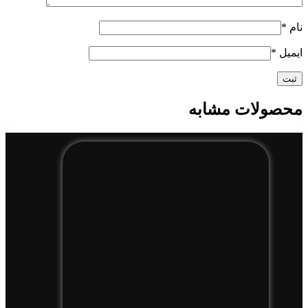
نام
*
ایمیل
*
محصولات مشابه