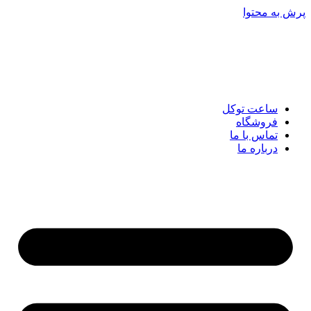
پرش به محتوا
ساعت توکل
فروشگاه
تماس با ما
درباره ما