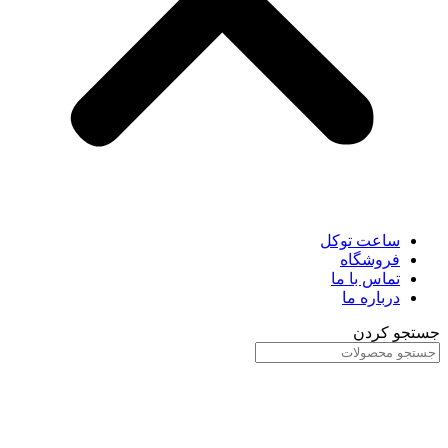
ساعت توکل
فروشگاه
تماس با ما
درباره ما
جستجو کردن