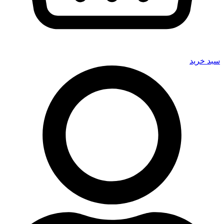
سبد خرید