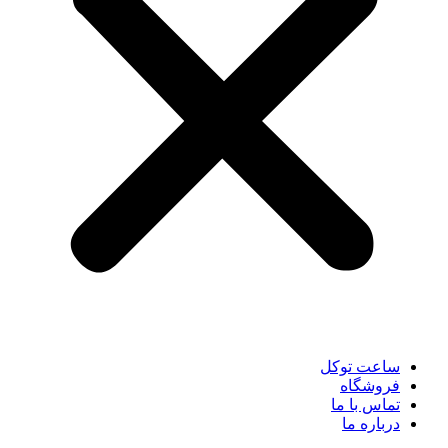
ساعت توکل
فروشگاه
تماس با ما
درباره ما