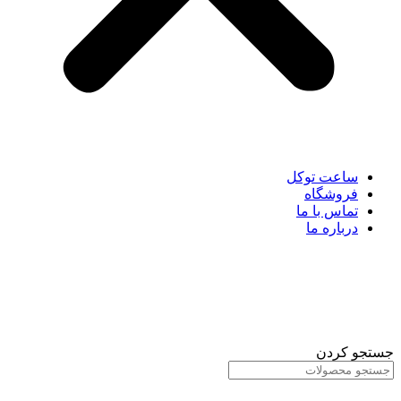
ساعت توکل
فروشگاه
تماس با ما
درباره ما
جستجو کردن