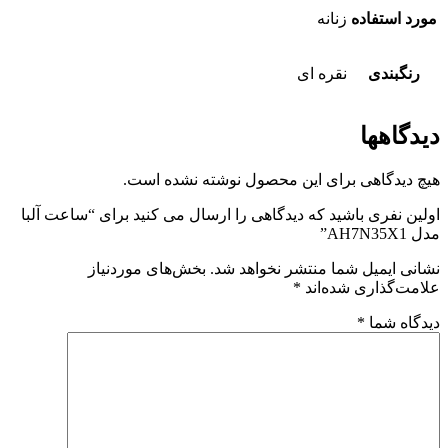
مورد استفاده
زنانه
رنگبندی
نقره ای
دیدگاهها
هیچ دیدگاهی برای این محصول نوشته نشده است.
اولین نفری باشید که دیدگاهی را ارسال می کنید برای “ساعت آلبا
مدل AH7N35X1”
نشانی ایمیل شما منتشر نخواهد شد.
بخش‌های موردنیاز
علامت‌گذاری شده‌اند
*
دیدگاه شما
*