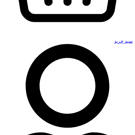
سبد خرید