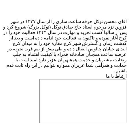
آقای محسن توکل حرفه ساعت سازی را از سال ۱۳۳۷ در شهر
قزوین نزد مرحوم استاد حاج صادق توکل (توکل بزرگ) شروع کرد و
پس از سالها کسب تجربه و مهارت در سال ۱۳۴۴ فعالیت خود را در
کرج آغاز نموده و تاکنون به فعالیت خود ادامه داده است و بعد از
گذشت زمان و گسترش شهر کرج مغازه خود را به میدان کرج
ابتدای خیابان چالوس انتقال داده و طی بیش از نیم قرن تجربه در
عرصه ساعت همچنان صادقانه همراه با کیفیت اهتمام به جلب
رضایت مشتریان و خدمت همشهریان عزیز دارد.امید است با
حمایت و همراهی شما عزیزان همواره بتوانیم در این راه ثابت قدم
باشیم.
ارتباط با ما