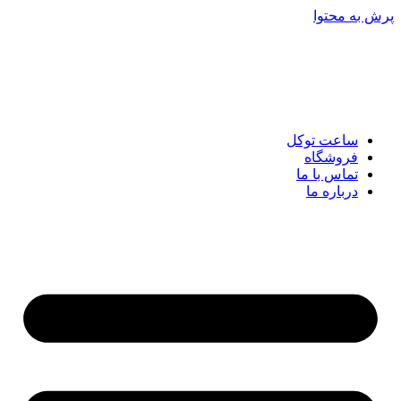
پرش به محتوا
ساعت توکل
فروشگاه
تماس با ما
درباره ما