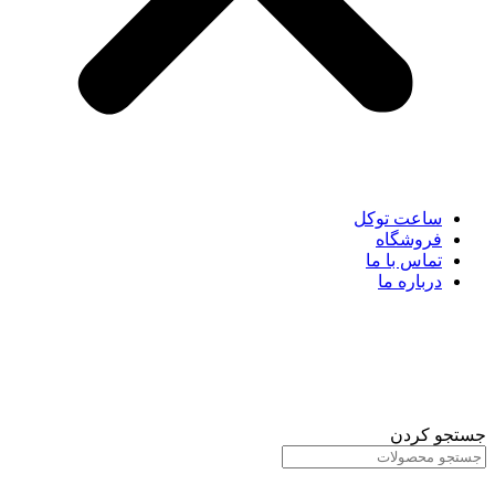
ساعت توکل
فروشگاه
تماس با ما
درباره ما
جستجو کردن