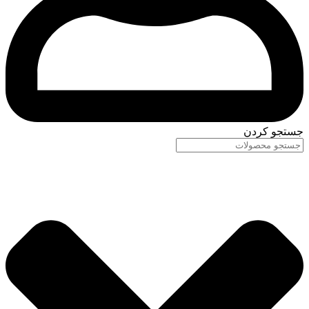
جستجو کردن