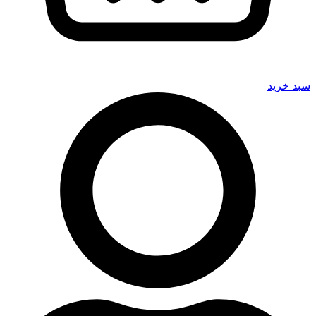
سبد خرید