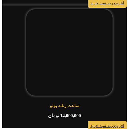
افزودن به سبد خرید
ساعت زنانه پولو
14,000,000
تومان
افزودن به سبد خرید