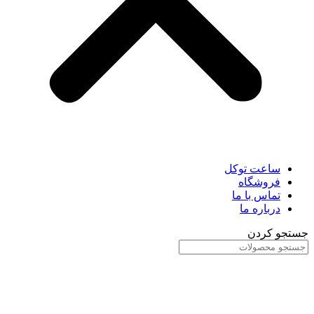
ساعت توکل
فروشگاه
تماس با ما
درباره ما
جستجو کردن