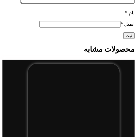
نام
*
ایمیل
*
محصولات مشابه