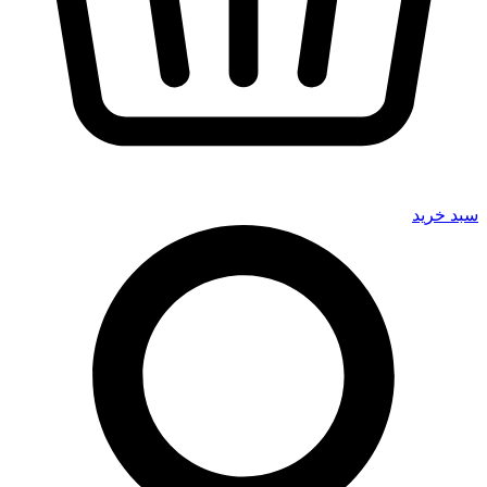
سبد خرید