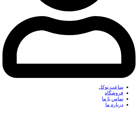
ساعت توکل
فروشگاه
تماس با ما
درباره ما