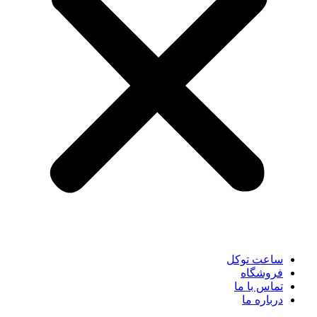
ساعت توکل
فروشگاه
تماس با ما
درباره ما