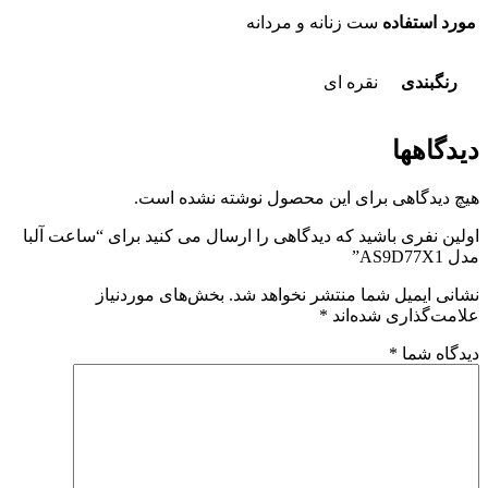
مورد استفاده
ست زنانه و مردانه
رنگبندی
نقره ای
دیدگاهها
هیچ دیدگاهی برای این محصول نوشته نشده است.
اولین نفری باشید که دیدگاهی را ارسال می کنید برای “ساعت آلبا
مدل AS9D77X1”
نشانی ایمیل شما منتشر نخواهد شد.
بخش‌های موردنیاز
علامت‌گذاری شده‌اند
*
دیدگاه شما
*