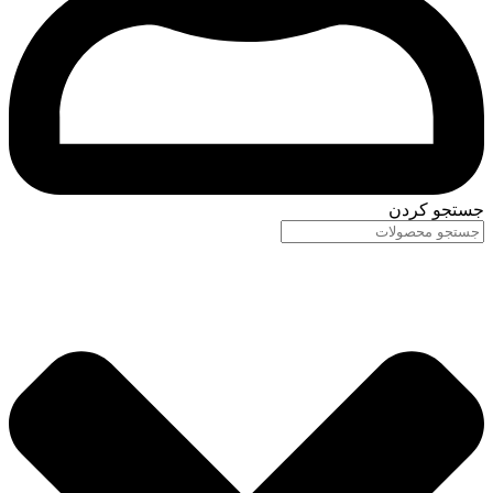
جستجو کردن