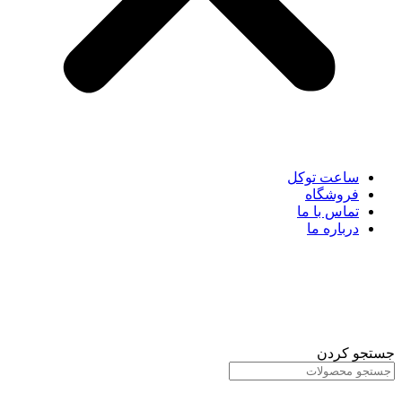
ساعت توکل
فروشگاه
تماس با ما
درباره ما
جستجو کردن