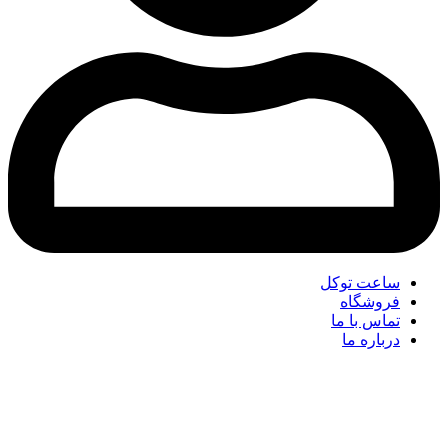
ساعت توکل
فروشگاه
تماس با ما
درباره ما