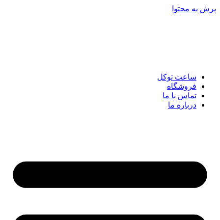
پرش به محتوا
ساعت توکل
فروشگاه
تماس با ما
درباره ما