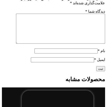
علامت‌گذاری شده‌اند
*
دیدگاه شما
*
نام
*
ایمیل
*
محصولات مشابه