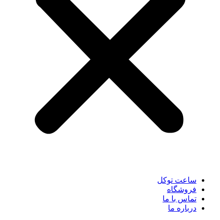
ساعت توکل
فروشگاه
تماس با ما
درباره ما