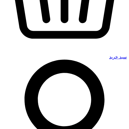
سبد خرید