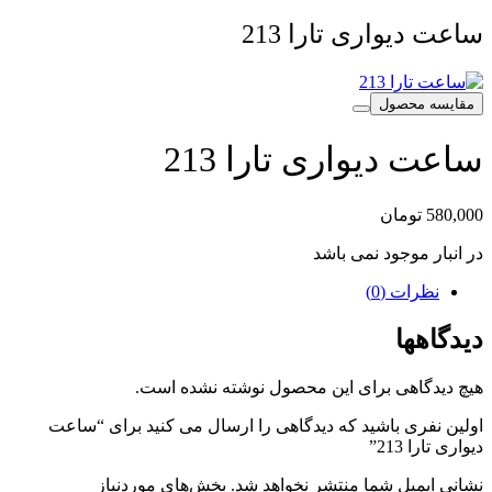
ساعت دیواری تارا 213
مقایسه محصول
ساعت دیواری تارا 213
580,000
تومان
در انبار موجود نمی باشد
نظرات (0)
دیدگاهها
هیچ دیدگاهی برای این محصول نوشته نشده است.
اولین نفری باشید که دیدگاهی را ارسال می کنید برای “ساعت
دیواری تارا 213”
نشانی ایمیل شما منتشر نخواهد شد.
بخش‌های موردنیاز