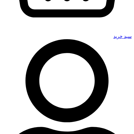
سبد خرید