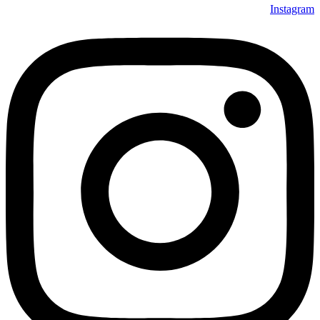
Instagram