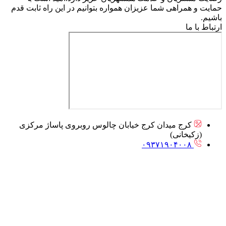
حمایت و همراهی شما عزیزان همواره بتوانیم در این راه ثابت قدم
باشیم.
ارتباط با ما
کرج میدان کرج خیابان چالوس روبروی پاساژ مرکزی
(زکیخانی)
۰۹۳۷۱۹۰۴۰۰۸