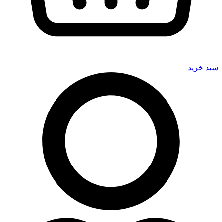
سبد خرید