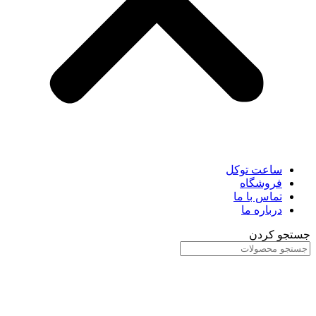
ساعت توکل
فروشگاه
تماس با ما
درباره ما
جستجو کردن