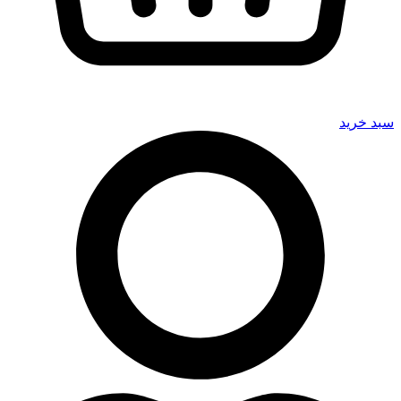
سبد خرید