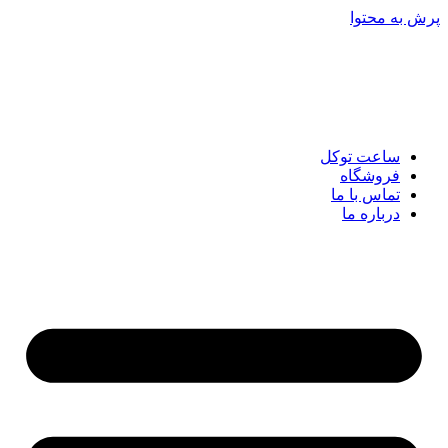
پرش به محتوا
ساعت توکل
فروشگاه
تماس با ما
درباره ما