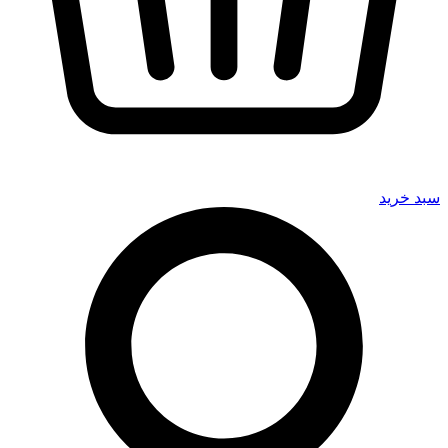
سبد خرید