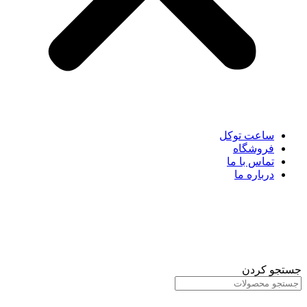
ساعت توکل
فروشگاه
تماس با ما
درباره ما
جستجو کردن