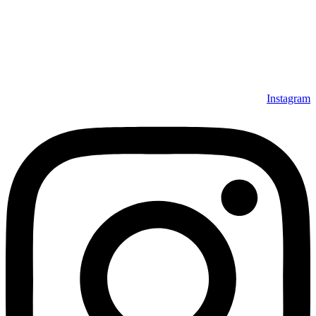
Instagram