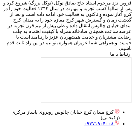
قزوین نزد مرحوم استاد حاج صادق توکل (توکل بزرگ) شروع کرد و
پس از سالها کسب تجربه و مهارت در سال ۱۳۴۴ فعالیت خود را در
کرج آغاز نموده و تاکنون به فعالیت خود ادامه داده است و بعد از
گذشت زمان و گسترش شهر کرج مغازه خود را به میدان کرج
ابتدای خیابان چالوس انتقال داده و طی بیش از نیم قرن تجربه در
عرصه ساعت همچنان صادقانه همراه با کیفیت اهتمام به جلب
رضایت مشتریان و خدمت همشهریان عزیز دارد.امید است با
حمایت و همراهی شما عزیزان همواره بتوانیم در این راه ثابت قدم
باشیم.
ارتباط با ما
کرج میدان کرج خیابان چالوس روبروی پاساژ مرکزی
(زکیخانی)
۰۹۳۷۱۹۰۴۰۰۸