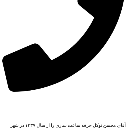
آقای محسن توکل حرفه ساعت سازی را از سال ۱۳۳۷ در شهر