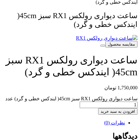
ایندکس خطی و گرد)
ساعت دیواری رولکس RX1 سبز 45cm(
ایندکس خطی و گرد)
مقایسه محصول
ساعت دیواری رولکس RX1 سبز
45cm( ایندکس خطی و گرد)
1,750,000
تومان
ساعت دیواری رولکس RX1 سبز 45cm( ایندکس خطی و گرد) عدد
افزودن به سبد خرید
نظرات (0)
دیدگاهها