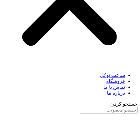
ساعت توکل
فروشگاه
تماس با ما
درباره ما
جستجو کردن