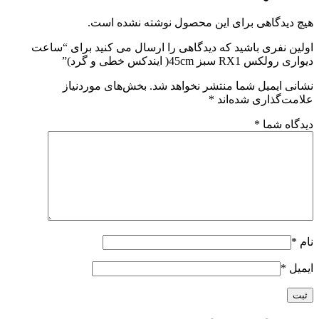
هیچ دیدگاهی برای این محصول نوشته نشده است.
اولین نفری باشید که دیدگاهی را ارسال می کنید برای “ساعت
دیواری رولکس RX1 سبز 45cm( ایندکس خطی و گرد)”
نشانی ایمیل شما منتشر نخواهد شد.
بخش‌های موردنیاز
علامت‌گذاری شده‌اند
*
دیدگاه شما
*
نام
*
ایمیل
*