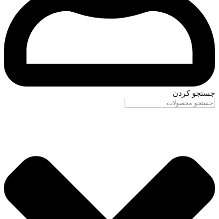
جستجو کردن