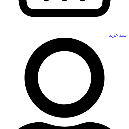
سبد خرید