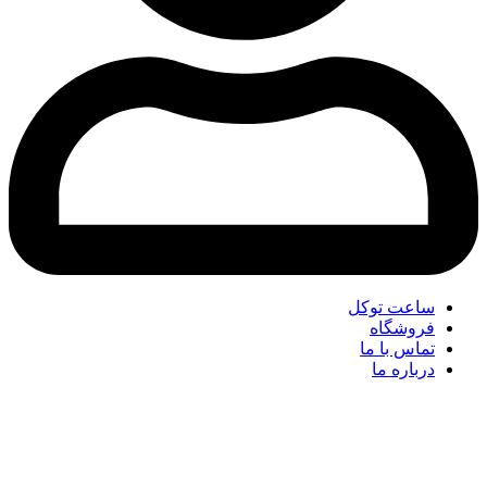
ساعت توکل
فروشگاه
تماس با ما
درباره ما