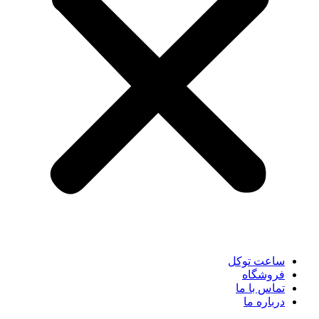
ساعت توکل
فروشگاه
تماس با ما
درباره ما