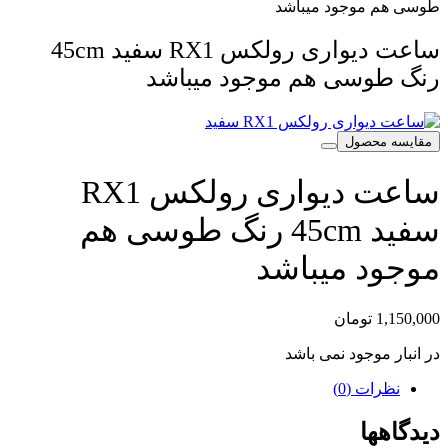
طوسی هم موجود میباشد
ساعت دیواری رولکس RX1 سفید 45cm
رنگ طوسی هم موجود میباشد
مقایسه محصول
ساعت دیواری رولکس RX1
سفید 45cm رنگ طوسی هم
موجود میباشد
1,150,000
تومان
در انبار موجود نمی باشد
نظرات (0)
دیدگاهها