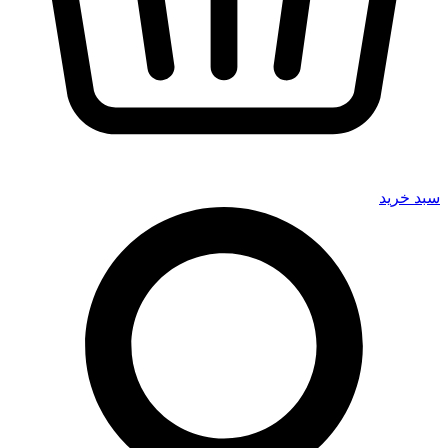
سبد خرید