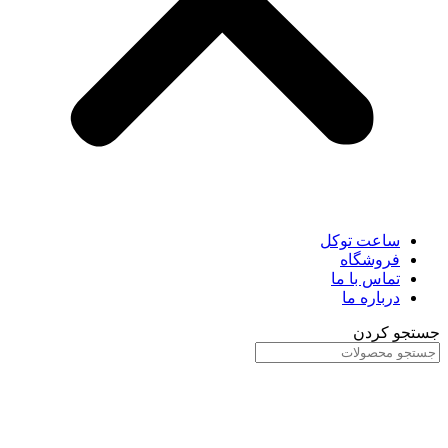
ساعت توکل
فروشگاه
تماس با ما
درباره ما
جستجو کردن