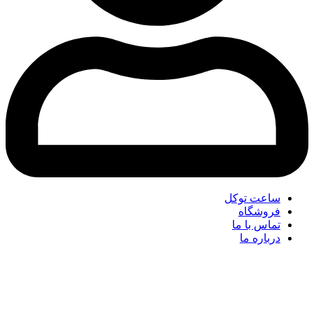
ساعت توکل
فروشگاه
تماس با ما
درباره ما