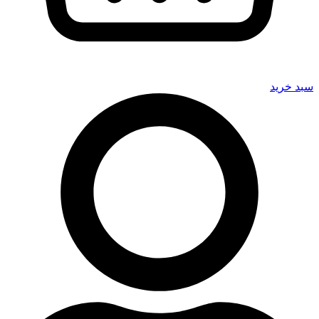
سبد خرید