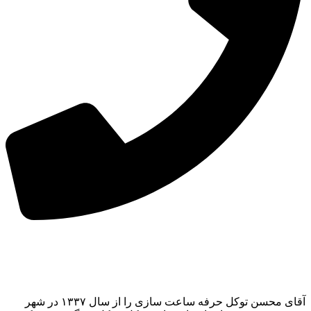
آقای محسن توکل حرفه ساعت سازی را از سال ۱۳۳۷ در شهر