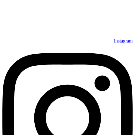
Instagram