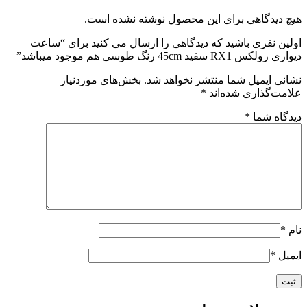
هیچ دیدگاهی برای این محصول نوشته نشده است.
اولین نفری باشید که دیدگاهی را ارسال می کنید برای “ساعت
دیواری رولکس RX1 سفید 45cm رنگ طوسی هم موجود میباشد”
نشانی ایمیل شما منتشر نخواهد شد.
بخش‌های موردنیاز
علامت‌گذاری شده‌اند
*
دیدگاه شما
*
نام
*
ایمیل
*