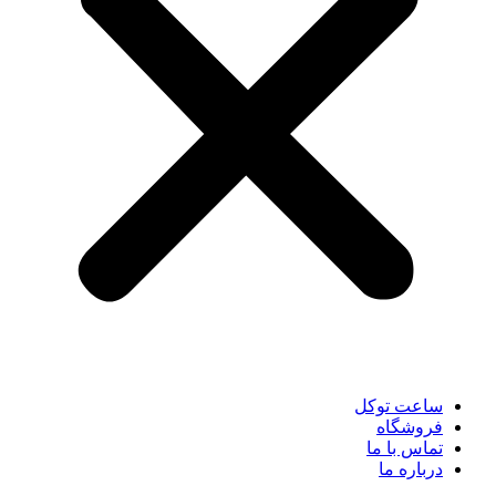
ساعت توکل
فروشگاه
تماس با ما
درباره ما