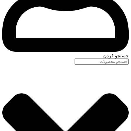
جستجو کردن