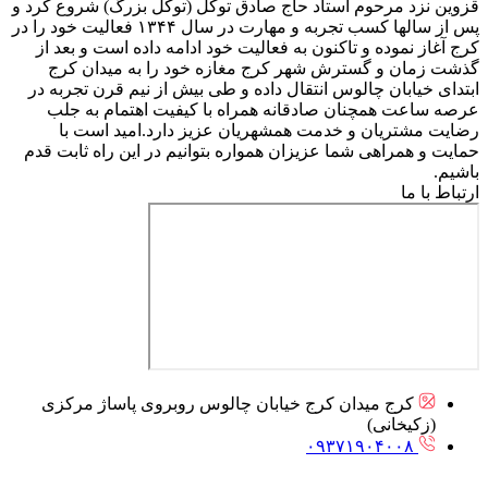
قزوین نزد مرحوم استاد حاج صادق توکل (توکل بزرگ) شروع کرد و
پس از سالها کسب تجربه و مهارت در سال ۱۳۴۴ فعالیت خود را در
کرج آغاز نموده و تاکنون به فعالیت خود ادامه داده است و بعد از
گذشت زمان و گسترش شهر کرج مغازه خود را به میدان کرج
ابتدای خیابان چالوس انتقال داده و طی بیش از نیم قرن تجربه در
عرصه ساعت همچنان صادقانه همراه با کیفیت اهتمام به جلب
رضایت مشتریان و خدمت همشهریان عزیز دارد.امید است با
حمایت و همراهی شما عزیزان همواره بتوانیم در این راه ثابت قدم
باشیم.
ارتباط با ما
کرج میدان کرج خیابان چالوس روبروی پاساژ مرکزی
(زکیخانی)
۰۹۳۷۱۹۰۴۰۰۸