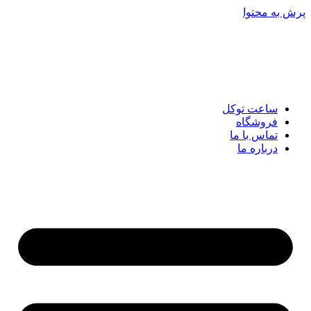
پرش به محتوا
ساعت توکل
فروشگاه
تماس با ما
درباره ما