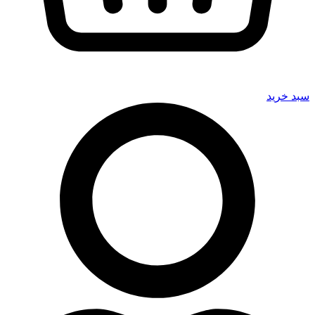
سبد خرید