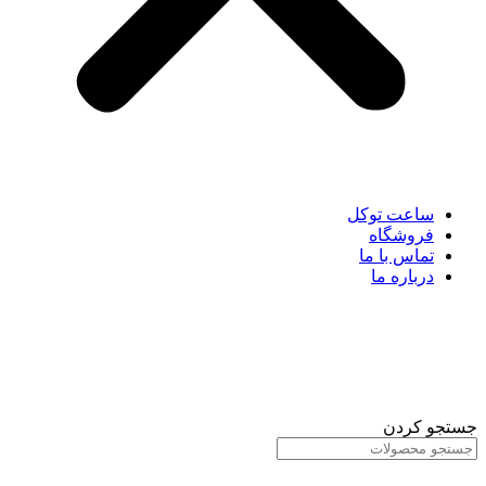
ساعت توکل
فروشگاه
تماس با ما
درباره ما
جستجو کردن