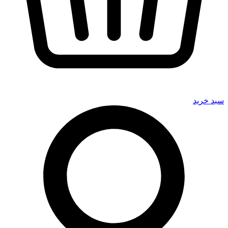
سبد خرید