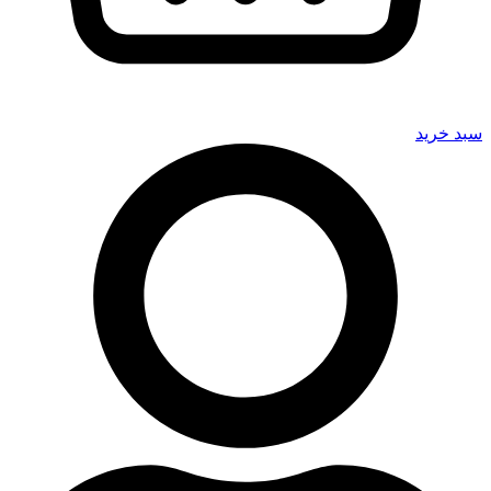
سبد خرید