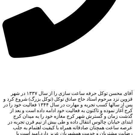
آقای محسن توکل حرفه ساعت سازی را از سال ۱۳۳۷ در شهر
قزوین نزد مرحوم استاد حاج صادق توکل (توکل بزرگ) شروع کرد و
پس از سالها کسب تجربه و مهارت در سال ۱۳۴۴ فعالیت خود را در
کرج آغاز نموده و تاکنون به فعالیت خود ادامه داده است و بعد از
گذشت زمان و گسترش شهر کرج مغازه خود را به میدان کرج
ابتدای خیابان چالوس انتقال داده و طی بیش از نیم قرن تجربه در
عرصه ساعت همچنان صادقانه همراه با کیفیت اهتمام به جلب
رضایت مشتریان و خدمت همشهریان عزیز دارد.امید است با