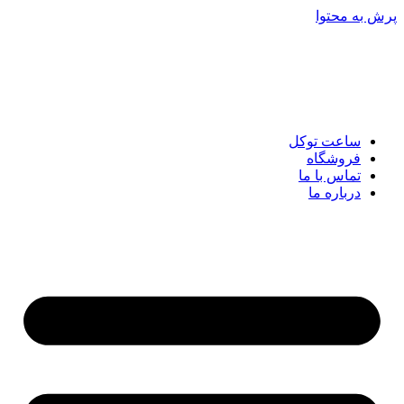
پرش به محتوا
ساعت توکل
فروشگاه
تماس با ما
درباره ما