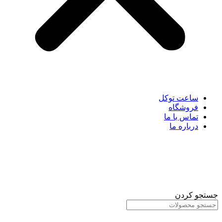
ساعت توکل
فروشگاه
تماس با ما
درباره ما
جستجو کردن