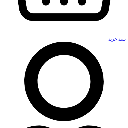
سبد خرید