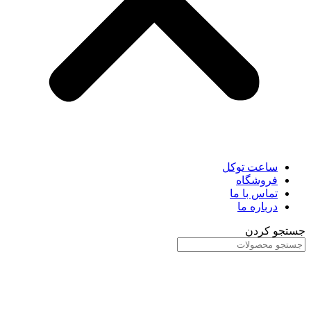
ساعت توکل
فروشگاه
تماس با ما
درباره ما
جستجو کردن