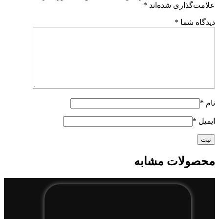
علامت‌گذاری شده‌اند
*
دیدگاه شما
*
نام
*
ایمیل
*
محصولات مشابه