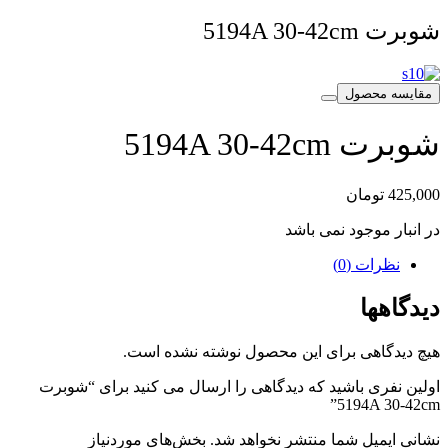
شوبرت 5194A 30-42cm
مقایسه محصول
شوبرت 5194A 30-42cm
425,000
تومان
در انبار موجود نمی باشد
نظرات (0)
دیدگاهها
هیچ دیدگاهی برای این محصول نوشته نشده است.
اولین نفری باشید که دیدگاهی را ارسال می کنید برای “شوبرت
5194A 30-42cm”
نشانی ایمیل شما منتشر نخواهد شد.
بخش‌های موردنیاز