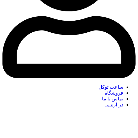
ساعت توکل
فروشگاه
تماس با ما
درباره ما