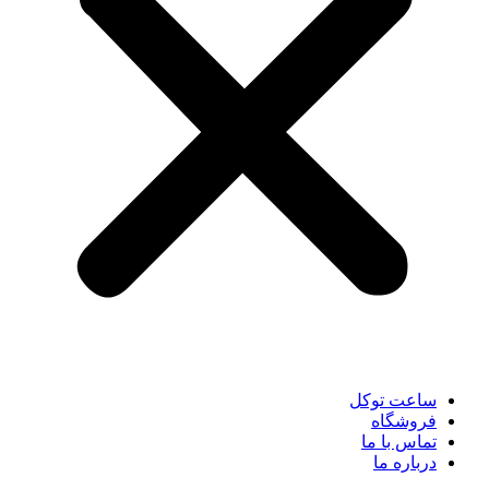
ساعت توکل
فروشگاه
تماس با ما
درباره ما