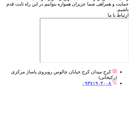
حمایت و همراهی شما عزیزان همواره بتوانیم در این راه ثابت قدم
باشیم.
ارتباط با ما
کرج میدان کرج خیابان چالوس روبروی پاساژ مرکزی
(زکیخانی)
۰۹۳۷۱۹۰۴۰۰۸