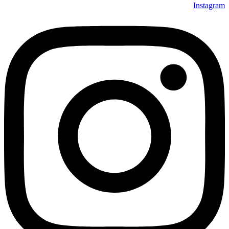
Instagram