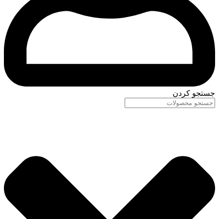
جستجو کردن