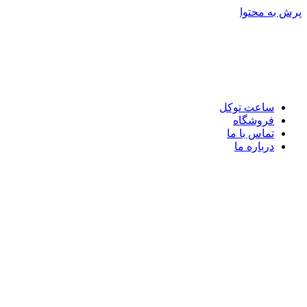
پرش به محتوا
ساعت توکل
فروشگاه
تماس با ما
درباره ما