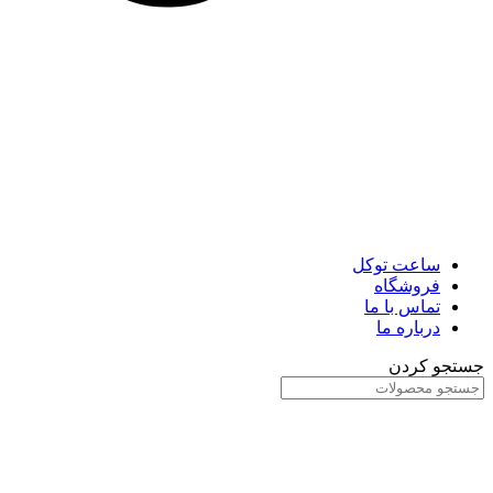
ساعت توکل
فروشگاه
تماس با ما
درباره ما
جستجو کردن