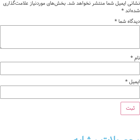
نشانی ایمیل شما منتشر نخواهد شد.
بخش‌های موردنیاز علامت‌گذاری
شده‌اند
*
دیدگاه شما
*
نام
*
ایمیل
*