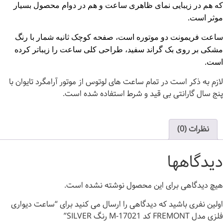
که هم در زیبایی نمای ظاهری ساعت و هم در دوام محصول بسیار
موثر است.
ساعت فریمونت دو موتوره است، صفحه کوچک ثانیه شمار با رنگ
مشکی بر روی بک گراند سفید، طراحی کلی ساعت را زیباتر کرده
است.
لازم به ذکر است در تمام ساعت های لوتوس از موتور آرامگرد تایوان با
پنج سال گارانتی بی قید و شرط استفاده شده است.
نظرات (0)
دیدگاهها
هیچ دیدگاهی برای این محصول نوشته نشده است.
اولین نفری باشید که دیدگاهی را ارسال می کنید برای “ساعت دیواری
فلزی مدل FREMONT کد M-17021 رنگ SILVER”