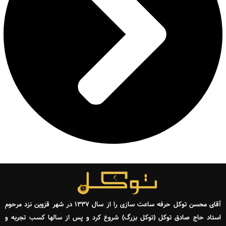
آقای محسن توکل حرفه ساعت سازی را از سال ۱۳۳۷ در شهر قزوین نزد مرحوم
استاد حاج صادق توکل (توکل بزرگ) شروع کرد و پس از سالها کسب تجربه و