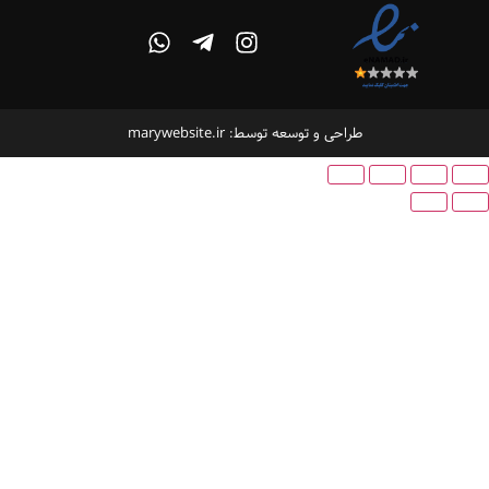
طراحی و توسعه توسط: marywebsite.ir