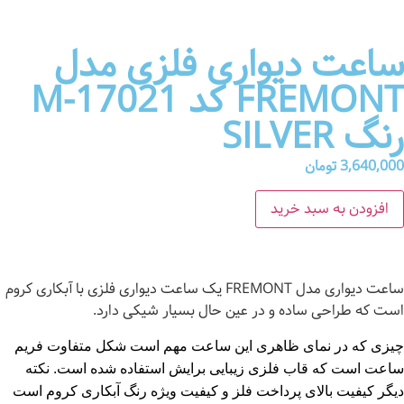
ساعت دیواری فلزی مدل
FREMONT کد M-17021
رنگ SILVER
3,640,000
تومان
افزودن به سبد خرید
ساعت دیواری مدل FREMONT یک ساعت دیواری فلزی با آبکاری کروم
است که طراحی ساده و در عین حال بسیار شیکی دارد.
چیزی که در نمای ظاهری این ساعت مهم است شکل متفاوت فریم
ساعت است که قاب فلزی زیبایی برایش استفاده شده است. نکته
دیگر کیفیت بالای پرداخت فلز و کیفیت ویژه رنگ آبکاری کروم است