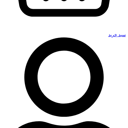
سبد خرید