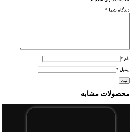
دیدگاه شما
*
نام
*
ایمیل
*
محصولات مشابه