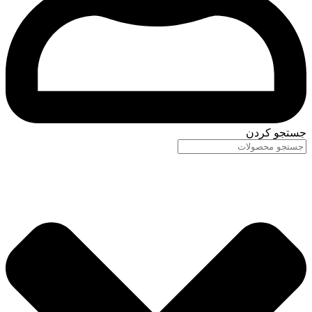
جستجو کردن