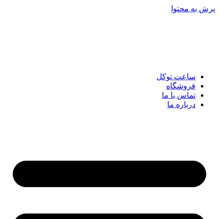
پرش به محتوا
ساعت توکل
فروشگاه
تماس با ما
درباره ما