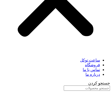
ساعت توکل
فروشگاه
تماس با ما
درباره ما
جستجو کردن