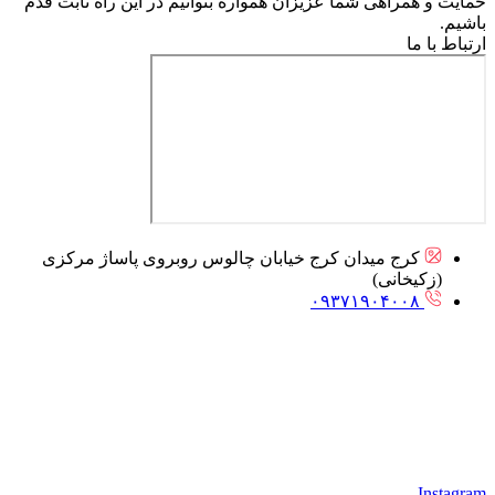
حمایت و همراهی شما عزیزان همواره بتوانیم در این راه ثابت قدم
باشیم.
ارتباط با ما
کرج میدان کرج خیابان چالوس روبروی پاساژ مرکزی
(زکیخانی)
۰۹۳۷۱۹۰۴۰۰۸
Instagram