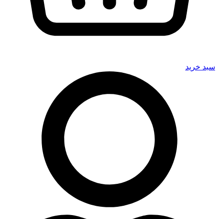
سبد خرید