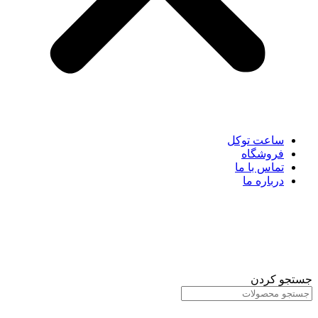
ساعت توکل
فروشگاه
تماس با ما
درباره ما
جستجو کردن