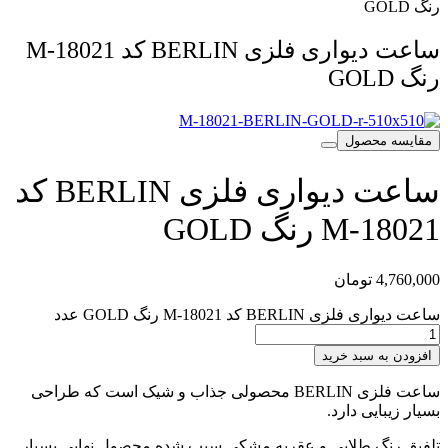
رنگ GOLD
ساعت دیواری فلزی BERLIN کد M-18021
رنگ GOLD
مقایسه محصول
ساعت دیواری فلزی BERLIN کد
M-18021 رنگ GOLD
4,760,000
تومان
ساعت دیواری فلزی BERLIN کد M-18021 رنگ GOLD عدد
افزودن به سبد خرید
ساعت فلزی BERLIN محصولی جذاب و شیک است که طراحی
بسیار زیبایی دارد.
تلفیق رنگ طلایی و عقربه مشکی سبب شده محصول نهایی بسیار