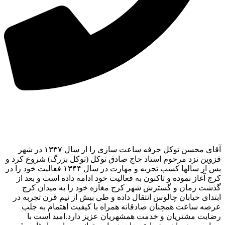
آقای محسن توکل حرفه ساعت سازی را از سال ۱۳۳۷ در شهر
قزوین نزد مرحوم استاد حاج صادق توکل (توکل بزرگ) شروع کرد و
پس از سالها کسب تجربه و مهارت در سال ۱۳۴۴ فعالیت خود را در
کرج آغاز نموده و تاکنون به فعالیت خود ادامه داده است و بعد از
گذشت زمان و گسترش شهر کرج مغازه خود را به میدان کرج
ابتدای خیابان چالوس انتقال داده و طی بیش از نیم قرن تجربه در
عرصه ساعت همچنان صادقانه همراه با کیفیت اهتمام به جلب
رضایت مشتریان و خدمت همشهریان عزیز دارد.امید است با