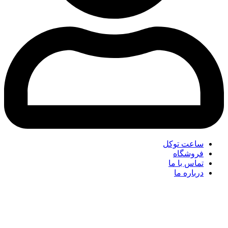
ساعت توکل
فروشگاه
تماس با ما
درباره ما