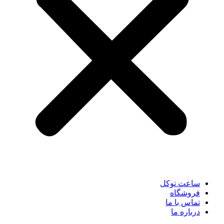
ساعت توکل
فروشگاه
تماس با ما
درباره ما