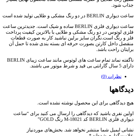
جذاب شود.
ساعت دیواری BERLIN در دو رنگ مشکی و طلایی تولید شده است
ساعت دیواری فلزی BERLIN ساده و شیک است. جدیدترین ساعت
فلزی لوتوس در دو رنگ مشکی و طلایی با بالاترین کیفیت پرداخت
فلز و رنگ است.نگران سایز برلین نباشید کار به صورت قطعات
منفصل داخل کارتن بصورت حرفه ای بسته بندی شده تا حمل آن
برایتان راحت باشد.
ناگفته نماند تمام ساعت های لوتوس مانند ساعت زیبای BERLIN
دارای 5 سال گارانتی بی قید و شرط موتور می باشند.
نظرات (0)
دیدگاهها
هیچ دیدگاهی برای این محصول نوشته نشده است.
اولین نفری باشید که دیدگاهی را ارسال می کنید برای “ساعت
دیواری فلزی BERLIN کد M-18021 رنگ GOLD”
نشانی ایمیل شما منتشر نخواهد شد.
بخش‌های موردنیاز
علامت‌گذاری شده‌اند
*