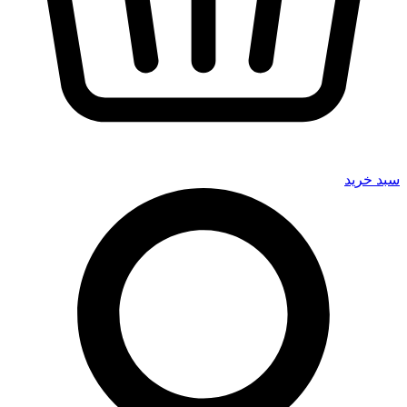
سبد خرید