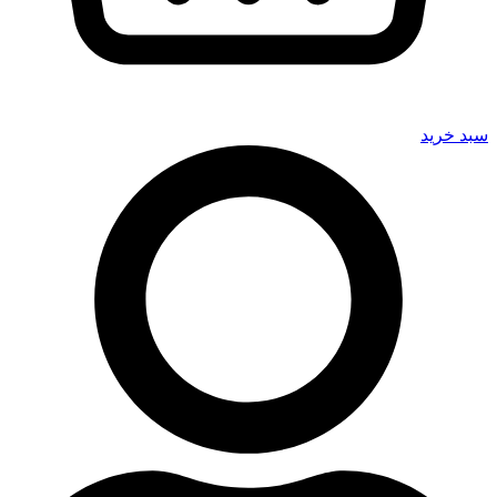
سبد خرید