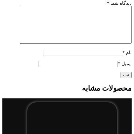
دیدگاه شما
*
نام
*
ایمیل
*
محصولات مشابه