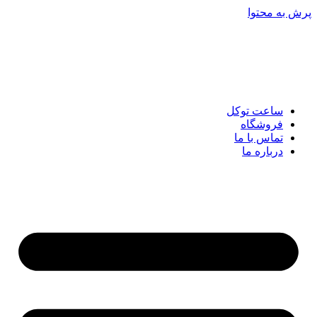
پرش به محتوا
ساعت توکل
فروشگاه
تماس با ما
درباره ما