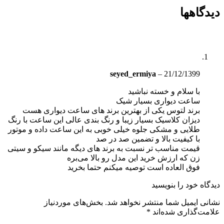
دیدگاهها
seyed_ermiya
–
21/12/1399
با سلام و خسته نباشید
ساعت دیواری بسیار شیک
برند لتوس یکی از بهترین برند های ساعت دیواری هست
دیزان کلاسیک بسیار زیبا و رنگ بندی عالی این ساعت با رنگ
طلایی و مشکی جلوه خیلی خوبی به این ساعت داده و موتور
با کیفیت بالا و تضمین صد در صد
قیمت مناسب تر نسبت به برند های دیگه مانند سیکو و سیتی
زن که ارزش خرید این مدل رو بالا می‌بره
فوق العاده است توصیه میکنم حتما بخرید
دیدگاه خود را بنویسید
نشانی ایمیل شما منتشر نخواهد شد.
بخش‌های موردنیاز
علامت‌گذاری شده‌اند
*