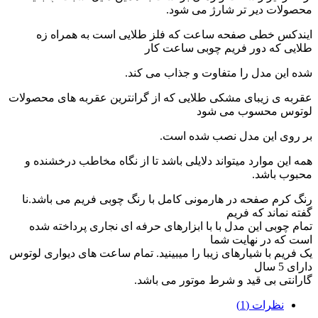
محصولات دیر تر شارژ می شود.
ایندکس خطی صفحه ساعت که فلز طلایی است به همراه زه
طلایی که دور فریم چوبی ساعت کار
شده این مدل را متفاوت و جذاب می کند.
عقربه ی زیبای مشکی طلایی که از گرانترین عقربه های محصولات
لوتوس محسوب می شود
بر روی این مدل نصب شده است.
همه این موارد میتواند دلایلی باشد تا از نگاه مخاطب درخشنده و
محبوب باشد.
رنگ کرم صفحه در هارمونی کامل با رنگ چوبی فریم می باشد.نا
گفته نماند که فریم
تمام چوبی این مدل با با ابزارهای حرفه ای نجاری پرداخته شده
است که در نهایت شما
یک فریم با شیارهای زیبا را میبینید. تمام ساعت های دیواری لوتوس
دارای 5 سال
گارانتی بی قید و شرط موتور می باشد.
نظرات (1)