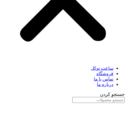
ساعت توکل
فروشگاه
تماس با ما
درباره ما
جستجو کردن