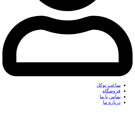
ساعت توکل
فروشگاه
تماس با ما
درباره ما