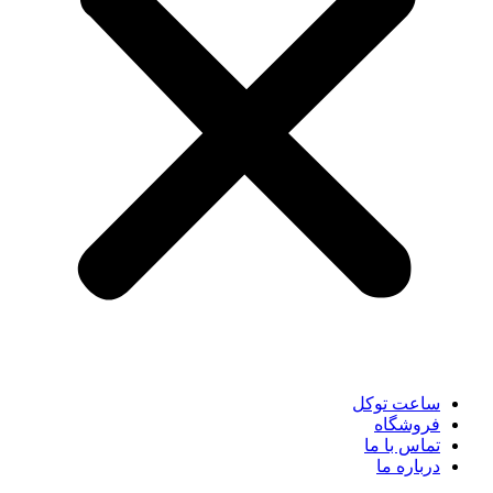
ساعت توکل
فروشگاه
تماس با ما
درباره ما