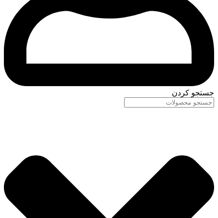
جستجو کردن