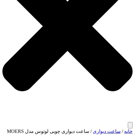
خانه
/
ساعت دیواری
/ ساعت دیواری چوبی لوتوس مدل MOERS