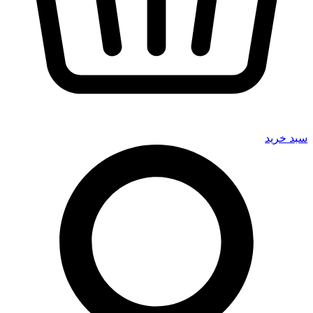
سبد خرید