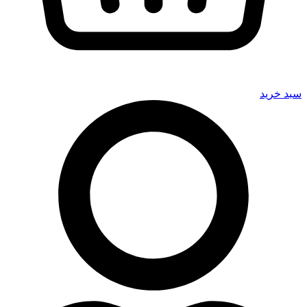
سبد خرید