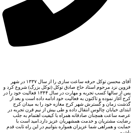
آقای محسن توکل حرفه ساعت سازی را از سال ۱۳۳۷ در شهر
قزوین نزد مرحوم استاد حاج صادق توکل (توکل بزرگ) شروع کرد و
پس از سالها کسب تجربه و مهارت در سال ۱۳۴۴ فعالیت خود را در
کرج آغاز نموده و تاکنون به فعالیت خود ادامه داده است و بعد از
گذشت زمان و گسترش شهر کرج مغازه خود را به میدان کرج
ابتدای خیابان چالوس انتقال داده و طی بیش از نیم قرن تجربه در
عرصه ساعت همچنان صادقانه همراه با کیفیت اهتمام به جلب
رضایت مشتریان و خدمت همشهریان عزیز دارد.امید است با
حمایت و همراهی شما عزیزان همواره بتوانیم در این راه ثابت قدم
باشیم.