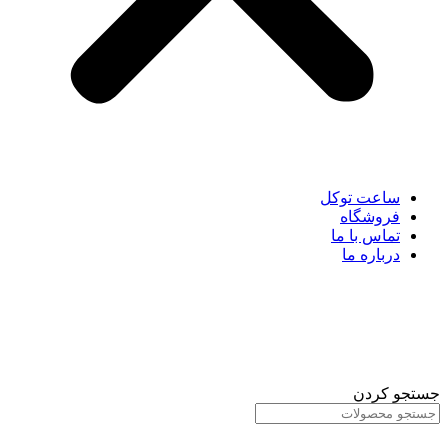
ساعت توکل
فروشگاه
تماس با ما
درباره ما
جستجو کردن