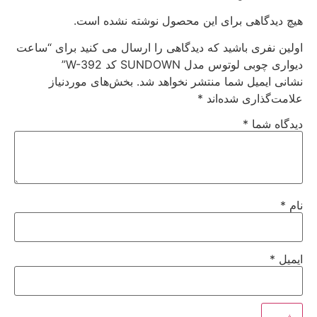
هیچ دیدگاهی برای این محصول نوشته نشده است.
اولین نفری باشید که دیدگاهی را ارسال می کنید برای “ساعت
دیواری چوبی لوتوس مدل SUNDOWN کد W-392”
نشانی ایمیل شما منتشر نخواهد شد.
بخش‌های موردنیاز
علامت‌گذاری شده‌اند
*
دیدگاه شما
*
نام
*
ایمیل
*