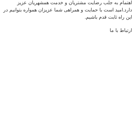
اهتمام به جلب رضایت مشتریان و خدمت همشهریان عزیز
دارد.امید است با حمایت و همراهی شما عزیزان همواره بتوانیم در
این راه ثابت قدم باشیم.
ارتباط با ما