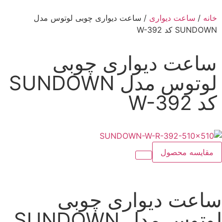
خانه
/
ساعت دیواری
/ ساعت دیواری چوبی لوتوس مدل
SUNDOWN کد W-392
ساعت دیواری چوبی
لوتوس مدل SUNDOWN
کد W-392
مقایسه محصول
ساعت دیواری چوبی
لوتوس مدل SUNDOWN