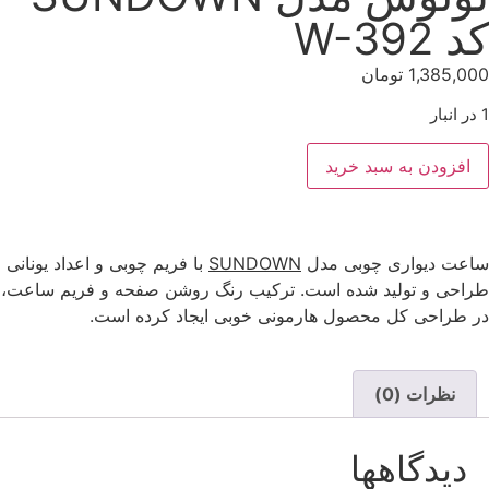
کد W-392
1,385,000
تومان
1 در انبار
افزودن به سبد خرید
ساعت دیواری چوبی مدل
SUNDOWN
با فریم چوبی و اعداد یونانی
طراحی و تولید شده است. ترکیب رنگ روشن صفحه و فریم ساعت،
در طراحی کل محصول هارمونی خوبی ایجاد کرده است.
نظرات (0)
دیدگاهها