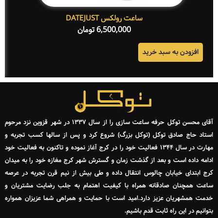
ساعت رولکس DATEJUST
6,500,000
تومان
افزودن به سبد خرید
آقای محسن توکل حرفه ساعت سازی را از سال ۱۳۳۷ در شهر قزوین نزد مرحوم
استاد حاج صادق توکل (توکل بزرگ) شروع کرد و پس از سالها کسب تجربه و
مهارت در سال ۱۳۴۴ فعالیت خود را در کرج آغاز نموده و تاکنون به فعالیت خود
ادامه داده است و بعد از گذشت زمان و گسترش شهر کرج مغازه خود را به میدان
کرج ابتدای خیابان چالوس انتقال داده و طی بیش از نیم قرن تجربه در عرصه
ساعت همچنان صادقانه همراه با کیفیت اهتمام به جلب رضایت مشتریان و
خدمت همشهریان عزیز دارد.امید است با حمایت و همراهی شما عزیزان همواره
بتوانیم در این راه ثابت قدم باشیم.