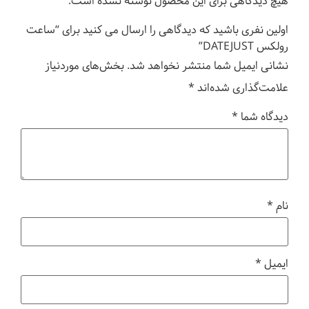
هیچ دیدگاهی برای این محصول نوشته نشده است.
اولین نفری باشید که دیدگاهی را ارسال می کنید برای “ساعت
رولکس DATEJUST”
نشانی ایمیل شما منتشر نخواهد شد.
بخش‌های موردنیاز
علامت‌گذاری شده‌اند
*
دیدگاه شما
*
نام
*
ایمیل
*