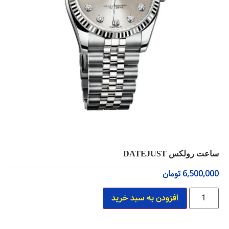
ساعت رولکس DATEJUST
6,500,000
تومان
افزودن به سبد خرید