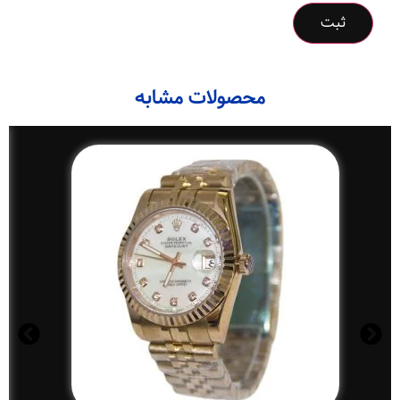
محصولات مشابه