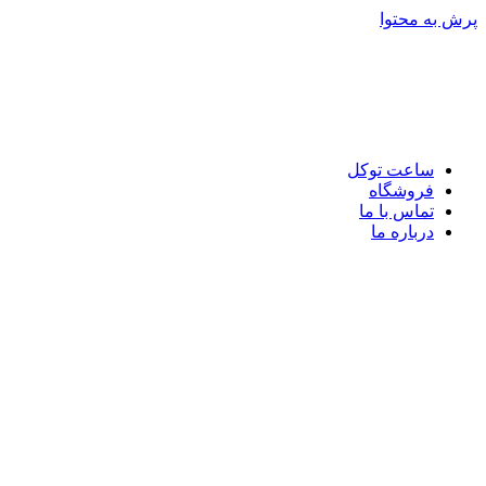
پرش به محتوا
ساعت توکل
فروشگاه
تماس با ما
درباره ما