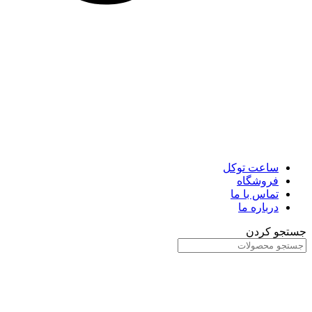
ساعت توکل
فروشگاه
تماس با ما
درباره ما
جستجو کردن