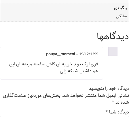
رنگبندی
مشکی
دیدگاهها
pouya__momeni
–
19/12/1399
فری لوک برند خوبیه ای کاش صفحه مربعه ای این
هم داشتن شیکه ولی
دیدگاه خود را بنویسید
نشانی ایمیل شما منتشر نخواهد شد.
بخش‌های موردنیاز علامت‌گذاری
شده‌اند
*
دیدگاه شما
*