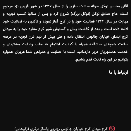
آقای محسن توکل حرفه ساعت سازی را از سال ۱۳۳۷ در شهر قزوین نزد مرحوم
استاد حاج صادق توکل (توکل بزرگ) شروع کرد و پس از سالها کسب تجربه و
مهارت در سال ۱۳۴۴ فعالیت خود را در کرج آغاز نموده و تاکنون به فعالیت خود
ادامه داده است و بعد از گذشت زمان و گسترش شهر کرج مغازه خود را به میدان
کرج ابتدای خیابان چالوس انتقال داده و طی بیش از نیم قرن تجربه در عرصه
ساعت همچنان صادقانه همراه با کیفیت اهتمام به جلب رضایت مشتریان و
خدمت همشهریان عزیز دارد.امید است با حمایت و همراهی شما عزیزان همواره
بتوانیم در این راه ثابت قدم باشیم.
ارتباط با ما
کرج میدان کرج خیابان چالوس روبروی پاساژ مرکزی (زکیخانی)