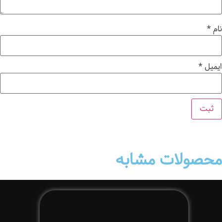
نام
*
ایمیل
*
محصولات مشابه