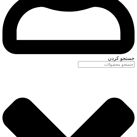
جستجو کردن