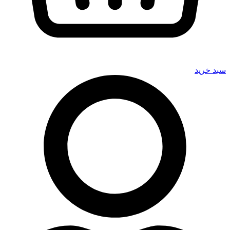
سبد خرید