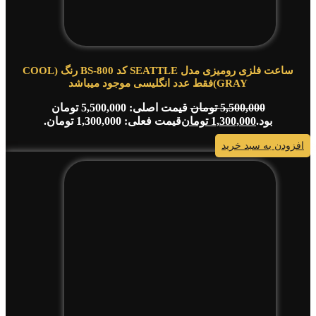
ساعت فلزی رومیزی مدل SEATTLE کد BS-800 رنگ (COOL
GRAY)فقط عدد انگلیسی موجود میباشد
5,500,000
تومان
قیمت اصلی: 5,500,000 تومان
بود.
1,300,000
تومان
قیمت فعلی: 1,300,000 تومان.
افزودن به سبد خرید