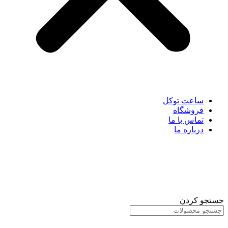
ساعت توکل
فروشگاه
تماس با ما
درباره ما
جستجو کردن