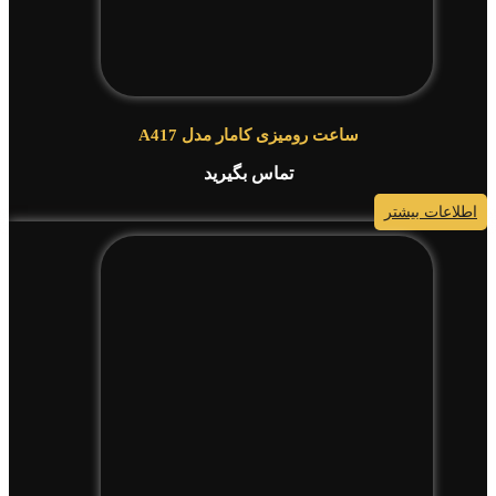
ساعت رومیزی کامار مدل A417
تماس بگیرید
اطلاعات بیشتر