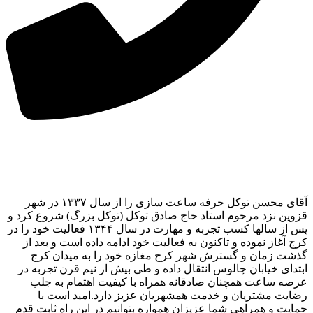
آقای محسن توکل حرفه ساعت سازی را از سال ۱۳۳۷ در شهر
قزوین نزد مرحوم استاد حاج صادق توکل (توکل بزرگ) شروع کرد و
پس از سالها کسب تجربه و مهارت در سال ۱۳۴۴ فعالیت خود را در
کرج آغاز نموده و تاکنون به فعالیت خود ادامه داده است و بعد از
گذشت زمان و گسترش شهر کرج مغازه خود را به میدان کرج
ابتدای خیابان چالوس انتقال داده و طی بیش از نیم قرن تجربه در
عرصه ساعت همچنان صادقانه همراه با کیفیت اهتمام به جلب
رضایت مشتریان و خدمت همشهریان عزیز دارد.امید است با
حمایت و همراهی شما عزیزان همواره بتوانیم در این راه ثابت قدم