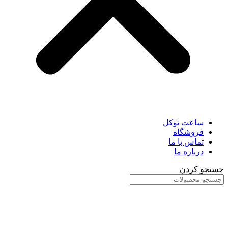
ساعت توکل
فروشگاه
تماس با ما
درباره ما
جستجو کردن