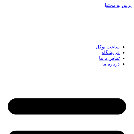
پرش به محتوا
ساعت توکل
فروشگاه
تماس با ما
درباره ما