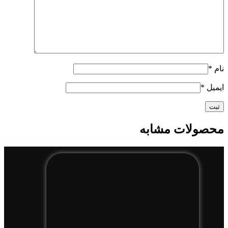
نام
*
ایمیل
*
محصولات مشابه