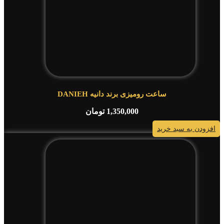
ساعت رومیزی برند دانیه DANIEH
1,350,000
تومان
افزودن به سبد خرید