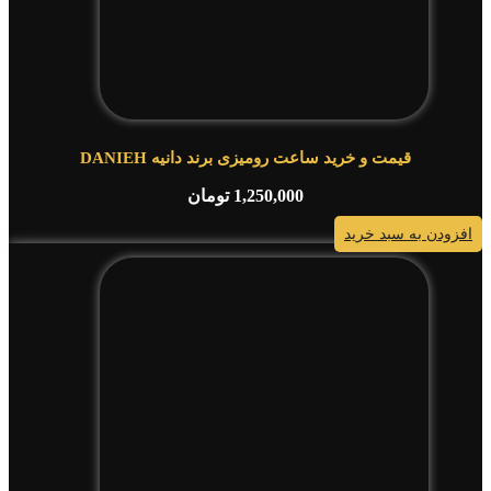
قیمت و خرید ساعت رومیزی برند دانیه DANIEH
1,250,000
تومان
افزودن به سبد خرید