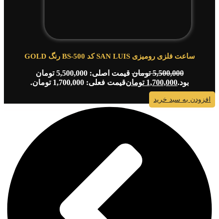
ساعت فلزی رومیزی SAN LUIS کد BS-500 رنگ GOLD
5,500,000
تومان
قیمت اصلی: 5,500,000 تومان
بود.
1,700,000
تومان
قیمت فعلی: 1,700,000 تومان.
افزودن به سبد خرید