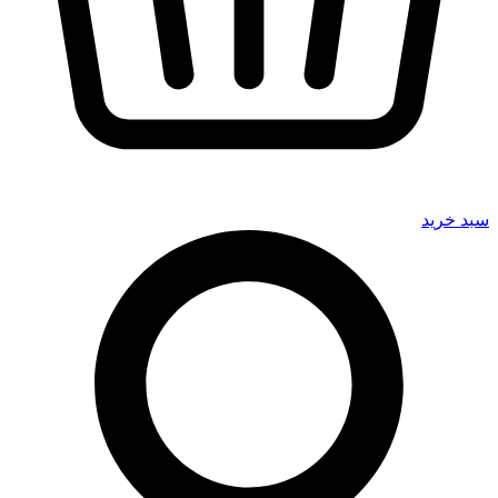
سبد خرید