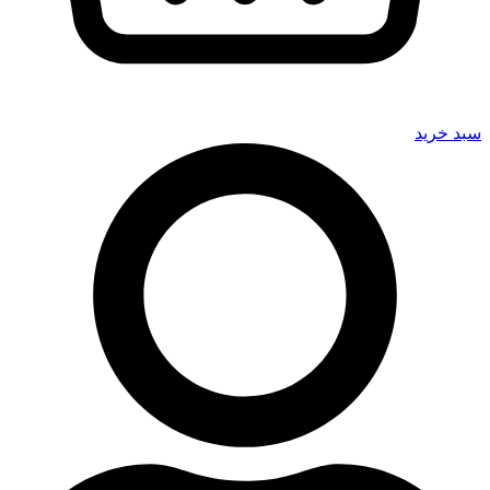
سبد خرید