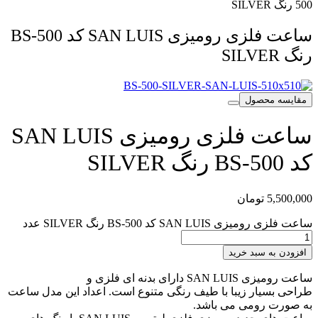
500 رنگ SILVER
ساعت فلزی رومیزی SAN LUIS کد BS-500
رنگ SILVER
مقایسه محصول
ساعت فلزی رومیزی SAN LUIS
کد BS-500 رنگ SILVER
5,500,000
تومان
ساعت فلزی رومیزی SAN LUIS کد BS-500 رنگ SILVER عدد
افزودن به سبد خرید
ساعت رومیزی SAN LUIS دارای بدنه ای فلزی و
طراحی بسیار زیبا با طیف رنگی متنوع است. اعداد این مدل ساعت
به صورت رومی می باشد.