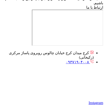
باشیم.
ارتباط با ما
کرج میدان کرج خیابان چالوس روبروی پاساژ مرکزی
(زکیخانی)
۰۹۳۷۱۹۰۴۰۰۸
Instagram