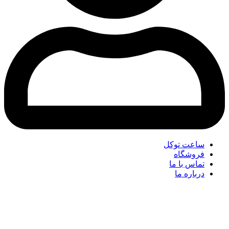
ساعت توکل
فروشگاه
تماس با ما
درباره ما