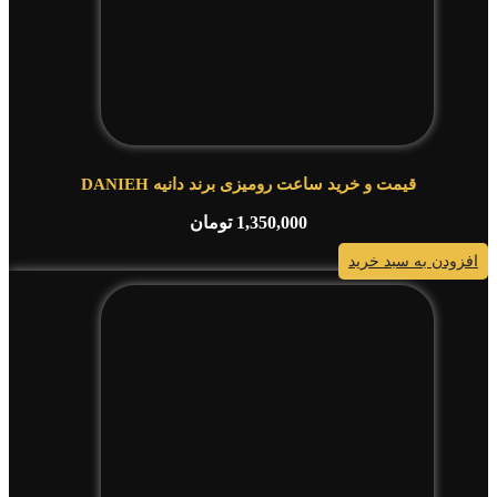
قیمت و خرید ساعت رومیزی برند دانیه DANIEH
1,350,000
تومان
افزودن به سبد خرید