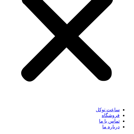
ساعت توکل
فروشگاه
تماس با ما
درباره ما