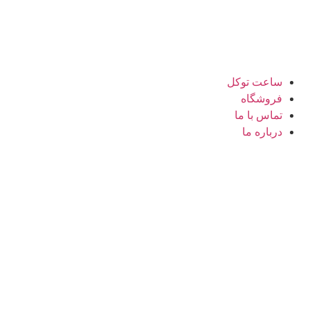
رش
ه
حتوا
ساعت توکل
فروشگاه
تماس با ما
درباره ما