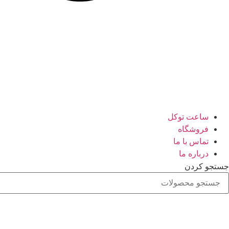
ساعت توکل
فروشگاه
تماس با ما
درباره ما
جستجو کردن