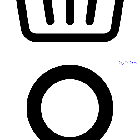
سبد خرید