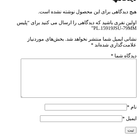
هیچ دیدگاهی برای این محصول نوشته نشده است.
اولین نفری باشید که دیدگاهی را ارسال می کنید برای “پلیس
PL.15919JSU-79MM”
نشانی ایمیل شما منتشر نخواهد شد.
بخش‌های موردنیاز
علامت‌گذاری شده‌اند
*
دیدگاه شما
*
نام
*
ایمیل
*