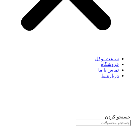
ساعت توکل
فروشگاه
تماس با ما
درباره ما
جستجو کردن