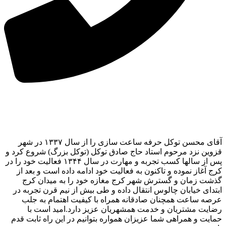
آقای محسن توکل حرفه ساعت سازی را از سال ۱۳۳۷ در شهر
قزوین نزد مرحوم استاد حاج صادق توکل (توکل بزرگ) شروع کرد و
پس از سالها کسب تجربه و مهارت در سال ۱۳۴۴ فعالیت خود را در
کرج آغاز نموده و تاکنون به فعالیت خود ادامه داده است و بعد از
گذشت زمان و گسترش شهر کرج مغازه خود را به میدان کرج
ابتدای خیابان چالوس انتقال داده و طی بیش از نیم قرن تجربه در
عرصه ساعت همچنان صادقانه همراه با کیفیت اهتمام به جلب
رضایت مشتریان و خدمت همشهریان عزیز دارد.امید است با
حمایت و همراهی شما عزیزان همواره بتوانیم در این راه ثابت قدم