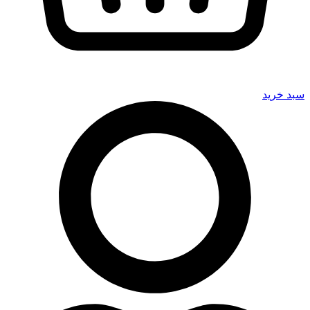
سبد خرید