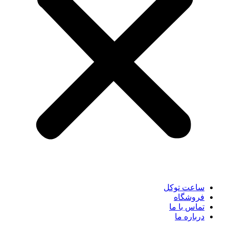
ساعت توکل
فروشگاه
تماس با ما
درباره ما