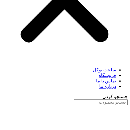
ساعت توکل
فروشگاه
تماس با ما
درباره ما
جستجو کردن