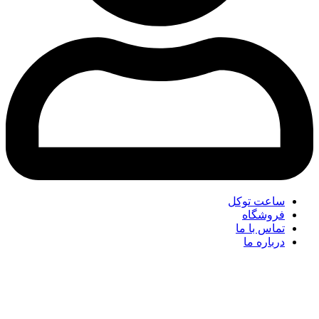
ساعت توکل
فروشگاه
تماس با ما
درباره ما