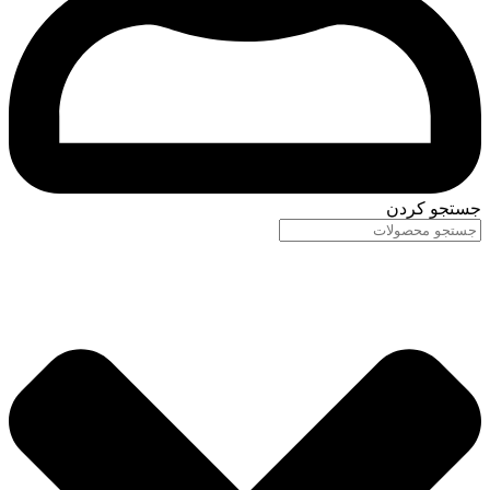
جستجو کردن