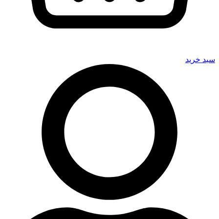
سبد خرید