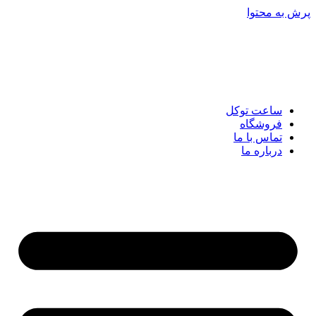
پرش به محتوا
ساعت توکل
فروشگاه
تماس با ما
درباره ما