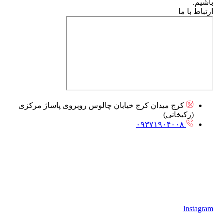
باشیم.
ارتباط با ما
کرج میدان کرج خیابان چالوس روبروی پاساژ مرکزی
(زکیخانی)
۰۹۳۷۱۹۰۴۰۰۸
Instagram