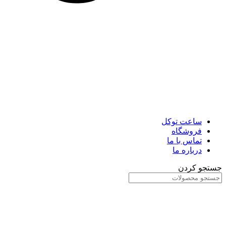
ساعت توکل
فروشگاه
تماس با ما
درباره ما
جستجو کردن