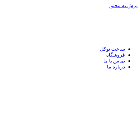
پرش به محتوا
ساعت توکل
فروشگاه
تماس با ما
درباره ما