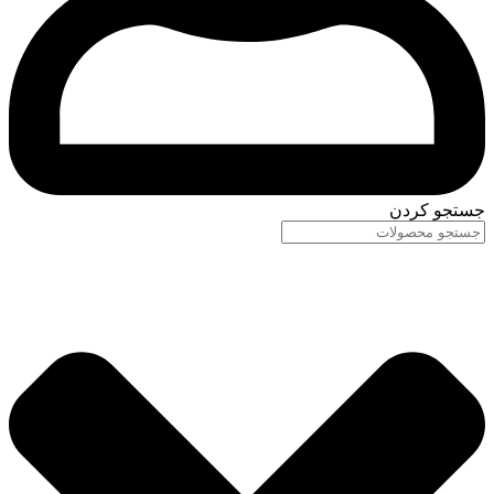
جستجو کردن