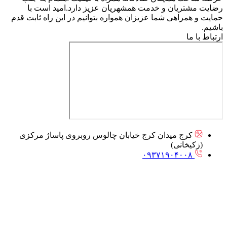
رضایت مشتریان و خدمت همشهریان عزیز دارد.امید است با
حمایت و همراهی شما عزیزان همواره بتوانیم در این راه ثابت قدم
باشیم.
ارتباط با ما
کرج میدان کرج خیابان چالوس روبروی پاساژ مرکزی
(زکیخانی)
۰۹۳۷۱۹۰۴۰۰۸