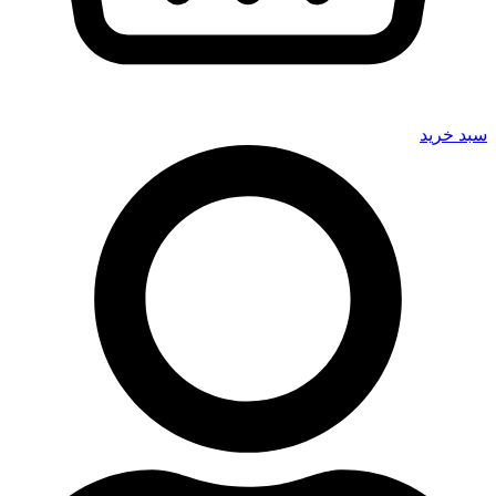
سبد خرید