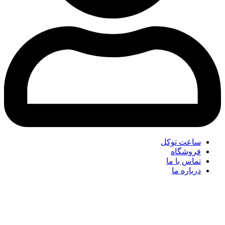
ساعت توکل
فروشگاه
تماس با ما
درباره ما