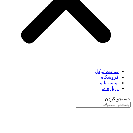
ساعت توکل
فروشگاه
تماس با ما
درباره ما
جستجو کردن