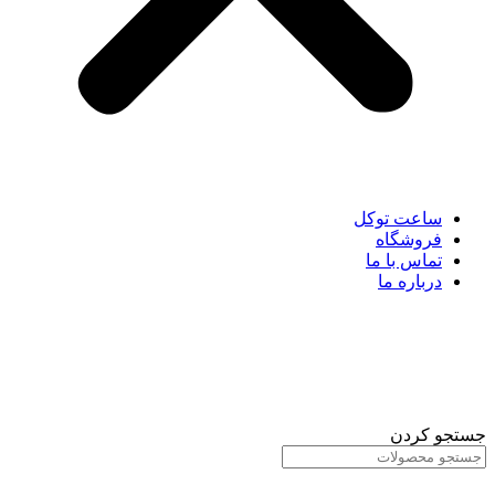
ساعت توکل
فروشگاه
تماس با ما
درباره ما
جستجو کردن