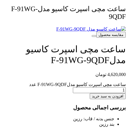
ساعت مچی اسپرت کاسیو مدلF-91WG-
9QDF
مقایسه محصول
ساعت مچی اسپرت کاسیو
مدلF-91WG-9QDF
4,620,000
تومان
ساعت مچی اسپرت کاسیو مدلF-91WG-9QDF عدد
افزودن به سبد خرید
بررسی اجمالی محصول
جنس بدنه / قاب: رزین
بند رزین