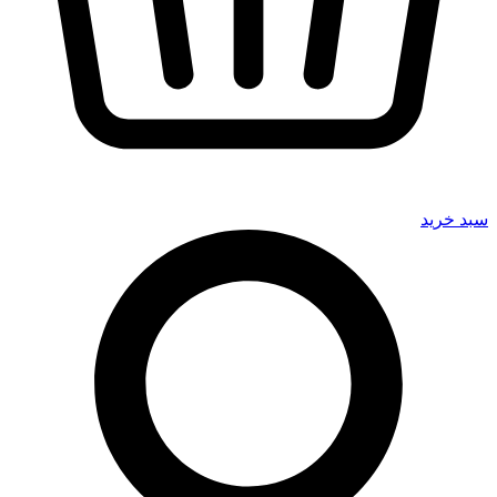
سبد خرید