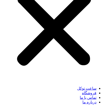
ساعت توکل
فروشگاه
تماس با ما
درباره ما