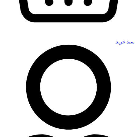
سبد خرید