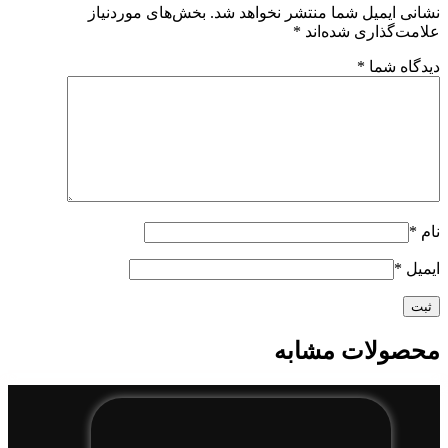
نشانی ایمیل شما منتشر نخواهد شد.
بخش‌های موردنیاز
علامت‌گذاری شده‌اند
*
دیدگاه شما
*
نام
*
ایمیل
*
محصولات مشابه