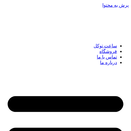
پرش به محتوا
ساعت توکل
فروشگاه
تماس با ما
درباره ما