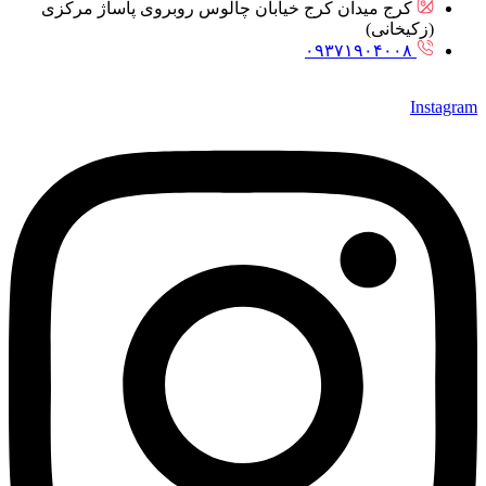
کرج میدان کرج خیابان چالوس روبروی پاساژ مرکزی
(زکیخانی)
۰۹۳۷۱۹۰۴۰۰۸
Instagram