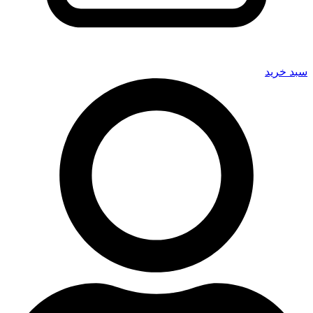
سبد خرید