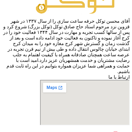
آقای محسن توکل حرفه ساعت سازی را از سال ۱۳۳۷ در شهر
قزوین نزد مرحوم استاد حاج صادق توکل (توکل بزرگ) شروع کرد و
پس از سالها کسب تجربه و مهارت در سال ۱۳۴۴ فعالیت خود را در
کرج آغاز نموده و تاکنون به فعالیت خود ادامه داده است و بعد از
گذشت زمان و گسترش شهر کرج مغازه خود را به میدان کرج
ابتدای خیابان چالوس انتقال داده و طی بیش از نیم قرن تجربه در
عرصه ساعت همچنان صادقانه همراه با کیفیت اهتمام به جلب
رضایت مشتریان و خدمت همشهریان عزیز دارد.امید است با
حمایت و همراهی شما عزیزان همواره بتوانیم در این راه ثابت قدم
باشیم.
ارتباط با ما