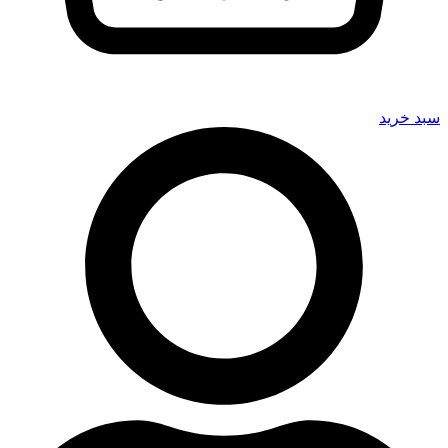
سبد خرید