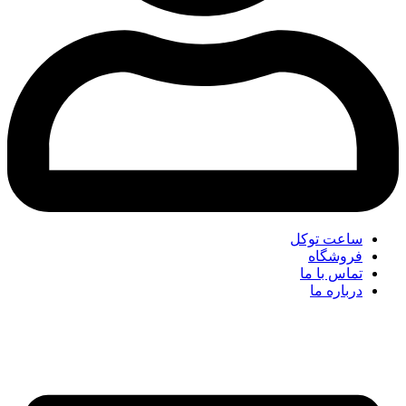
ساعت توکل
فروشگاه
تماس با ما
درباره ما