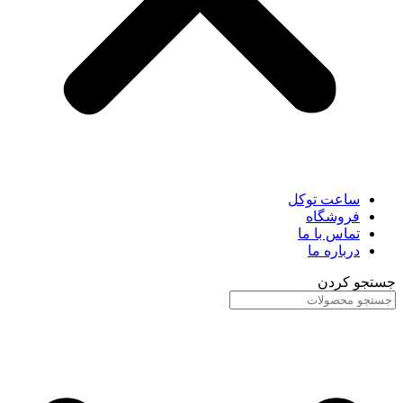
ساعت توکل
فروشگاه
تماس با ما
درباره ما
جستجو کردن