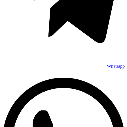
Whatsapp