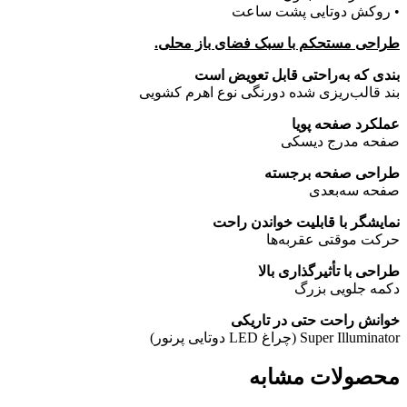
• روکش دوتایی پشت ساعت
طراحی مستحکم با سبک فضای باز محلی.
بندی که به‌راحتی قابل تعویض است
بند قالب‌ریزی شده دورنگی نوع اهرم کشویی
عملکرد صفحه پویا
صفحه مدرج دیسکی
طراحی صفحه برجسته
صفحه سه‌بعدی
نمایشگر با قابلیت خواندن راحت
حرکت موقتی عقربه‌ها
طراحی با تأثیرگذاری بالا
دکمه جلویی بزرگ
خوانش راحت حتی در تاریکی
Super Illuminator (چراغ LED دوتایی پرنور)
محصولات مشابه