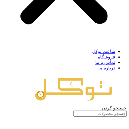
ساعت توکل
فروشگاه
تماس با ما
درباره ما
جستجو کردن