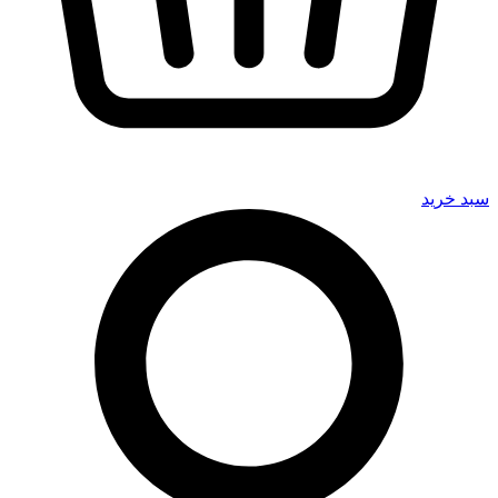
سبد خرید