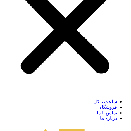
ساعت توکل
فروشگاه
تماس با ما
درباره ما