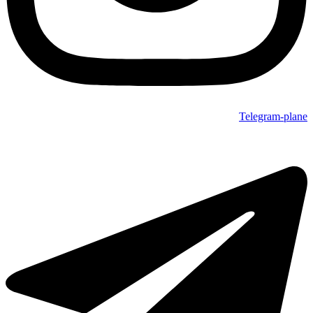
Telegram-plane