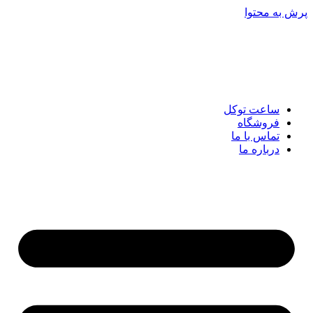
پرش به محتوا
ساعت توکل
فروشگاه
تماس با ما
درباره ما