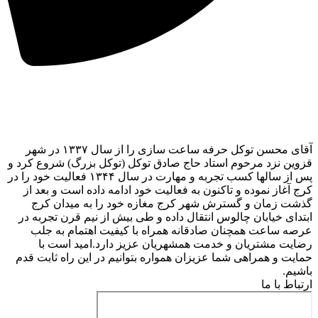
آقای محسن توکل حرفه ساعت سازی را از سال ۱۳۳۷ در شهر
قزوین نزد مرحوم استاد حاج صادق توکل (توکل بزرگ) شروع کرد و
پس از سالها کسب تجربه و مهارت در سال ۱۳۴۴ فعالیت خود را در
کرج آغاز نموده و تاکنون به فعالیت خود ادامه داده است و بعد از
گذشت زمان و گسترش شهر کرج مغازه خود را به میدان کرج
ابتدای خیابان چالوس انتقال داده و طی بیش از نیم قرن تجربه در
عرصه ساعت همچنان صادقانه همراه با کیفیت اهتمام به جلب
رضایت مشتریان و خدمت همشهریان عزیز دارد.امید است با
حمایت و همراهی شما عزیزان همواره بتوانیم در این راه ثابت قدم
باشیم.
ارتباط با ما