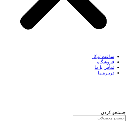
ساعت توکل
فروشگاه
تماس با ما
درباره ما
جستجو کردن