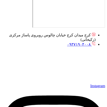
کرج میدان کرج خیابان چالوس روبروی پاساژ مرکزی
(زکیخانی)
۰۹۳۷۱۹۰۴۰۰۸
Instagram