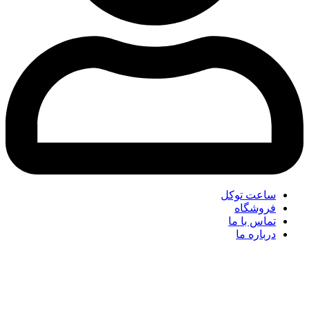
ساعت توکل
فروشگاه
تماس با ما
درباره ما