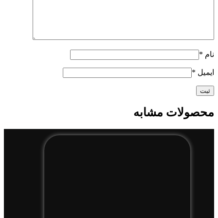
نام
*
ایمیل
*
محصولات مشابه