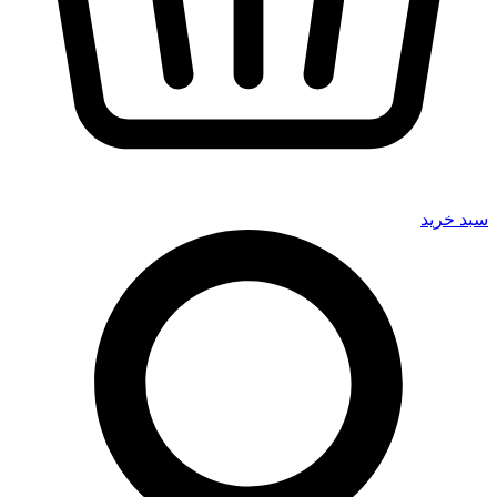
سبد خرید