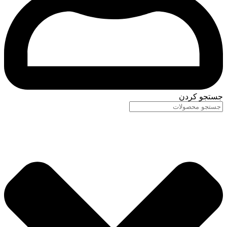
جستجو کردن