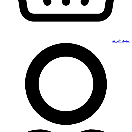
سبد خرید