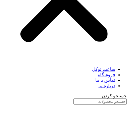
ساعت توکل
فروشگاه
تماس با ما
درباره ما
جستجو کردن