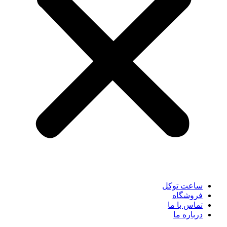
ساعت توکل
فروشگاه
تماس با ما
درباره ما