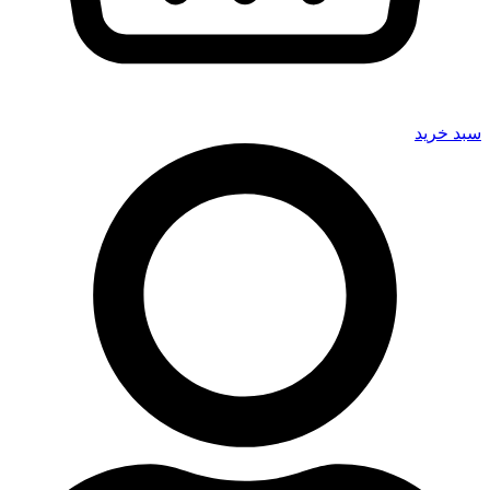
سبد خرید