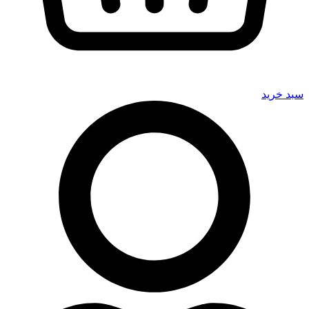
سبد خرید