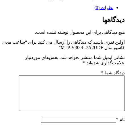
نظرات (0)
دیدگاهها
هیچ دیدگاهی برای این محصول نوشته نشده است.
اولین نفری باشید که دیدگاهی را ارسال می کنید برای “ساعت مچی
کاسیو مدل MTP-V300L-7A2UDF”
نشانی ایمیل شما منتشر نخواهد شد.
بخش‌های موردنیاز
علامت‌گذاری شده‌اند
*
دیدگاه شما
*
نام
*