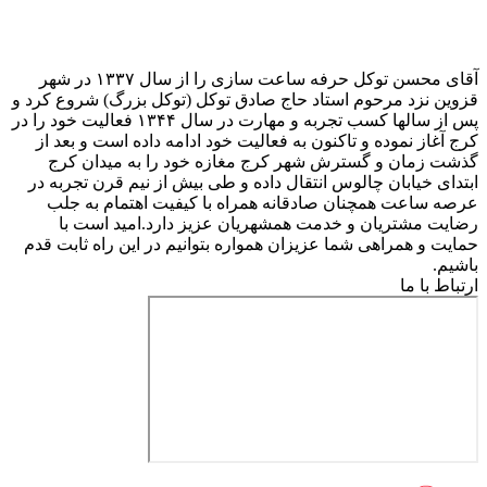
آقای محسن توکل حرفه ساعت سازی را از سال ۱۳۳۷ در شهر
قزوین نزد مرحوم استاد حاج صادق توکل (توکل بزرگ) شروع کرد و
پس از سالها کسب تجربه و مهارت در سال ۱۳۴۴ فعالیت خود را در
کرج آغاز نموده و تاکنون به فعالیت خود ادامه داده است و بعد از
گذشت زمان و گسترش شهر کرج مغازه خود را به میدان کرج
ابتدای خیابان چالوس انتقال داده و طی بیش از نیم قرن تجربه در
عرصه ساعت همچنان صادقانه همراه با کیفیت اهتمام به جلب
رضایت مشتریان و خدمت همشهریان عزیز دارد.امید است با
حمایت و همراهی شما عزیزان همواره بتوانیم در این راه ثابت قدم
باشیم.
ارتباط با ما