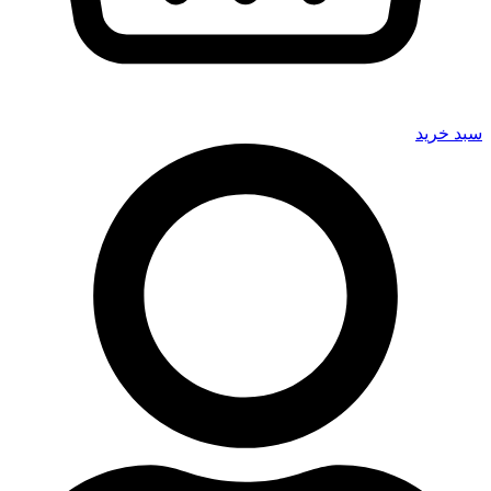
سبد خرید