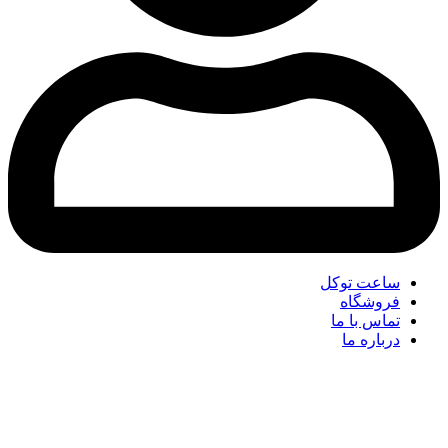
ساعت توکل
فروشگاه
تماس با ما
درباره ما