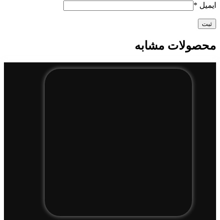
ایمیل
*
محصولات مشابه