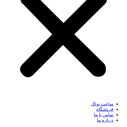
ساعت توکل
فروشگاه
تماس با ما
درباره ما