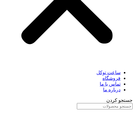
ساعت توکل
فروشگاه
تماس با ما
درباره ما
جستجو کردن