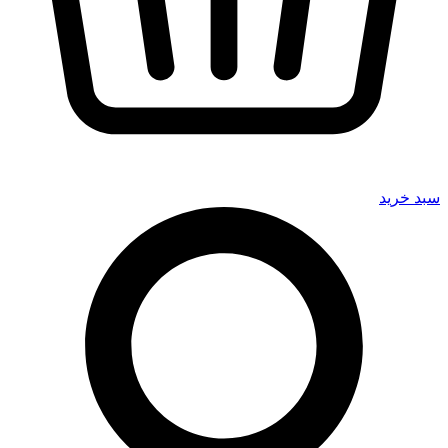
سبد خرید