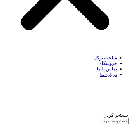
ساعت توکل
فروشگاه
تماس با ما
درباره ما
جستجو کردن