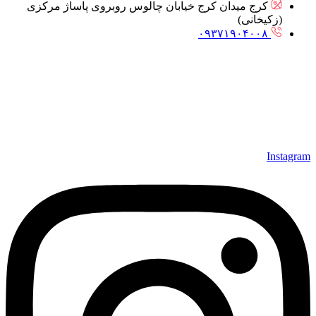
کرج میدان کرج خیابان چالوس روبروی پاساژ مرکزی
(زکیخانی)
۰۹۳۷۱۹۰۴۰۰۸
Instagram