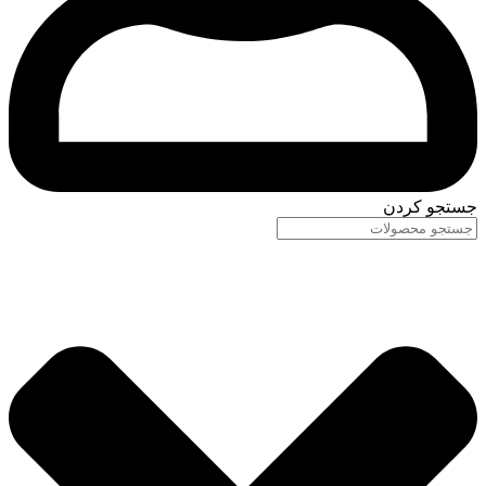
جستجو کردن