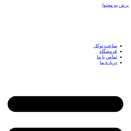
پرش به محتوا
ساعت توکل
فروشگاه
تماس با ما
درباره ما