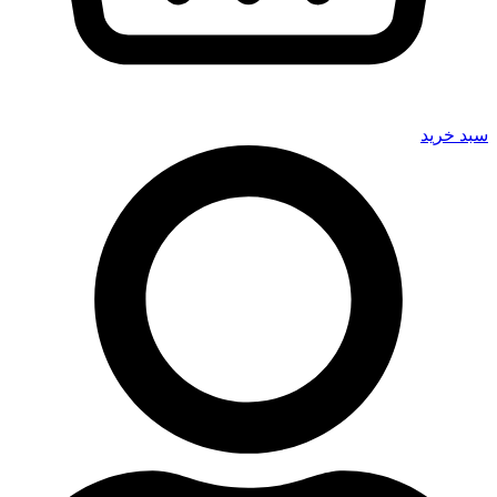
سبد خرید