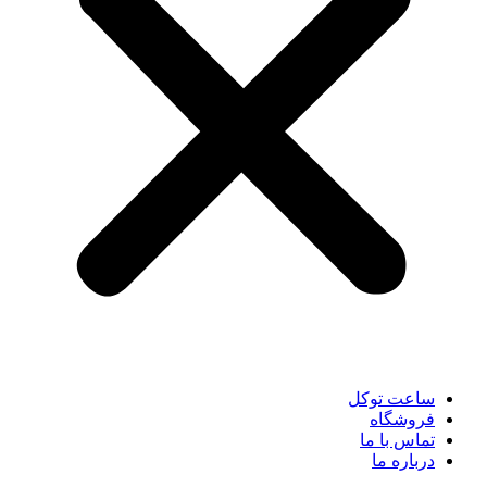
ساعت توکل
فروشگاه
تماس با ما
درباره ما