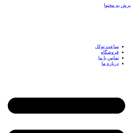
پرش به محتوا
ساعت توکل
فروشگاه
تماس با ما
درباره ما