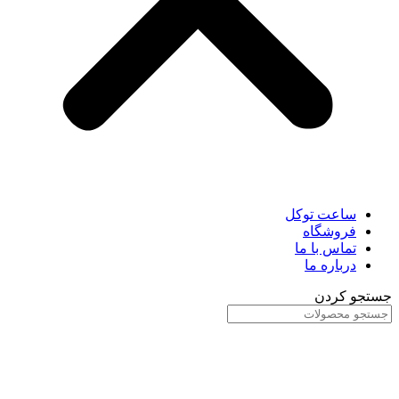
ساعت توکل
فروشگاه
تماس با ما
درباره ما
جستجو کردن