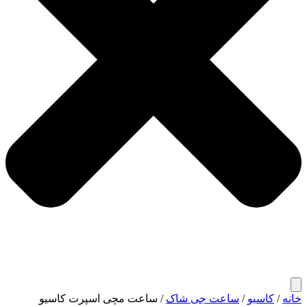
خانه
/
کاسیو
/
ساعت جی شاک
/ ساعت مچی اسپرت کاسیو