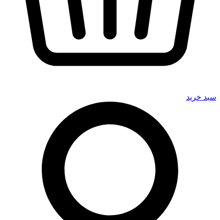
سبد خرید