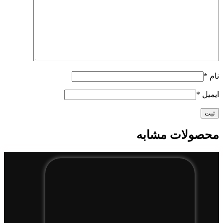
نام
*
ایمیل
*
محصولات مشابه