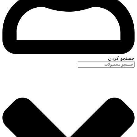
جستجو کردن