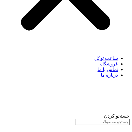
ساعت توکل
فروشگاه
تماس با ما
درباره ما
جستجو کردن