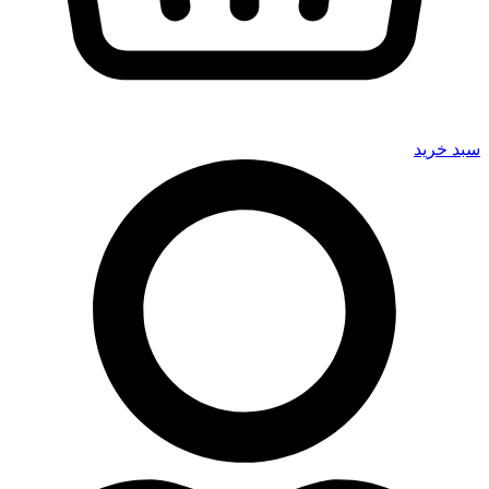
سبد خرید