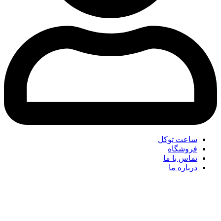
ساعت توکل
فروشگاه
تماس با ما
درباره ما