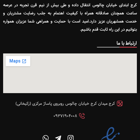
کرج ابتدای خیابان چالوس انتقال داده و طی بیش از نیم قرن تجربه در عرصه
ساعت همچنان صادقانه همراه با کیفیت اهتمام به جلب رضایت مشتریان و
خدمت همشهریان عزیز دارد.امید است با حمایت و همراهی شما عزیزان همواره
بتوانیم در این راه ثابت قدم باشیم.
ارتباط با ما
کرج میدان کرج خیابان چالوس روبروی پاساژ مرکزی (زکیخانی)
۰۹۳۷۱۹۰۴۰۰۸