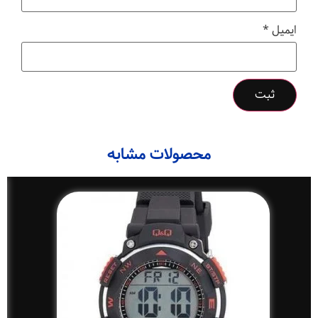
ایمیل
*
محصولات مشابه