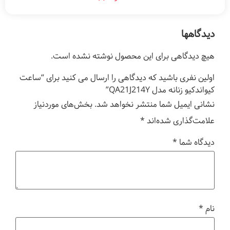
دیدگاهها
هیچ دیدگاهی برای این محصول نوشته نشده است.
اولین نفری باشید که دیدگاهی را ارسال می کنید برای “ساعت
کیواندکیو زنانه مدل QA21J214Y”
نشانی ایمیل شما منتشر نخواهد شد.
بخش‌های موردنیاز
علامت‌گذاری شده‌اند
*
دیدگاه شما
*
نام
*