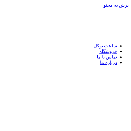
پرش به محتوا
ساعت توکل
فروشگاه
تماس با ما
درباره ما