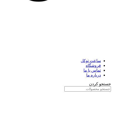
ساعت توکل
فروشگاه
تماس با ما
درباره ما
جستجو کردن