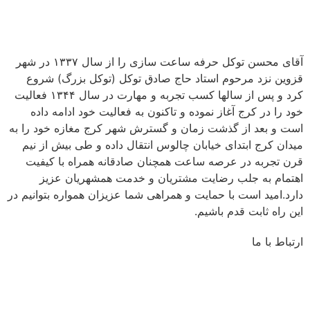
آقای محسن توکل حرفه ساعت سازی را از سال ۱۳۳۷ در شهر
قزوین نزد مرحوم استاد حاج صادق توکل (توکل بزرگ) شروع
کرد و پس از سالها کسب تجربه و مهارت در سال ۱۳۴۴ فعالیت
خود را در کرج آغاز نموده و تاکنون به فعالیت خود ادامه داده
است و بعد از گذشت زمان و گسترش شهر کرج مغازه خود را به
میدان کرج ابتدای خیابان چالوس انتقال داده و طی بیش از نیم
قرن تجربه در عرصه ساعت همچنان صادقانه همراه با کیفیت
اهتمام به جلب رضایت مشتریان و خدمت همشهریان عزیز
دارد.امید است با حمایت و همراهی شما عزیزان همواره بتوانیم در
این راه ثابت قدم باشیم.
ارتباط با ما