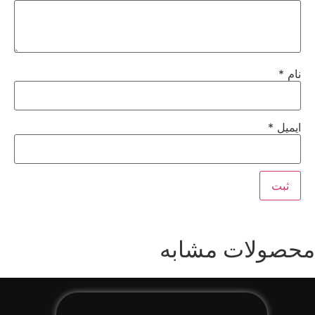
نام
*
ایمیل
*
محصولات مشابه