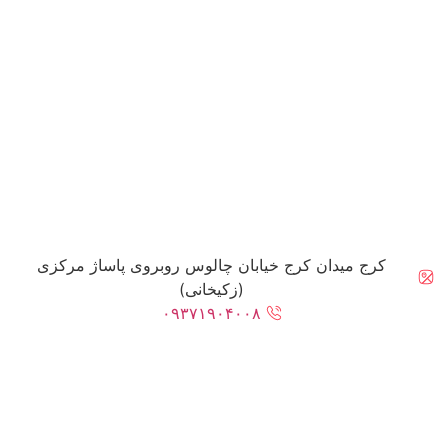
کرج میدان کرج خیابان چالوس روبروی پاساژ مرکزی
(زکیخانی)
۰۹۳۷۱۹۰۴۰۰۸