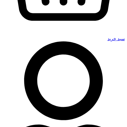
سبد خرید