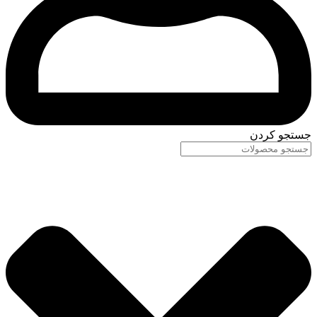
جستجو کردن