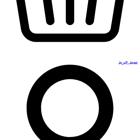
سبد خرید