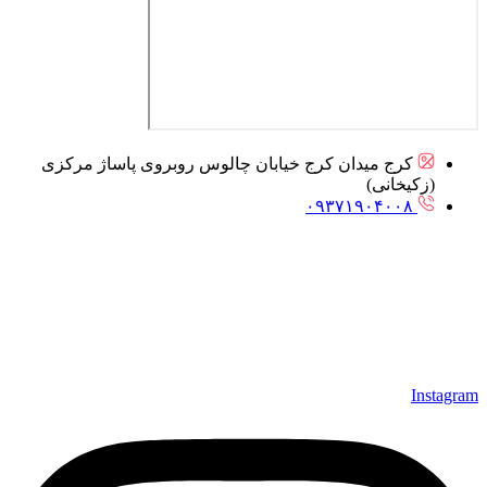
کرج میدان کرج خیابان چالوس روبروی پاساژ مرکزی
(زکیخانی)
۰۹۳۷۱۹۰۴۰۰۸
Instagram