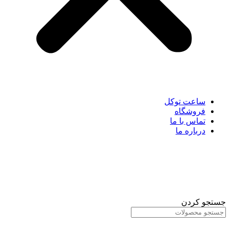
ساعت توکل
فروشگاه
تماس با ما
درباره ما
جستجو کردن