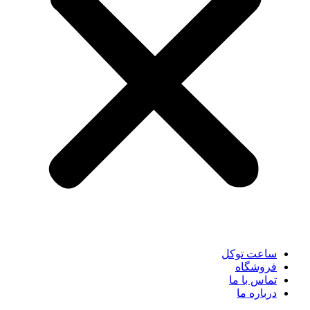
ساعت توکل
فروشگاه
تماس با ما
درباره ما