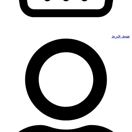
سبد خرید