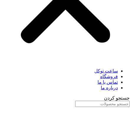
ساعت توکل
فروشگاه
تماس با ما
درباره ما
جستجو کردن