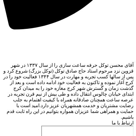
آقای محسن توکل حرفه ساعت سازی را از سال ۱۳۳۷ در شهر
قزوین نزد مرحوم استاد حاج صادق توکل (توکل بزرگ) شروع کرد و
پس از سالها کسب تجربه و مهارت در سال ۱۳۴۴ فعالیت خود را در
کرج آغاز نموده و تاکنون به فعالیت خود ادامه داده است و بعد از
گذشت زمان و گسترش شهر کرج مغازه خود را به میدان کرج
ابتدای خیابان چالوس انتقال داده و طی بیش از نیم قرن تجربه در
عرصه ساعت همچنان صادقانه همراه با کیفیت اهتمام به جلب
رضایت مشتریان و خدمت همشهریان عزیز دارد.امید است با
حمایت و همراهی شما عزیزان همواره بتوانیم در این راه ثابت قدم
باشیم.
ارتباط با ما