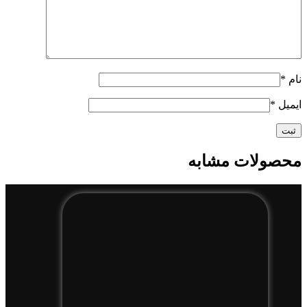
نام
*
ایمیل
*
محصولات مشابه