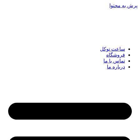
پرش به محتوا
ساعت توکل
فروشگاه
تماس با ما
درباره ما