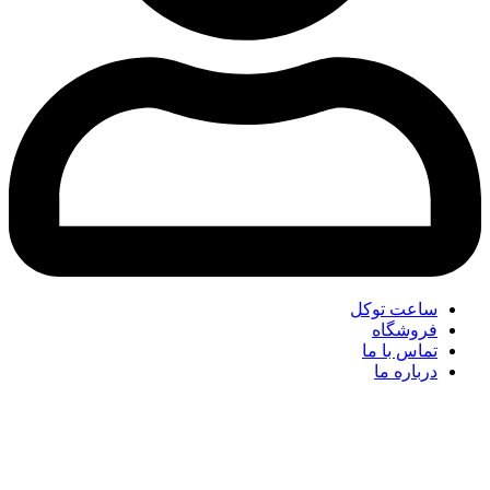
ساعت توکل
فروشگاه
تماس با ما
درباره ما