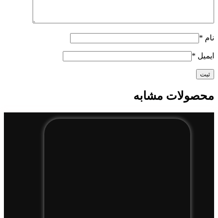
نام
*
ایمیل
*
محصولات مشابه