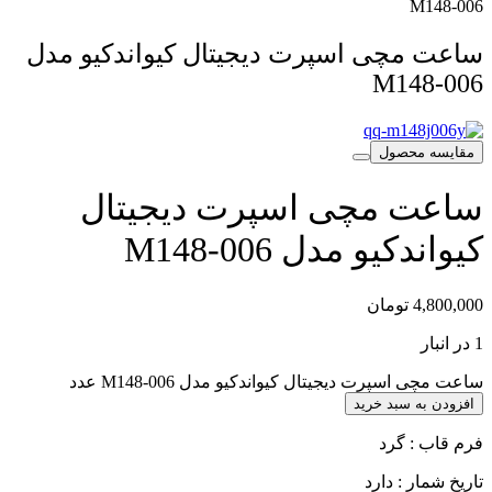
M148-006
ساعت مچی اسپرت دیجیتال کیواندکیو مدل
M148-006
مقایسه محصول
ساعت مچی اسپرت دیجیتال
کیواندکیو مدل M148-006
4,800,000
تومان
1 در انبار
ساعت مچی اسپرت دیجیتال کیواندکیو مدل M148-006 عدد
افزودن به سبد خرید
فرم قاب : گرد
تاریخ شمار : دارد