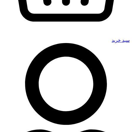
سبد خرید