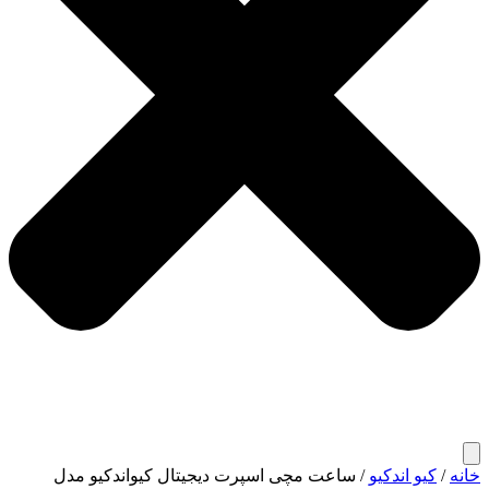
خانه
/
کیو اندکیو
/ ساعت مچی اسپرت دیجیتال کیواندکیو مدل