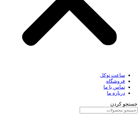
ساعت توکل
فروشگاه
تماس با ما
درباره ما
جستجو کردن