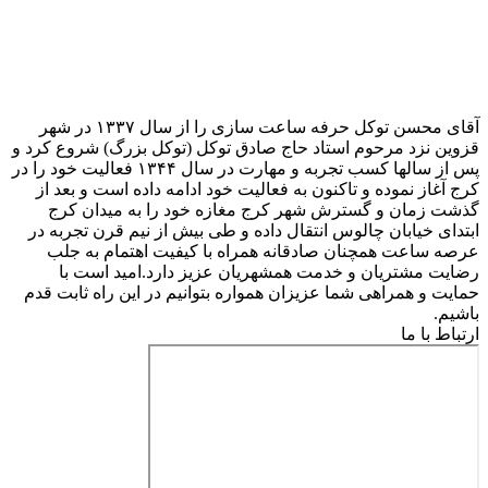
آقای محسن توکل حرفه ساعت سازی را از سال ۱۳۳۷ در شهر
قزوین نزد مرحوم استاد حاج صادق توکل (توکل بزرگ) شروع کرد و
پس از سالها کسب تجربه و مهارت در سال ۱۳۴۴ فعالیت خود را در
کرج آغاز نموده و تاکنون به فعالیت خود ادامه داده است و بعد از
گذشت زمان و گسترش شهر کرج مغازه خود را به میدان کرج
ابتدای خیابان چالوس انتقال داده و طی بیش از نیم قرن تجربه در
عرصه ساعت همچنان صادقانه همراه با کیفیت اهتمام به جلب
رضایت مشتریان و خدمت همشهریان عزیز دارد.امید است با
حمایت و همراهی شما عزیزان همواره بتوانیم در این راه ثابت قدم
باشیم.
ارتباط با ما