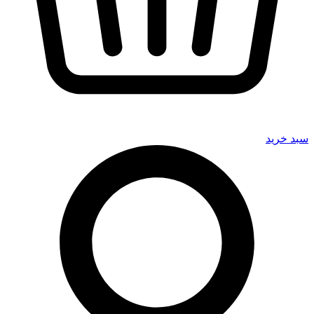
سبد خرید