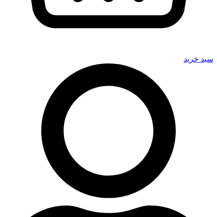
سبد خرید