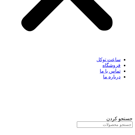
ساعت توکل
فروشگاه
تماس با ما
درباره ما
جستجو کردن