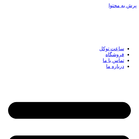
پرش به محتوا
ساعت توکل
فروشگاه
تماس با ما
درباره ما