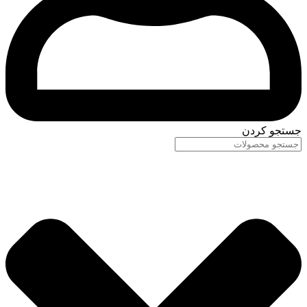
جستجو کردن