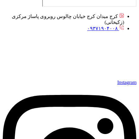
کرج میدان کرج خیابان چالوس روبروی پاساژ مرکزی
(زکیخانی)
۰۹۳۷۱۹۰۴۰۰۸
Instagram