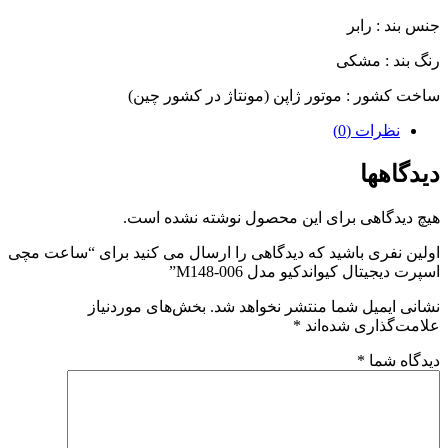
جنس بند : رابر
رنگ بند : مشکی
ساخت کشور : موتور ژاپن (مونتاژ در کشور چین)
نظرات (0)
دیدگاهها
هیچ دیدگاهی برای این محصول نوشته نشده است.
اولین نفری باشید که دیدگاهی را ارسال می کنید برای “ساعت مچی
اسپرت دیجیتال کیواندکیو مدل M148-006”
نشانی ایمیل شما منتشر نخواهد شد.
بخش‌های موردنیاز
علامت‌گذاری شده‌اند
*
دیدگاه شما
*