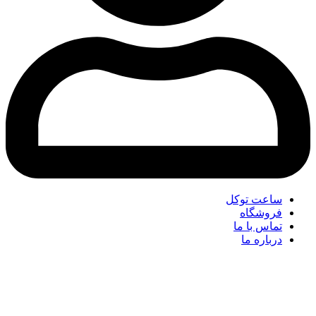
ساعت توکل
فروشگاه
تماس با ما
درباره ما