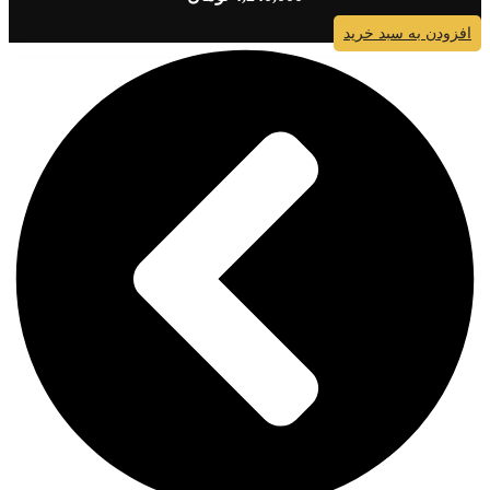
افزودن به سبد خرید