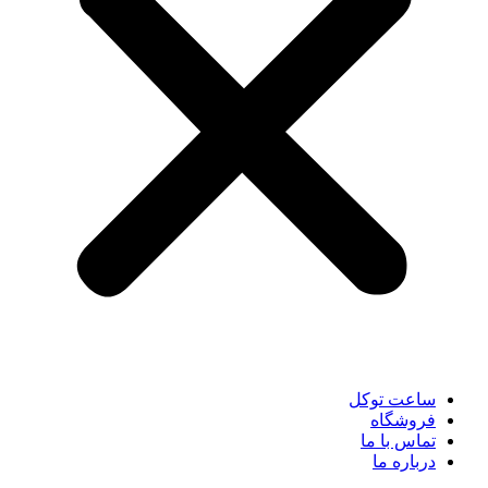
ساعت توکل
فروشگاه
تماس با ما
درباره ما